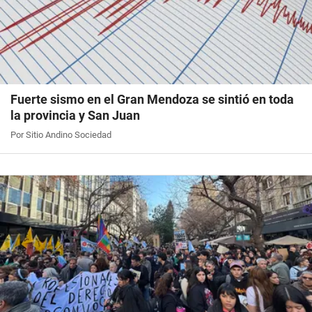
Fuerte sismo en el Gran Mendoza se sintió en toda
la provincia y San Juan
Por Sitio Andino Sociedad