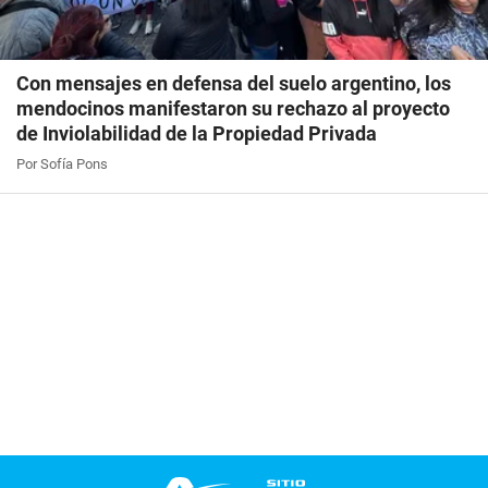
Con mensajes en defensa del suelo argentino, los
mendocinos manifestaron su rechazo al proyecto
de Inviolabilidad de la Propiedad Privada
Por Sofía Pons