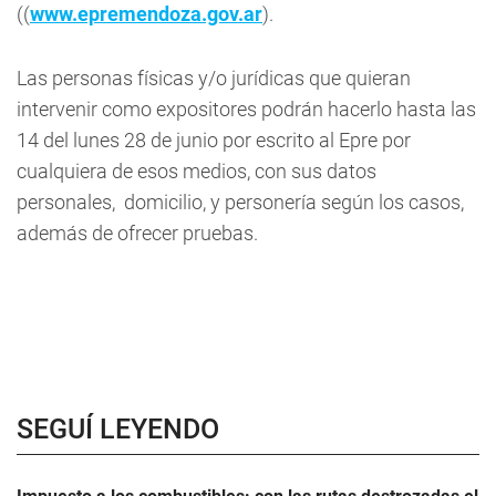
((
www.epremendoza.gov.ar
).
Las personas físicas y/o jurídicas que quieran
intervenir como expositores podrán hacerlo hasta las
14 del lunes 28 de junio por escrito al Epre por
cualquiera de esos medios, con sus datos
personales, domicilio, y personería según los casos,
además de ofrecer pruebas.
SEGUÍ LEYENDO