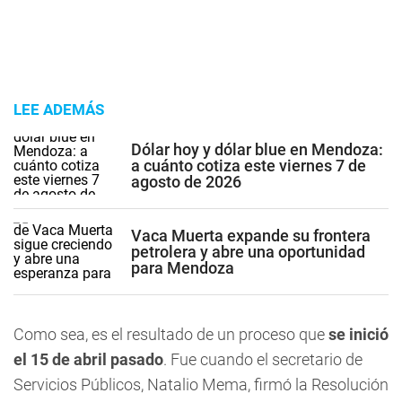
LEE ADEMÁS
Dólar hoy y dólar blue en Mendoza:
a cuánto cotiza este viernes 7 de
agosto de 2026
Vaca Muerta expande su frontera
petrolera y abre una oportunidad
para Mendoza
Como sea, es el resultado de un proceso que
se inició
el 15 de abril pasado
. Fue cuando el secretario de
Servicios Públicos, Natalio Mema, firmó la Resolución