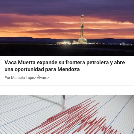
Vaca Muerta expande su frontera petrolera y abre
una oportunidad para Mendoza
Por Marcelo López Álvarez