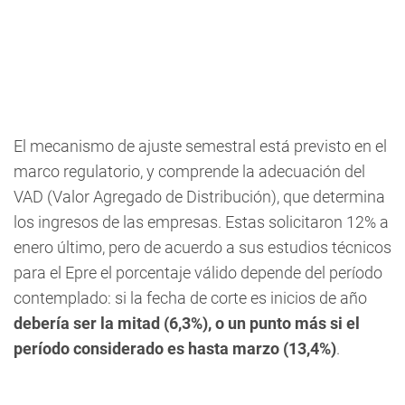
El mecanismo de ajuste semestral está previsto en el
marco regulatorio, y comprende la adecuación del
VAD (Valor Agregado de Distribución), que determina
los ingresos de las empresas. Estas solicitaron 12% a
enero último, pero de acuerdo a sus estudios técnicos
para el Epre el porcentaje válido depende del período
contemplado: si la fecha de corte es inicios de año
debería ser la mitad (6,3%), o un punto más si el
período considerado es hasta marzo (13,4%)
.