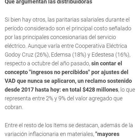
Qué argumentan las distribuidoras
Si bien hay otros, las paritarias salariales durante el
período considerado son el principal costo señalado
por las principales concesionarias del servicio
eléctrico. Aunque varía entre Cooperativa Eléctrica
Godoy Cruz (26%), Edemsa (18%) y Edestesa (16%),
respecto a octubre del año pasado,
sin contar el
concepto "ingresos no percibidos" por ajustes del
VAD que nunca se aplicaron, un reclamo sostenido
desde 2017 hasta hoy: en total $428 millones
, lo que
representa entre 2% y 9% del valor agregado que
cobran.
Entre el resto de los ítems se destacan, además de la
variación inflacionaria en materiales,
"mayores