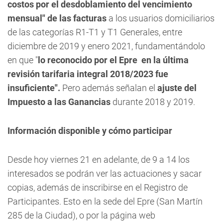
costos por el desdoblamiento del vencimiento
mensual" de las facturas
a los usuarios domiciliarios
de las categorías R1-T1 y T1 Generales, entre
diciembre de 2019 y enero 2021, fundamentándolo
en que "
lo reconocido por el Epre en la última
revisión tarifaria integral 2018/2023 fue
insuficiente".
Pero además señalan el
ajuste del
Impuesto a las Ganancias
durante 2018 y 2019.
Información disponible y cómo participar
Desde hoy viernes 21 en adelante, de 9 a 14 los
interesados se podrán ver las actuaciones y sacar
copias, además de inscribirse en el Registro de
Participantes. Esto en la sede del Epre (San Martín
285 de la Ciudad), o por la página web