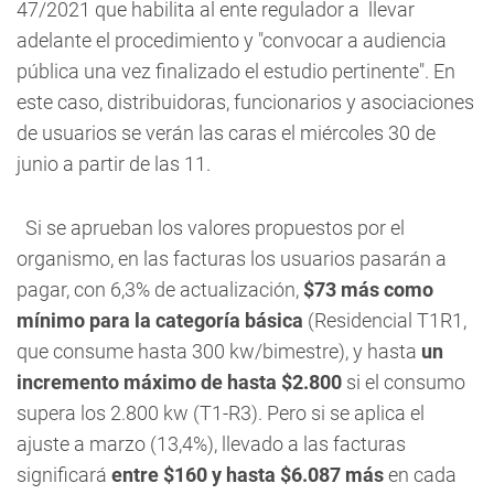
47/2021 que habilita al ente regulador a llevar
adelante el procedimiento y "convocar a audiencia
pública una vez finalizado el estudio pertinente". En
este caso, distribuidoras, funcionarios y asociaciones
de usuarios se verán las caras el miércoles 30 de
junio a partir de las 11.
Si se aprueban los valores propuestos por el
organismo, en las facturas los usuarios pasarán a
pagar, con 6,3% de actualización,
$73 más como
mínimo para la categoría básica
(Residencial T1R1,
que consume hasta 300 kw/bimestre), y hasta
un
incremento máximo de hasta $2.800
si el consumo
supera los 2.800 kw (T1-R3). Pero si se aplica el
ajuste a marzo (13,4%), llevado a las facturas
significará
entre $160 y hasta $6.087 más
en cada