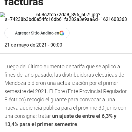
facturas
Agregar Sitio Andino en
21 de mayo de 2021 - 00:00
Luego del último aumento de tarifa que se aplicó a
fines del año pasado, las distribuidoras eléctricas de
Mendoza pidieron una actualización por el primer
semestre del 2021.
El Epre (Ente Provincial Regulador
Eléctrico) recogió el guante para convocar a una
nueva audiencia pública para el próximo 30 junio con
una consigna: tratar
un ajuste de entre el 6,3% y
13,4% para el primer semestre
.