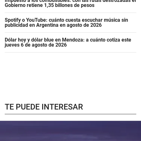
Impuesto a los combustibles: con las rutas destrozadas el
Gobierno retiene 1,35 billones de pesos
Spotify o YouTube: cuánto cuesta escuchar música sin
publicidad en Argentina en agosto de 2026
Dólar hoy y dólar blue en Mendoza: a cuánto cotiza este
jueves 6 de agosto de 2026
TE PUEDE INTERESAR