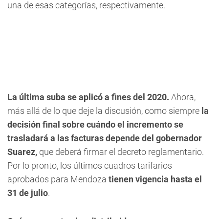
una de esas categorías, respectivamente.
La última suba se aplicó a fines del 2020.
Ahora,
más allá de lo que deje la discusión, como siempre
la
decisión final sobre cuándo el incremento se
trasladará a las facturas depende del gobernador
Suarez,
que deberá firmar el decreto reglamentario.
Por lo pronto, los últimos cuadros tarifarios
aprobados para Mendoza
tienen vigencia hasta el
31 de julio
.