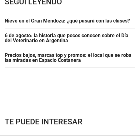
SEGUÍ LEYENDO
Nieve en el Gran Mendoza: ¿qué pasará con las clases?
6 de agosto: la historia que pocos conocen sobre el Día
del Veterinario en Argentina
Precios bajos, marcas top y promos: el local que se roba
las miradas en Espacio Costanera
TE PUEDE INTERESAR