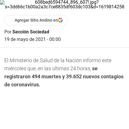
Agregar Sitio Andino en
Por
Sección Sociedad
19 de mayo de 2021 - 00:00
El Ministerio de Salud de la Nación informó este
miércoles que, en las últimas 24 horas,
se
registraron 494 muertes y 39.652 nuevos contagios
de coronavirus.