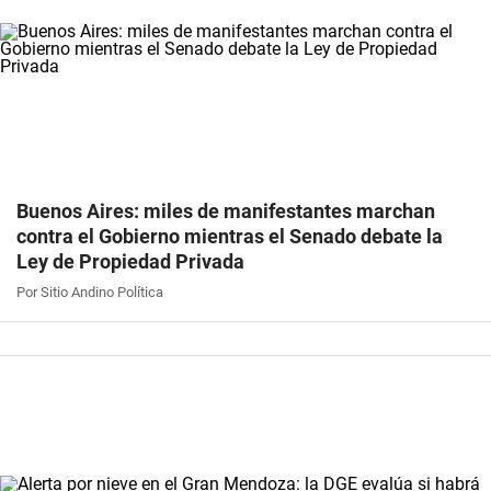
Buenos Aires: miles de manifestantes marchan
contra el Gobierno mientras el Senado debate la
Ley de Propiedad Privada
Por Sitio Andino Política