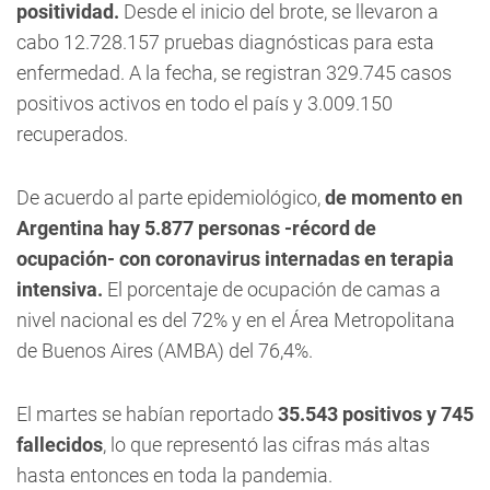
positividad.
Desde el inicio del brote, se llevaron a
cabo 12.728.157 pruebas diagnósticas para esta
enfermedad. A la fecha, se registran 329.745 casos
positivos activos en todo el país y 3.009.150
recuperados.
De acuerdo al parte epidemiológico,
de momento en
Argentina hay 5.877 personas -récord de
ocupación- con coronavirus internadas en terapia
intensiva.
El porcentaje de ocupación de camas a
nivel nacional es del 72% y en el Área Metropolitana
de Buenos Aires (AMBA) del 76,4%.
El martes se habían reportado
35.543 positivos y 745
fallecidos
, lo que representó las cifras más altas
hasta entonces en toda la pandemia.