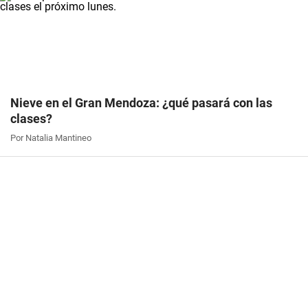
Nieve en el Gran Mendoza: ¿qué pasará con las
clases?
Por Natalia Mantineo