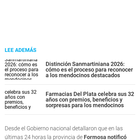
LEE ADEMÁS
Distinción Sanmartiniana 2026:
cómo es el proceso para reconocer
a los mendocinos destacados
Farmacias Del Plata celebra sus 32
años con premios, beneficios y
sorpresas para los mendocinos
Desde el Gobierno nacional detallaron que en las
últimas 24 horas la provincia de
Formosa notificó