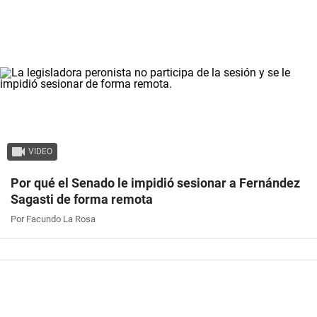
VIDEO
Por qué el Senado le impidió sesionar a Fernández
Sagasti de forma remota
Por Facundo La Rosa