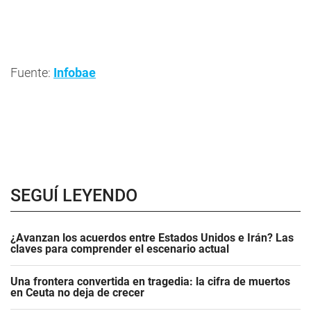
Fuente:
Infobae
SEGUÍ LEYENDO
¿Avanzan los acuerdos entre Estados Unidos e Irán? Las
claves para comprender el escenario actual
Una frontera convertida en tragedia: la cifra de muertos
en Ceuta no deja de crecer