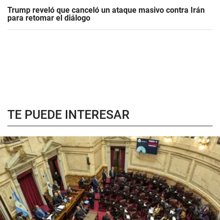
Trump reveló que canceló un ataque masivo contra Irán
para retomar el diálogo
TE PUEDE INTERESAR