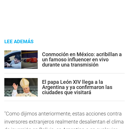
LEE ADEMÁS
Conmoción en México: acribillan a
un famoso influencer en vivo
durante una transmisión
El papa León XIV llega a la
Argentina y ya confirmaron las
ciudades que visitará
"Como dijimos anteriormente, estas acciones contra
inversores extranjeros realmente desalientan el clima