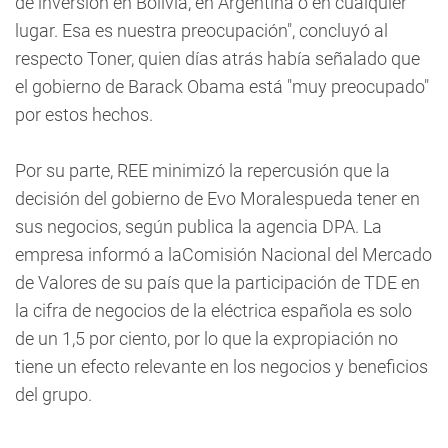
de inversión en Bolivia, en Argentina o en cualquier
lugar. Esa es nuestra preocupación", concluyó al
respecto Toner, quien días atrás había señalado que
el gobierno de Barack Obama está "muy preocupado"
por estos hechos.
Por su parte, REE minimizó la repercusión que la
decisión del gobierno de Evo Moralespueda tener en
sus negocios, según publica la agencia DPA. La
empresa informó a laComisión Nacional del Mercado
de Valores de su país que la participación de TDE en
la cifra de negocios de la eléctrica española es solo
de un 1,5 por ciento, por lo que la expropiación no
tiene un efecto relevante en los negocios y beneficios
del grupo.