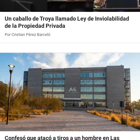
Un caballo de Troya llamado Ley de Inviolabilidad
de la Propiedad Privada
Por Cristian Pérez Barceló
Confesó que atacó a tiros a un hombre en Las