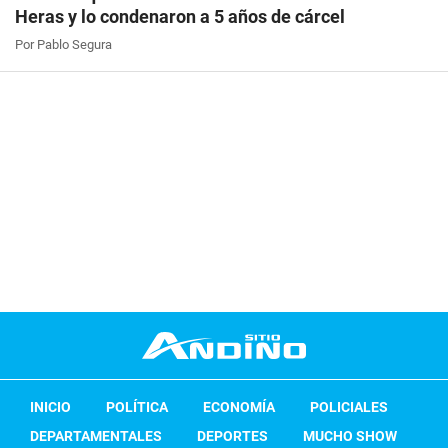
Heras y lo condenaron a 5 años de cárcel
Por Pablo Segura
INICIO
POLÍTICA
ECONOMÍA
POLICIALES
DEPARTAMENTALES
DEPORTES
MUCHO SHOW