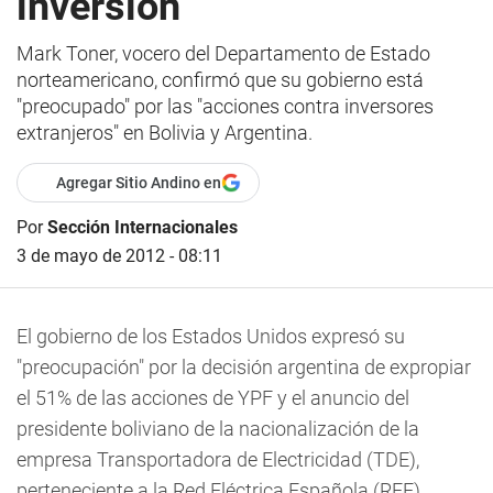
inversión
Mark Toner, vocero del Departamento de Estado
norteamericano, confirmó que su gobierno está
"preocupado" por las "acciones contra inversores
extranjeros" en Bolivia y Argentina.
Agregar Sitio Andino en
Por
Sección Internacionales
3 de mayo de 2012 - 08:11
El gobierno de los Estados Unidos expresó su
"preocupación" por la decisión argentina de expropiar
el 51% de las acciones de YPF y el anuncio del
presidente boliviano de la nacionalización de la
empresa Transportadora de Electricidad (TDE),
perteneciente a la Red Eléctrica Española (REE).