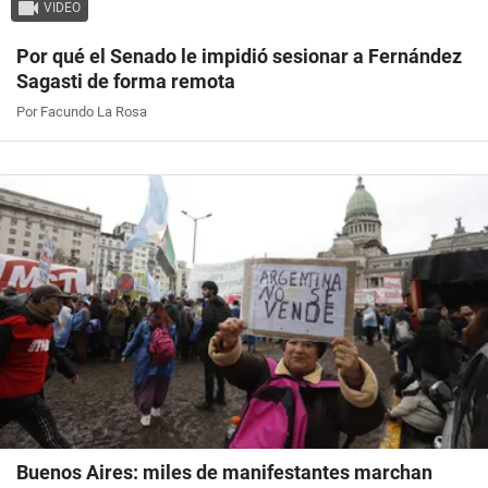
VIDEO
Por qué el Senado le impidió sesionar a Fernández
Sagasti de forma remota
Por Facundo La Rosa
Buenos Aires: miles de manifestantes marchan