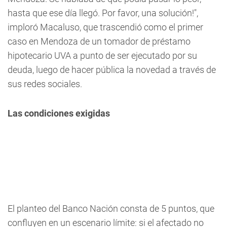
hasta que ese día llegó. Por favor, una solución!",
imploró Macaluso, que trascendió como el primer
caso en Mendoza de un tomador de préstamo
hipotecario UVA a punto de ser ejecutado por su
deuda, luego de hacer pública la novedad a través de
sus redes sociales.
Las condiciones exigidas
El planteo del Banco Nación consta de 5 puntos, que
confluyen en un escenario límite: si el afectado no