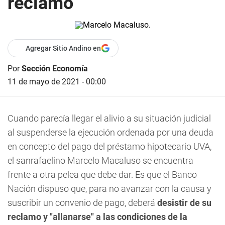
reclamo
Agregar Sitio Andino en
Por
Sección Economía
11 de mayo de 2021 - 00:00
Cuando parecía llegar el alivio a su situación judicial
al suspenderse la ejecución ordenada por una deuda
en concepto del pago del préstamo hipotecario UVA,
el sanrafaelino Marcelo Macaluso se encuentra
frente a otra pelea que debe dar. Es que el Banco
Nación dispuso que, para no avanzar con la causa y
suscribir un convenio de pago, deberá
desistir de su
reclamo y "allanarse" a las condiciones de la