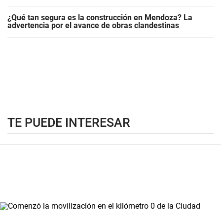
¿Qué tan segura es la construcción en Mendoza? La
advertencia por el avance de obras clandestinas
TE PUEDE INTERESAR