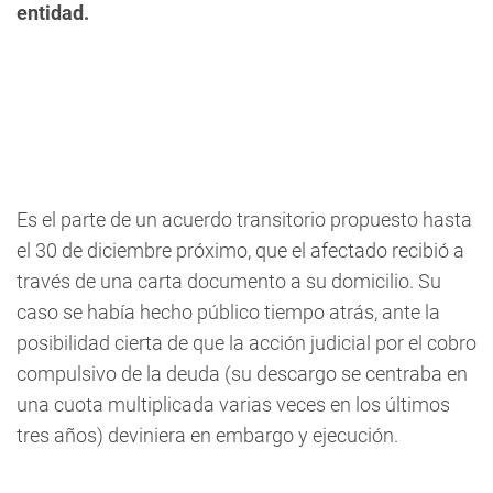
entidad.
Es el parte de un acuerdo transitorio propuesto hasta
el 30 de diciembre próximo, que el afectado recibió a
través de una carta documento a su domicilio. Su
caso se había hecho público tiempo atrás, ante la
posibilidad cierta de que la acción judicial por el cobro
compulsivo de la deuda (su descargo se centraba en
una cuota multiplicada varias veces en los últimos
tres años) deviniera en embargo y ejecución.