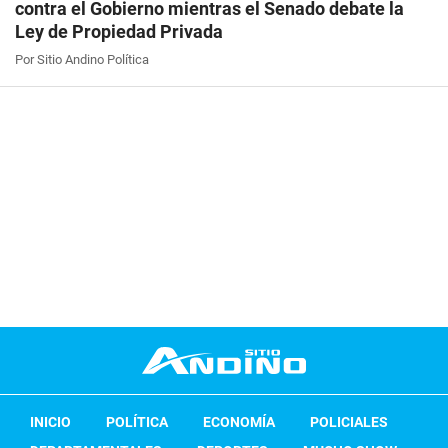
contra el Gobierno mientras el Senado debate la
Ley de Propiedad Privada
Por Sitio Andino Política
INICIO
POLÍTICA
ECONOMÍA
POLICIALES