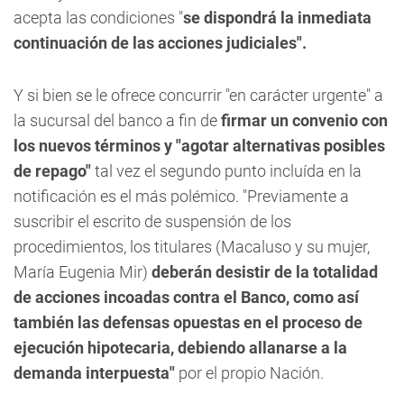
acepta las condiciones "
se dispondrá la inmediata
continuación de las acciones judiciales".
Y si bien se le ofrece concurrir "en carácter urgente" a
la sucursal del banco a fin de
firmar un convenio con
los nuevos términos y "agotar alternativas posibles
de repago"
tal vez el segundo punto incluída en la
notificación es el más polémico. "Previamente a
suscribir el escrito de suspensión de los
procedimientos, los titulares (Macaluso y su mujer,
María Eugenia Mir)
deberán desistir de la totalidad
de acciones incoadas contra el Banco, como así
también las defensas opuestas en el proceso de
ejecución hipotecaria, debiendo allanarse a la
demanda interpuesta"
por el propio Nación.