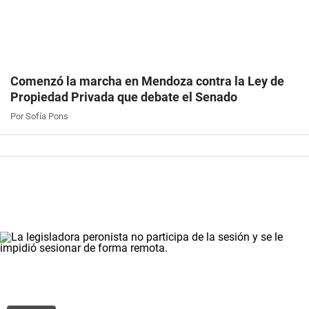
Comenzó la marcha en Mendoza contra la Ley de
Propiedad Privada que debate el Senado
Por Sofía Pons