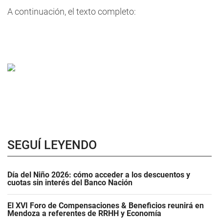
A continuación, el texto completo:
SEGUÍ LEYENDO
Día del Niño 2026: cómo acceder a los descuentos y
cuotas sin interés del Banco Nación
El XVI Foro de Compensaciones & Beneficios reunirá en
Mendoza a referentes de RRHH y Economía