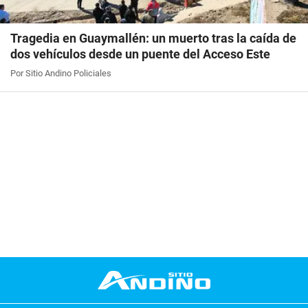
Tragedia en Guaymallén: un muerto tras la caída de
dos vehículos desde un puente del Acceso Este
Por Sitio Andino Policiales