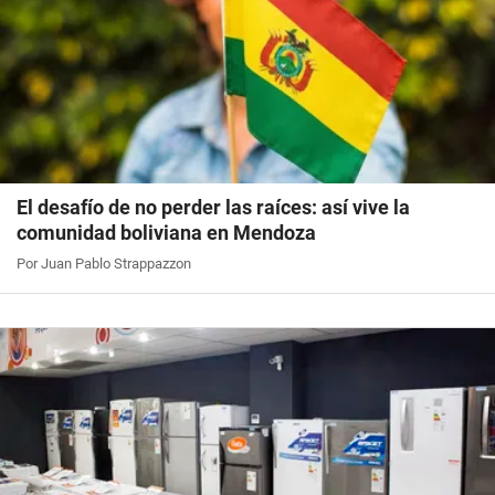
El desafío de no perder las raíces: así vive la
comunidad boliviana en Mendoza
Por Juan Pablo Strappazzon