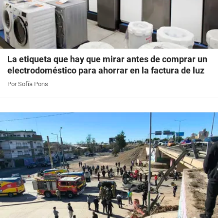
La etiqueta que hay que mirar antes de comprar un
electrodoméstico para ahorrar en la factura de luz
Por Sofía Pons