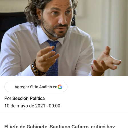
Agregar Sitio Andino en
Por
Sección Política
10 de mayo de 2021 - 00:00
El jefe de Gabinete, Santiago Cafiero, criticó hoy