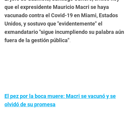
que el expresidente Mauricio Macri se haya
vacunado contra el Covid-19 en Miami, Estados
Unidos, y sostuvo que "evidentemente" el
exmandatario "sigue incumpliendo su palabra aún
fuera de la gestión pública"
.
El pez por la boca muere: Macri se vacunó y se
olvidó de su promesa