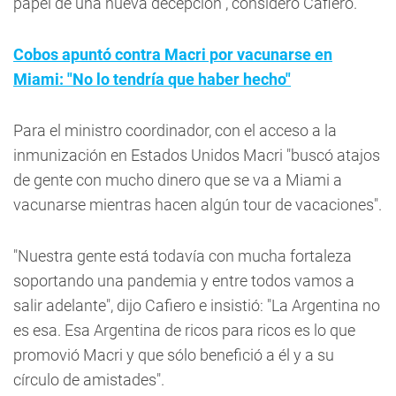
papel de una nueva decepción", consideró Cafiero.
Cobos apuntó contra Macri por vacunarse en
Miami: "No lo tendría que haber hecho"
Para el ministro coordinador, con el acceso a la
inmunización en Estados Unidos Macri "buscó atajos
de gente con mucho dinero que se va a Miami a
vacunarse mientras hacen algún tour de vacaciones".
"Nuestra gente está todavía con mucha fortaleza
soportando una pandemia y entre todos vamos a
salir adelante", dijo Cafiero e insistió: "La Argentina no
es esa. Esa Argentina de ricos para ricos es lo que
promovió Macri y que sólo benefició a él y a su
círculo de amistades".