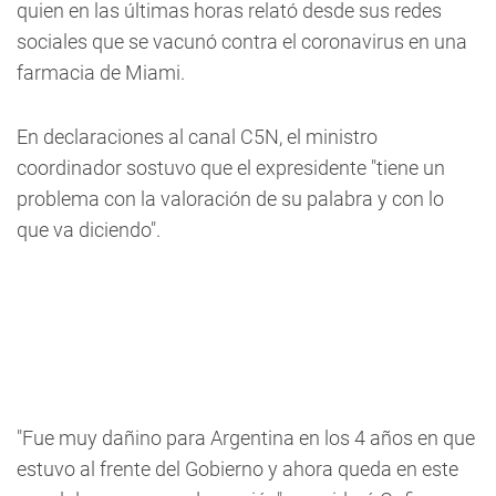
quien en las últimas horas relató desde sus redes
sociales que se vacunó contra el coronavirus en una
farmacia de Miami
.
En declaraciones al canal C5N, el ministro
coordinador sostuvo que el expresidente "tiene un
problema con la valoración de su palabra y con lo
que va diciendo".
"Fue muy dañino para Argentina en los 4 años en que
estuvo al frente del Gobierno y ahora queda en este