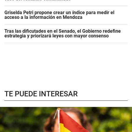
Griselda Petri propone crear un índice para medir el
acceso a la información en Mendoza
Tras las dificutades en el Senado, el Gobierno redefine
estrategia y priorizará leyes con mayor consenso
TE PUEDE INTERESAR