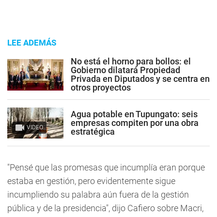
LEE ADEMÁS
No está el horno para bollos: el
Gobierno dilatará Propiedad
Privada en Diputados y se centra en
otros proyectos
Agua potable en Tupungato: seis
empresas compiten por una obra
VIDEO
estratégica
"Pensé que las promesas que incumplía eran porque
estaba en gestión, pero evidentemente sigue
incumpliendo su palabra aún fuera de la gestión
pública y de la presidencia", dijo Cafiero sobre Macri,