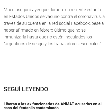
Macri aseguró ayer que durante su reciente estadía
en Estados Unidos se vacunó contra el coronavirus, a
través de su cuenta en la red social Facebook, pese a
haber afirmado en febrero último que no se
inmunizaría hasta que no estén inoculados los
"argentinos de riesgo y los trabajadores esenciales".
SEGUÍ LEYENDO
Liberan a las ex funcionarias de ANMAT acusadas en el
caso del fentanilo contaminado