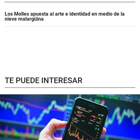
Los Molles apuesta al arte e identidad en medio de la
nieve malargüina
TE PUEDE INTERESAR