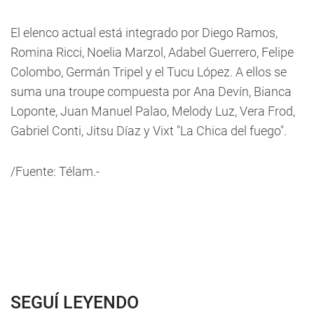
El elenco actual está integrado por Diego Ramos,
Romina Ricci, Noelia Marzol, Adabel Guerrero, Felipe
Colombo, Germán Tripel y el Tucu López. A ellos se
suma una troupe compuesta por Ana Devín, Bianca
Loponte, Juan Manuel Palao, Melody Luz, Vera Frod,
Gabriel Conti, Jitsu Díaz y Vixt "La Chica del fuego".
/Fuente: Télam.-
SEGUÍ LEYENDO