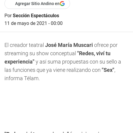
Agregar Sitio Andino en
Por
Sección Espectáculos
11 de mayo de 2021 - 00:00
El creador teatral
José María Muscari
ofrece por
streaming su show conceptual
"Redes, viví tu
experiencia"
y así suma propuestas con su sello a
las funciones que ya viene realizando con
"Sex"
,
informa Télam.