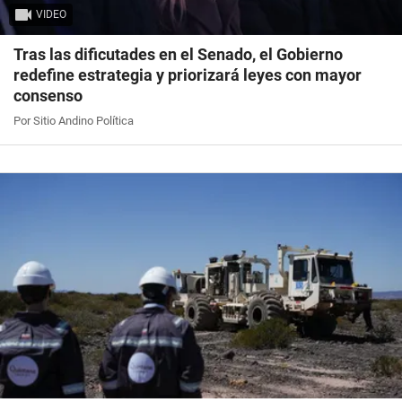
VIDEO
Tras las dificutades en el Senado, el Gobierno
redefine estrategia y priorizará leyes con mayor
consenso
Por Sitio Andino Política