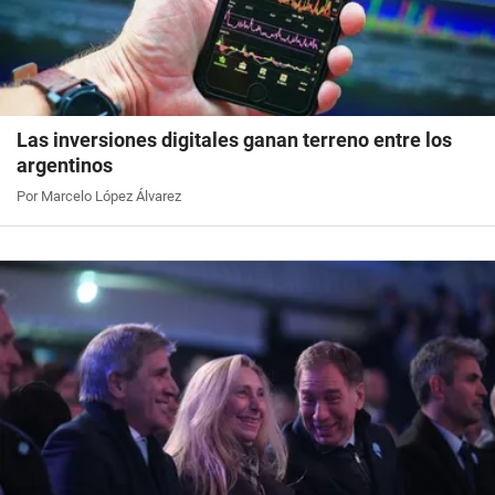
Las inversiones digitales ganan terreno entre los
argentinos
Por Marcelo López Álvarez