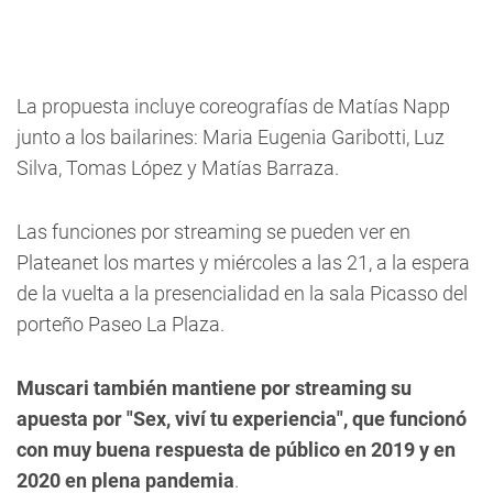
La propuesta incluye coreografías de Matías Napp
junto a los bailarines: Maria Eugenia Garibotti, Luz
Silva, Tomas López y Matías Barraza.
Las funciones por streaming se pueden ver en
Plateanet los martes y miércoles a las 21, a la espera
de la vuelta a la presencialidad en la sala Picasso del
porteño Paseo La Plaza.
Muscari también mantiene por streaming su
apuesta por "Sex, viví tu experiencia", que funcionó
con muy buena respuesta de público en 2019 y en
2020 en plena pandemia
.