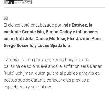
El elenco está encabezado por
Inés Estévez, la
cantante Connie Isla, Bimbo Godoy e influencers
como Nati Jota, Cande Molfese, Flor Jazmín Peña,
Grego Rosselló y Lucas Spadafora
.
También forma parte del elenco Kury RC, una
bailarina de solo nueve años, el anfitrión será Darian
"Rulo" Schijman, quien guiará al público a través de
postas que se darán a conocer días previos al
espectáculo y en el show.