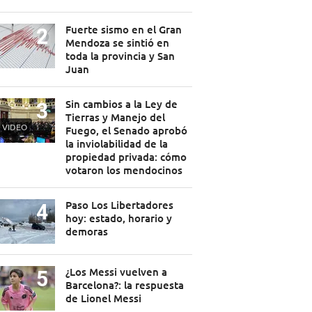
Fuerte sismo en el Gran
Mendoza se sintió en
toda la provincia y San
Juan
Sin cambios a la Ley de
Tierras y Manejo del
VIDEO
Fuego, el Senado aprobó
la inviolabilidad de la
propiedad privada: cómo
votaron los mendocinos
Paso Los Libertadores
hoy: estado, horario y
demoras
¿Los Messi vuelven a
Barcelona?: la respuesta
de Lionel Messi