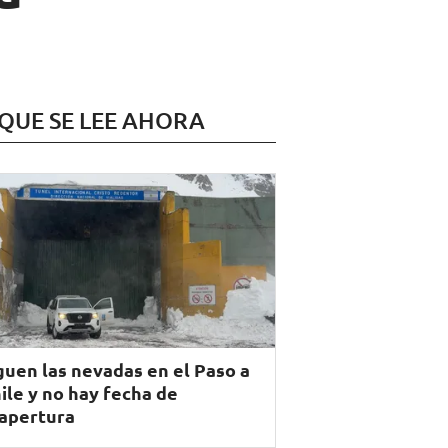
 QUE SE LEE AHORA
guen las nevadas en el Paso a
ile y no hay fecha de
apertura