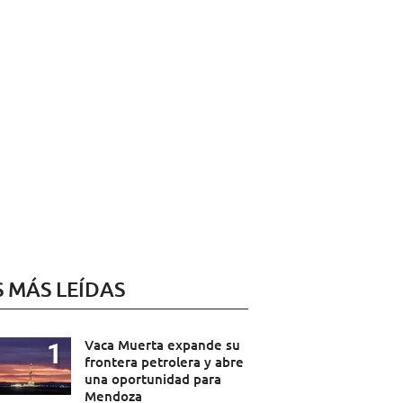
S MÁS LEÍDAS
Vaca Muerta expande su
frontera petrolera y abre
una oportunidad para
Mendoza