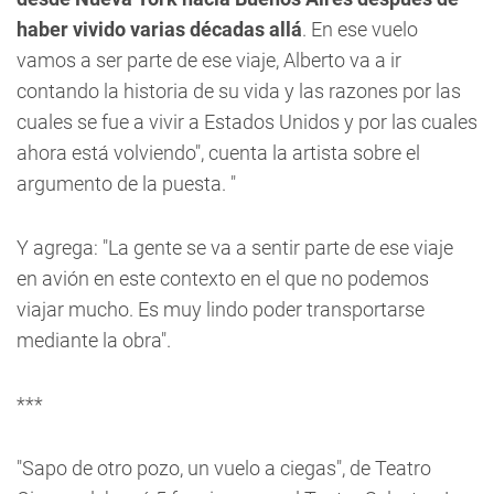
haber vivido varias décadas allá
. En ese vuelo
vamos a ser parte de ese viaje, Alberto va a ir
contando la historia de su vida y las razones por las
cuales se fue a vivir a Estados Unidos y por las cuales
ahora está volviendo", cuenta la artista sobre el
argumento de la puesta. "
Y agrega: "La gente se va a sentir parte de ese viaje
en avión en este contexto en el que no podemos
viajar mucho. Es muy lindo poder transportarse
mediante la obra".
***
"Sapo de otro pozo, un vuelo a ciegas", de Teatro