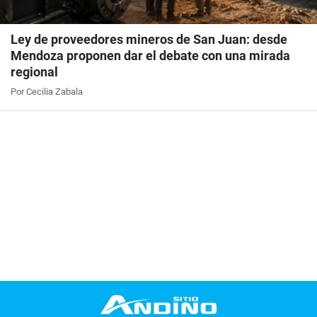
Ley de proveedores mineros de San Juan: desde
Mendoza proponen dar el debate con una mirada
regional
Por Cecilia Zabala