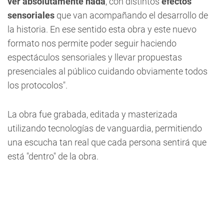
ver absolutamente nada
, con distintos
efectos
sensoriales
que van acompañando el desarrollo de
la historia. En ese sentido esta obra y este nuevo
formato nos permite poder seguir haciendo
espectáculos sensoriales y llevar propuestas
presenciales al público cuidando obviamente todos
los protocolos".
La obra fue grabada, editada y masterizada
utilizando tecnologías de vanguardia, permitiendo
una escucha tan real que cada persona sentirá que
está "dentro" de la obra.