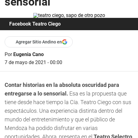
sensorial
Facebook Teatro Ciego
Agregar Sitio Andino en
Por
Eugenia Cano
7 de mayo de 2021 - 00:00
Contar historias en la absoluta oscuridad para
entregarse a lo sensorial.
Esa es la propuesta que
tiene desde hace tiempo la
Cía. Teatro Ciego
con sus
espectáculos. Una experiencia distinta dentro del
mundo del entretenimiento y que el público de
Mendoza ha podido disfrutar en varias
oportunidades. Ahora, presenta en el
Teatro Selectro