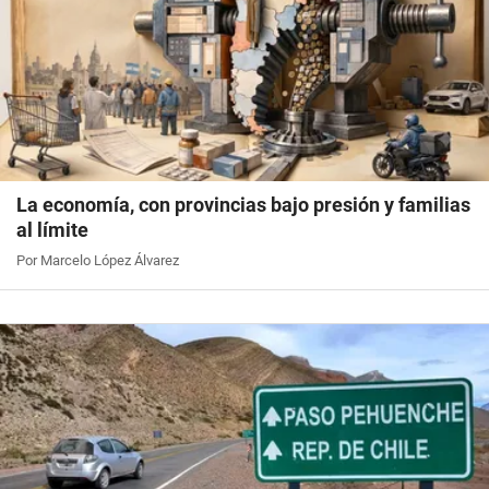
La economía, con provincias bajo presión y familias
al límite
Por Marcelo López Álvarez