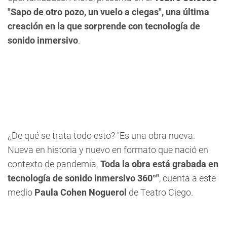
"Sapo de otro pozo, un vuelo a ciegas", una última
creación en la que sorprende con tecnología de
sonido inmersivo
.
¿De qué se trata todo esto?
"Es una obra nueva.
Nueva en historia y nuevo en formato que nació en
contexto de pandemia.
Toda la obra está grabada en
tecnología de sonido inmersivo 360°"
, cuenta a este
medio
Paula Cohen Noguerol
de Teatro Ciego.