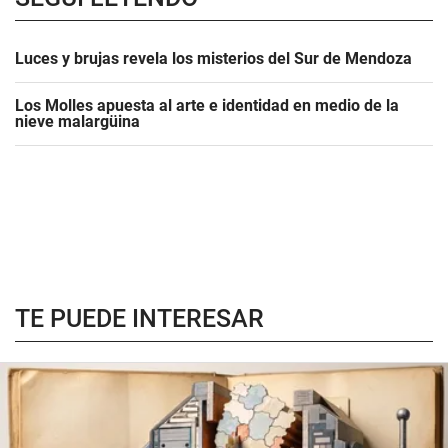
Luces y brujas revela los misterios del Sur de Mendoza
Los Molles apuesta al arte e identidad en medio de la
nieve malargüina
TE PUEDE INTERESAR