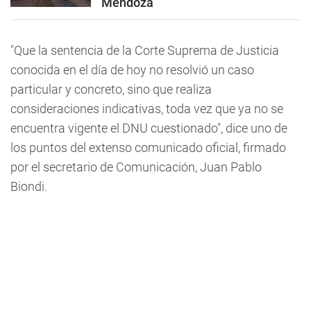
Mendoza
"Que la sentencia de la Corte Suprema de Justicia
conocida en el día de hoy no resolvió un caso
particular y concreto, sino que realiza
consideraciones indicativas, toda vez que ya no se
encuentra vigente el DNU cuestionado", dice uno de
los puntos del extenso comunicado oficial, firmado
por el secretario de Comunicación, Juan Pablo
Biondi.