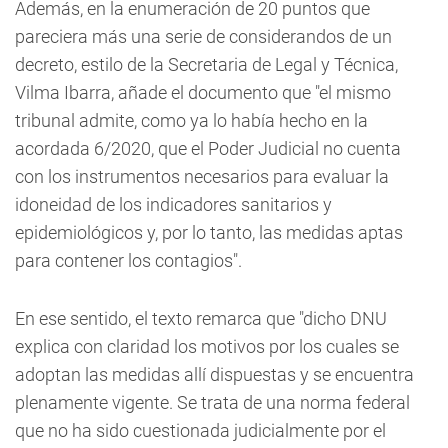
Además, en la enumeración de 20 puntos que
pareciera más una serie de considerandos de un
decreto, estilo de la Secretaria de Legal y Técnica,
Vilma Ibarra, añade el documento que "el mismo
tribunal admite, como ya lo había hecho en la
acordada 6/2020, que el Poder Judicial no cuenta
con los instrumentos necesarios para evaluar la
idoneidad de los indicadores sanitarios y
epidemiológicos y, por lo tanto, las medidas aptas
para contener los contagios".
En ese sentido, el texto remarca que "dicho DNU
explica con claridad los motivos por los cuales se
adoptan las medidas allí dispuestas y se encuentra
plenamente vigente. Se trata de una norma federal
que no ha sido cuestionada judicialmente por el