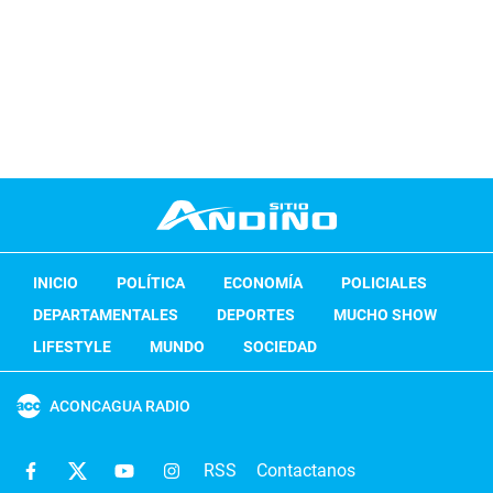
INICIO
POLÍTICA
ECONOMÍA
POLICIALES
DEPARTAMENTALES
DEPORTES
MUCHO SHOW
LIFESTYLE
MUNDO
SOCIEDAD
ACONCAGUA RADIO
RSS
Contactanos