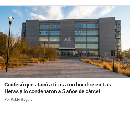
Confesó que atacó a tiros a un hombre en Las
Heras y lo condenaron a 5 años de cárcel
Por Pablo Segura