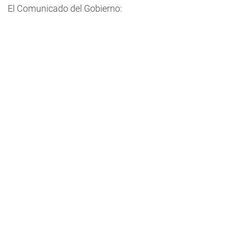
El Comunicado del Gobierno: