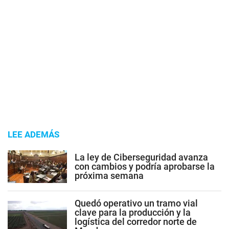
LEE ADEMÁS
La ley de Ciberseguridad avanza
con cambios y podría aprobarse la
próxima semana
Quedó operativo un tramo vial
clave para la producción y la
logística del corredor norte de