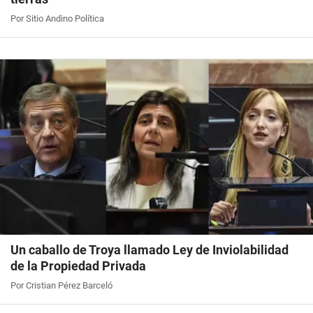
Por Sitio Andino Política
Un caballo de Troya llamado Ley de Inviolabilidad
de la Propiedad Privada
Por Cristian Pérez Barceló