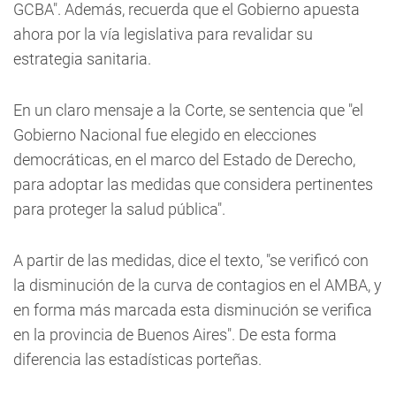
GCBA". Además, recuerda que el Gobierno apuesta
ahora por la vía legislativa para revalidar su
estrategia sanitaria.
En un claro mensaje a la Corte, se sentencia que "el
Gobierno Nacional fue elegido en elecciones
democráticas, en el marco del Estado de Derecho,
para adoptar las medidas que considera pertinentes
para proteger la salud pública".
A partir de las medidas, dice el texto, "se verificó con
la disminución de la curva de contagios en el AMBA, y
en forma más marcada esta disminución se verifica
en la provincia de Buenos Aires". De esta forma
diferencia las estadísticas porteñas.