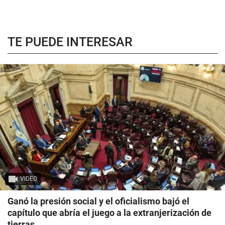
TE PUEDE INTERESAR
VIDEO
Ganó la presión social y el oficialismo bajó el
capítulo que abría el juego a la extranjerización de
tierras