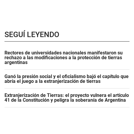
SEGUÍ LEYENDO
Rectores de universidades nacionales manifestaron su
rechazo a las modificaciones a la protección de tierras
argentinas
Ganó la presión social y el oficialismo bajó el capítulo que
abría el juego a la extranjerización de tierras
Extranjerización de Tierras: el proyecto vulnera el artículo
41 de la Constitución y peligra la soberanía de Argentina