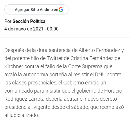
Agregar Sitio Andino en
Por
Sección Política
4 de mayo de 2021 - 00:00
Después de la dura sentencia de Alberto Fernández y
del potente hilo de Twitter de Cristina Fernández de
Kirchner contra el fallo de la Corte Suprema que
avaló la autonomía porteña al resistir el DNU contra
las clases presenciales, el Gobierno emitió un
comunicado para insistir que el gobierno de Horacio
Rodríguez Larreta debería acatar el nuevo decreto
presidencial, vigente desde el sábado, que reemplazó
al judicializado.