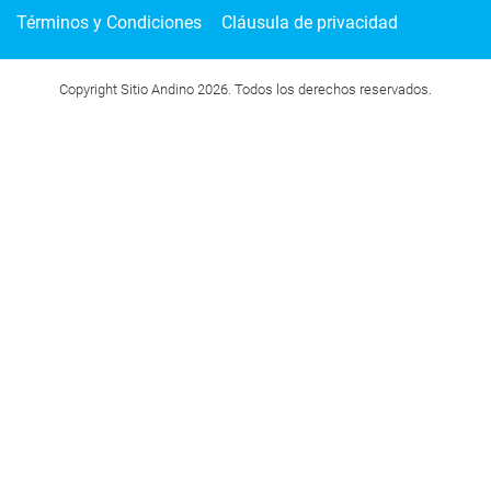
Términos y Condiciones
Cláusula de privacidad
Copyright Sitio Andino 2026. Todos los derechos reservados.