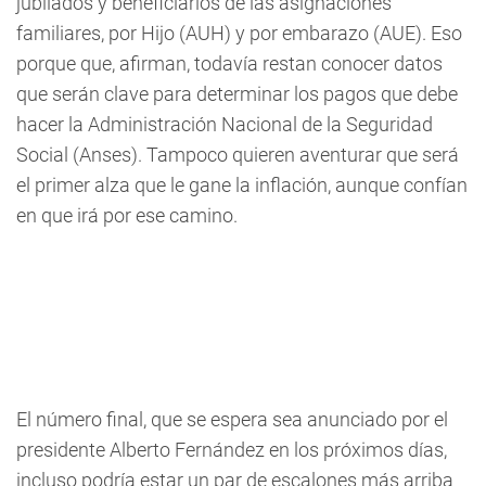
jubilados y beneficiarios de las asignaciones
familiares, por Hijo (AUH) y por embarazo (AUE). Eso
porque que, afirman, todavía restan conocer datos
que serán clave para determinar los pagos que debe
hacer la Administración Nacional de la Seguridad
Social (Anses). Tampoco quieren aventurar que será
el primer alza que le gane la inflación, aunque confían
en que irá por ese camino.
El número final, que se espera sea anunciado por el
presidente Alberto Fernández en los próximos días,
incluso podría estar un par de escalones más arriba