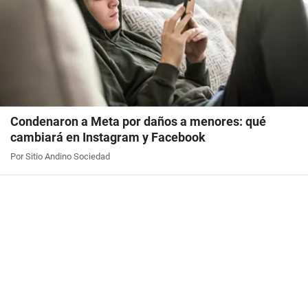
Condenaron a Meta por daños a menores: qué
cambiará en Instagram y Facebook
Por Sitio Andino Sociedad