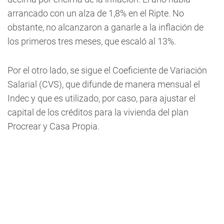
arrancado con un alza de 1,8% en el Ripte. No
obstante, no alcanzaron a ganarle a la inflación de
los primeros tres meses, que escaló al 13%.
Por el otro lado, se sigue el Coeficiente de Variación
Salarial (CVS), que difunde de manera mensual el
Indec y que es utilizado, por caso, para ajustar el
capital de los créditos para la vivienda del plan
Procrear y Casa Propia.