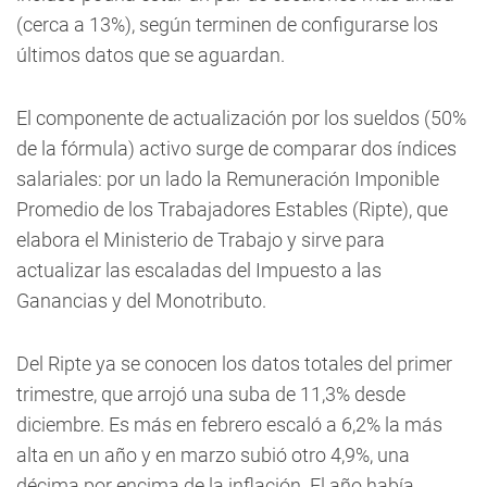
(cerca a 13%), según terminen de configurarse los
últimos datos que se aguardan.
El componente de actualización por los sueldos (50%
de la fórmula) activo surge de comparar dos índices
salariales: por un lado la Remuneración Imponible
Promedio de los Trabajadores Estables (Ripte), que
elabora el Ministerio de Trabajo y sirve para
actualizar las escaladas del Impuesto a las
Ganancias y del Monotributo.
Del Ripte ya se conocen los datos totales del primer
trimestre, que arrojó una suba de 11,3% desde
diciembre. Es más en febrero escaló a 6,2% la más
alta en un año y en marzo subió otro 4,9%, una
décima por encima de la inflación. El año había