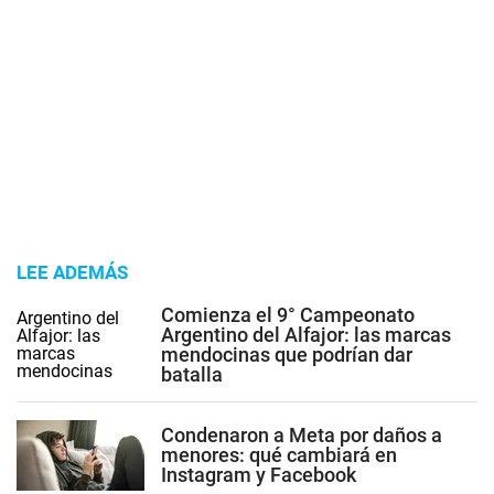
LEE ADEMÁS
Comienza el 9° Campeonato
Argentino del Alfajor: las marcas
mendocinas que podrían dar
batalla
Condenaron a Meta por daños a
menores: qué cambiará en
Instagram y Facebook