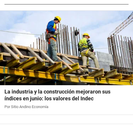
La industria y la construcción mejoraron sus
índices en junio: los valores del Indec
Por Sitio Andino Economía