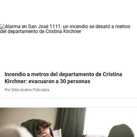
Incendio a metros del departamento de Cristina
Kirchner: evacuaron a 30 personas
Por Sitio Andino Policiales