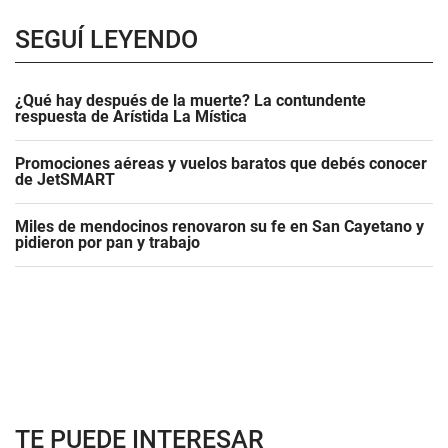
SEGUÍ LEYENDO
¿Qué hay después de la muerte? La contundente
respuesta de Arístida La Mística
Promociones aéreas y vuelos baratos que debés conocer
de JetSMART
Miles de mendocinos renovaron su fe en San Cayetano y
pidieron por pan y trabajo
TE PUEDE INTERESAR