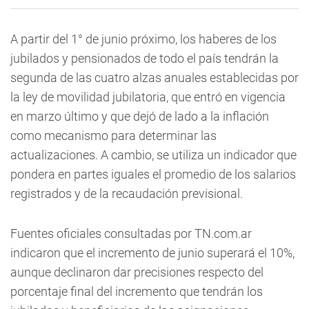
A partir del 1° de junio próximo, los haberes de los
jubilados y pensionados de todo el país tendrán la
segunda de las cuatro alzas anuales establecidas por
la ley de movilidad jubilatoria, que entró en vigencia
en marzo último y que dejó de lado a la inflación
como mecanismo para determinar las
actualizaciones. A cambio, se utiliza un indicador que
pondera en partes iguales el promedio de los salarios
registrados y de la recaudación previsional.
Fuentes oficiales consultadas por TN.com.ar
indicaron que el incremento de junio superará el 10%,
aunque declinaron dar precisiones respecto del
porcentaje final del incremento que tendrán los