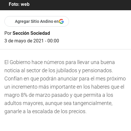
Foto: web
Agregar Sitio Andino en
Por
Sección Sociedad
3 de mayo de 2021 - 00:00
El Gobierno hace números para llevar una buena
noticia al sector de los jubilados y pensionados.
Confían en que podrán anunciar para el mes próximo
un incremento más importante en los haberes que el
magro 8% de marzo pasado y que permita a los
adultos mayores, aunque sea tangencialmente,
ganarle a la escalada de los precios.