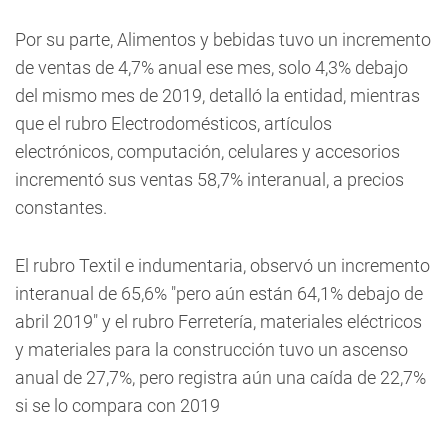
Por su parte, Alimentos y bebidas tuvo un incremento
de ventas de 4,7% anual ese mes, solo 4,3% debajo
del mismo mes de 2019, detalló la entidad, mientras
que el rubro Electrodomésticos, artículos
electrónicos, computación, celulares y accesorios
incrementó sus ventas 58,7% interanual, a precios
constantes.
El rubro Textil e indumentaria, observó un incremento
interanual de 65,6% "pero aún están 64,1% debajo de
abril 2019" y el rubro Ferretería, materiales eléctricos
y materiales para la construcción tuvo un ascenso
anual de 27,7%, pero registra aún una caída de 22,7%
si se lo compara con 2019