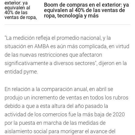
Boom de compras en el exterior: ya
equivalen al 40% de las ventas de
ropa, tecnología y más
"La medición refleja el promedio nacional, y la
situación en AMBA es aún más complicada, en virtud
de las nuevas restricciones que afectaron
significativamente a diversos sectores", dijeron en la
entidad pyme.
En relación a la comparación anual, en abril se
produjo un incremento de ventas en todos los rubros
debido a que a esta altura del año pasado la
actividad de los comercios fue la más baja de 2020
por la puesta en marcha de las medidas de
aislamiento social para morigerar el avance del