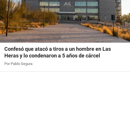
Confesó que atacó a tiros a un hombre en Las
Heras y lo condenaron a 5 años de cárcel
Por Pablo Segura