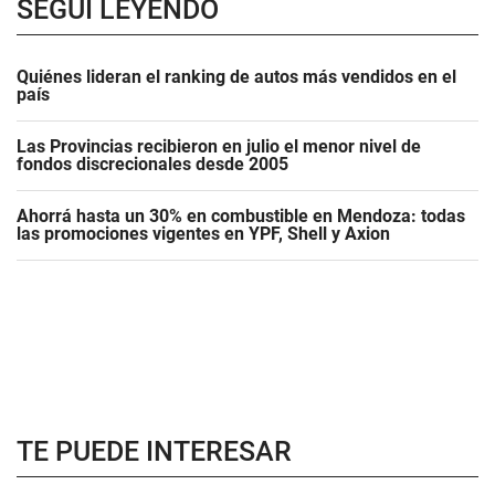
SEGUÍ LEYENDO
Quiénes lideran el ranking de autos más vendidos en el
país
Las Provincias recibieron en julio el menor nivel de
fondos discrecionales desde 2005
Ahorrá hasta un 30% en combustible en Mendoza: todas
las promociones vigentes en YPF, Shell y Axion
TE PUEDE INTERESAR