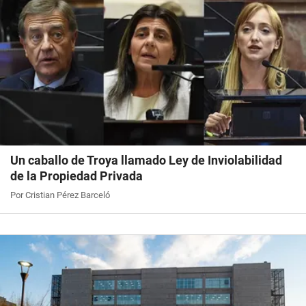
Un caballo de Troya llamado Ley de Inviolabilidad
de la Propiedad Privada
Por Cristian Pérez Barceló