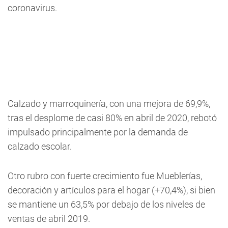
coronavirus.
Calzado y marroquinería, con una mejora de 69,9%,
tras el desplome de casi 80% en abril de 2020, rebotó
impulsado principalmente por la demanda de
calzado escolar.
Otro rubro con fuerte crecimiento fue Mueblerías,
decoración y artículos para el hogar (+70,4%), si bien
se mantiene un 63,5% por debajo de los niveles de
ventas de abril 2019.