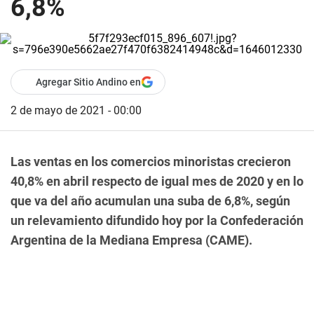
6,8%
Agregar Sitio Andino en
2 de mayo de 2021 - 00:00
Las ventas en los comercios minoristas crecieron
40,8% en abril respecto de igual mes de 2020 y en lo
que va del año acumulan una suba de 6,8%, según
un relevamiento difundido hoy por la Confederación
Argentina de la Mediana Empresa (CAME).