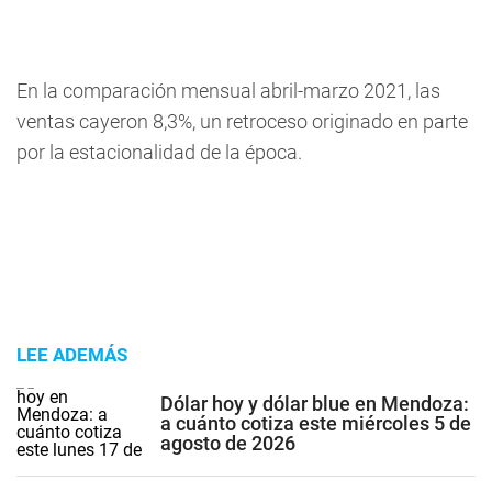
En la comparación mensual abril-marzo 2021, las
ventas cayeron 8,3%, un retroceso originado en parte
por la estacionalidad de la época.
LEE ADEMÁS
Dólar hoy y dólar blue en Mendoza:
a cuánto cotiza este miércoles 5 de
agosto de 2026