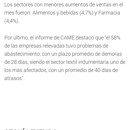
Los sectores con menores aumentos de ventas en el
mes fueron: Alimentos y bebidas (4,7%) y Farmacia
(4,4%).
Por último, el informe de CAME destacó que "el 58%
de las empresas relevadas tuvo problemas de
abastecimiento, con un plazo promedio de demoras
de 28 días, siendo el sector textil indumentaria uno de
los más afectados, con un promedio de 40 días de
atrasos".