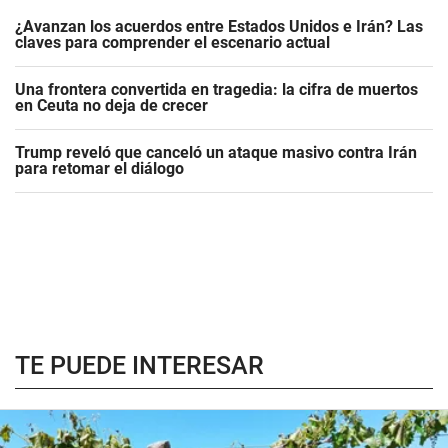
¿Avanzan los acuerdos entre Estados Unidos e Irán? Las
claves para comprender el escenario actual
Una frontera convertida en tragedia: la cifra de muertos
en Ceuta no deja de crecer
Trump reveló que canceló un ataque masivo contra Irán
para retomar el diálogo
TE PUEDE INTERESAR