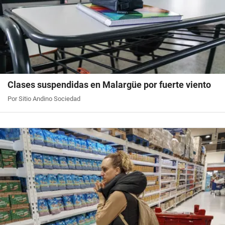
Clases suspendidas en Malargüe por fuerte viento
Por Sitio Andino Sociedad