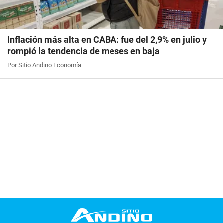
Inflación más alta en CABA: fue del 2,9% en julio y
rompió la tendencia de meses en baja
Por Sitio Andino Economía