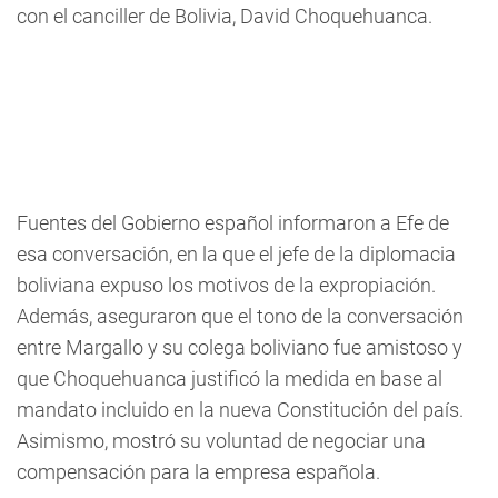
con el canciller de Bolivia, David Choquehuanca.
Fuentes del Gobierno español informaron a Efe de
esa conversación, en la que el jefe de la diplomacia
boliviana expuso los motivos de la expropiación.
Además, aseguraron que el tono de la conversación
entre Margallo y su colega boliviano fue amistoso y
que Choquehuanca justificó la medida en base al
mandato incluido en la nueva Constitución del país.
Asimismo, mostró su voluntad de negociar una
compensación para la empresa española.