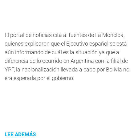
El portal de noticias cita a fuentes de La Moncloa,
quienes explicaron que el Ejecutivo español se está
aún informando de cuál es la situación ya que a
diferencia de lo ocurrido en Argentina con la filial de
YPF, la nacionalización llevada a cabo por Bolivia no
era esperada por el gobierno.
LEE ADEMÁS