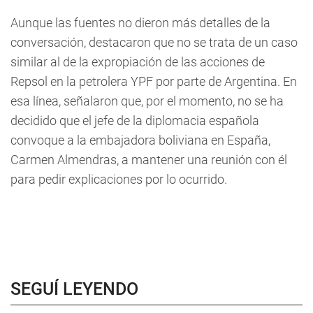
Aunque las fuentes no dieron más detalles de la
conversación, destacaron que no se trata de un caso
similar al de la expropiación de las acciones de
Repsol en la petrolera YPF por parte de Argentina. En
esa línea, señalaron que, por el momento, no se ha
decidido que el jefe de la diplomacia española
convoque a la embajadora boliviana en España,
Carmen Almendras, a mantener una reunión con él
para pedir explicaciones por lo ocurrido.
SEGUÍ LEYENDO