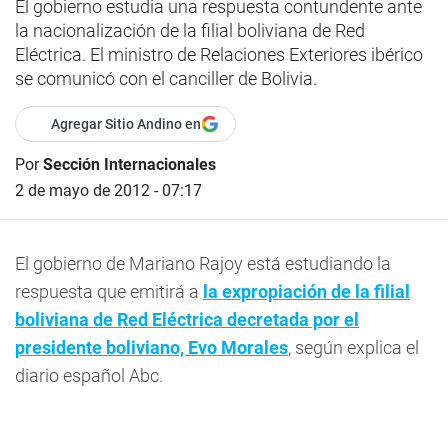
El gobierno estudia una respuesta contundente ante
la nacionalización de la filial boliviana de Red
Eléctrica. El ministro de Relaciones Exteriores ibérico
se comunicó con el canciller de Bolivia.
Agregar Sitio Andino en
Por
Sección Internacionales
2 de mayo de 2012 - 07:17
El gobierno de Mariano Rajoy está estudiando la
respuesta que emitirá a
la expropiación de la filial
boliviana de Red Eléctrica decretada por el
presidente boliviano, Evo Morales
, según explica el
diario español Abc.