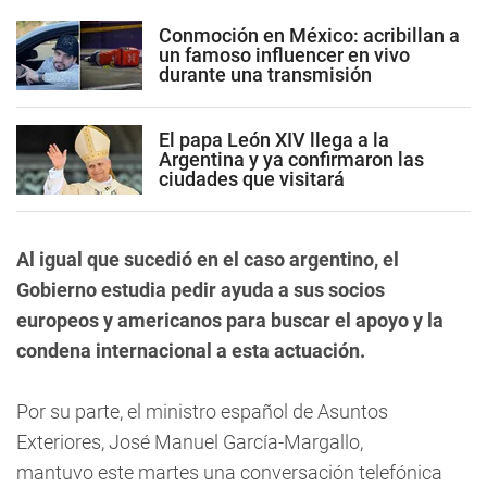
Conmoción en México: acribillan a
un famoso influencer en vivo
durante una transmisión
El papa León XIV llega a la
Argentina y ya confirmaron las
ciudades que visitará
Al igual que sucedió en el caso argentino, el
Gobierno estudia pedir ayuda a sus socios
europeos y americanos para buscar el apoyo y la
condena internacional a esta actuación.
Por su parte, el ministro español de Asuntos
Exteriores, José Manuel García-Margallo,
mantuvo este martes una conversación telefónica