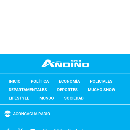
INICIO
POLÍTICA
ECONOMÍA
POLICIALES
DEPARTAMENTALES
DEPORTES
MUCHO SHOW
LIFESTYLE
MUNDO
SOCIEDAD
ACONCAGUA RADIO