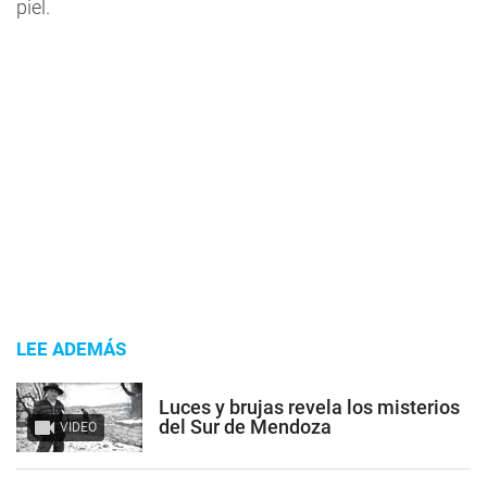
piel.
LEE ADEMÁS
Luces y brujas revela los misterios
del Sur de Mendoza
VIDEO