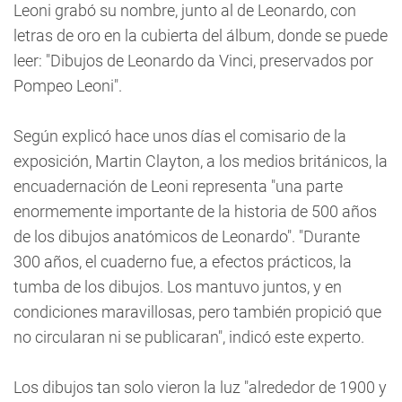
Leoni grabó su nombre, junto al de Leonardo, con
letras de oro en la cubierta del álbum, donde se puede
leer: "Dibujos de Leonardo da Vinci, preservados por
Pompeo Leoni".
Según explicó hace unos días el comisario de la
exposición, Martin Clayton, a los medios británicos, la
encuadernación de Leoni representa "una parte
enormemente importante de la historia de 500 años
de los dibujos anatómicos de Leonardo". "Durante
300 años, el cuaderno fue, a efectos prácticos, la
tumba de los dibujos. Los mantuvo juntos, y en
condiciones maravillosas, pero también propició que
no circularan ni se publicaran", indicó este experto.
Los dibujos tan solo vieron la luz "alrededor de 1900 y