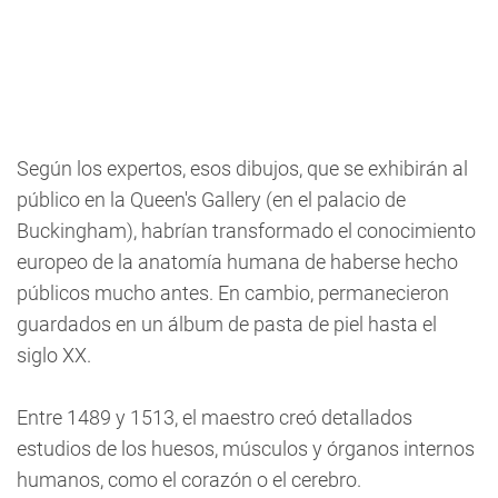
Según los expertos, esos dibujos, que se exhibirán al
público en la Queen's Gallery (en el palacio de
Buckingham), habrían transformado el conocimiento
europeo de la anatomía humana de haberse hecho
públicos mucho antes. En cambio, permanecieron
guardados en un álbum de pasta de piel hasta el
siglo XX.
Entre 1489 y 1513, el maestro creó detallados
estudios de los huesos, músculos y órganos internos
humanos, como el corazón o el cerebro.