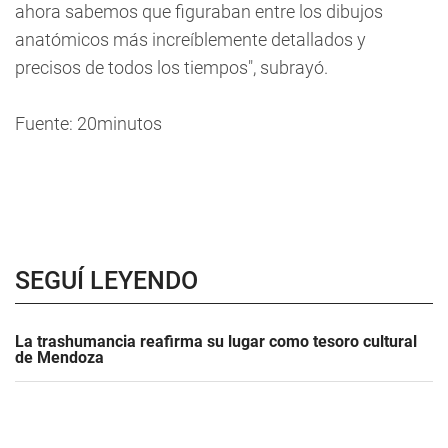
ahora sabemos que figuraban entre los dibujos
anatómicos más increíblemente detallados y
precisos de todos los tiempos", subrayó.
Fuente: 20minutos
SEGUÍ LEYENDO
La trashumancia reafirma su lugar como tesoro cultural
de Mendoza