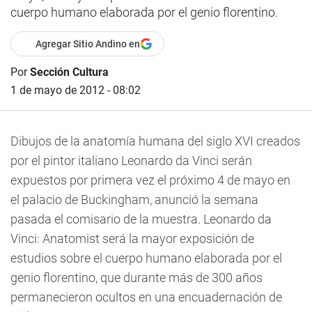
cuerpo humano elaborada por el genio florentino.
Agregar Sitio Andino en
Por
Sección Cultura
1 de mayo de 2012 - 08:02
Dibujos de la anatomía humana del siglo XVI creados
por el pintor italiano Leonardo da Vinci serán
expuestos por primera vez el próximo 4 de mayo en
el palacio de Buckingham, anunció la semana
pasada el comisario de la muestra. Leonardo da
Vinci: Anatomist será la mayor exposición de
estudios sobre el cuerpo humano elaborada por el
genio florentino, que durante más de 300 años
permanecieron ocultos en una encuadernación de