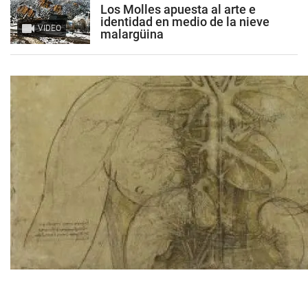
Los Molles apuesta al arte e
identidad en medio de la nieve
VIDEO
malargüina