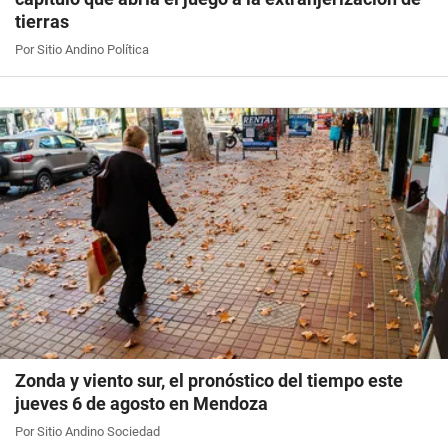
tierras
Por Sitio Andino Política
Zonda y viento sur, el pronóstico del tiempo este
jueves 6 de agosto en Mendoza
Por Sitio Andino Sociedad