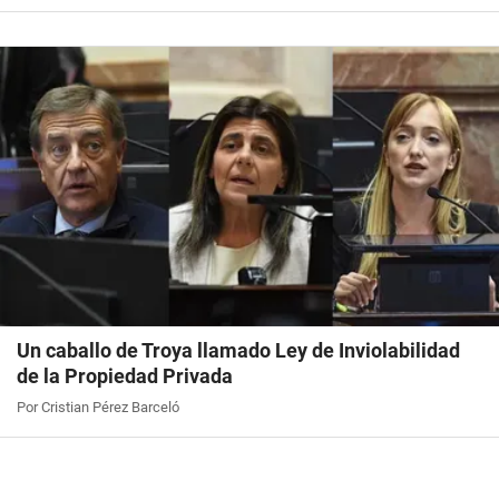
Un caballo de Troya llamado Ley de Inviolabilidad
de la Propiedad Privada
Por Cristian Pérez Barceló