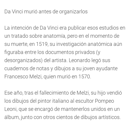
Da Vinci murió antes de organizarlos
La intención de Da Vinci era publicar esos estudios en
un tratado sobre anatomía, pero en el momento de
su muerte, en 1519, su investigación anatómica aún
figuraba entre los documentos privados (y
desorganizados) del artista. Leonardo legó sus
cuadernos de notas y dibujos a su joven ayudante
Francesco Melzi, quien murió en 1570.
Ese año, tras el fallecimiento de Melzi, su hijo vendió
los dibujos del pintor italiano al escultor Pompeo
Leoni, que se encargó de mantenerlos unidos en un
álbum, junto con otros cientos de dibujos artísticos.