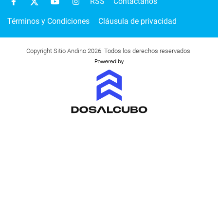
RSS
Contactanos
Términos y Condiciones
Cláusula de privacidad
Copyright Sitio Andino 2026. Todos los derechos reservados.