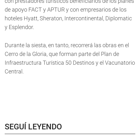
con prestadores turísticos beneficiarios de los planes
de apoyo FACT y APTUR y con empresarios de los
hoteles Hyatt, Sheraton, Intercontinental, Diplomatic
y Esplendor.
Durante la siesta, en tanto, recorrerá las obras en el
Cerro de la Gloria, que forman parte del Plan de
Infraestructura Turística 50 Destinos y el Vacunatorio
Central.
SEGUÍ LEYENDO