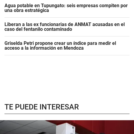
Agua potable en Tupungato: seis empresas compiten por
una obra estratégica
Liberan a las ex funcionarias de ANMAT acusadas en el
caso del fentanilo contaminado
Griselda Petri propone crear un índice para medir el
acceso a la información en Mendoza
TE PUEDE INTERESAR