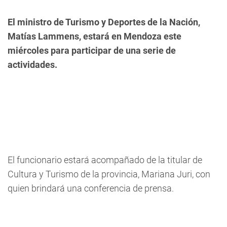
El ministro de Turismo y Deportes de la Nación,
Matías Lammens, estará en Mendoza este
miércoles para participar de una serie de
actividades.
El funcionario estará acompañado de la titular de
Cultura y Turismo de la provincia, Mariana Juri, con
quien brindará una conferencia de prensa.