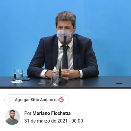
Agregar Sitio Andino en
Por
Mariano Fiochetta
31 de marzo de 2021 - 00:00