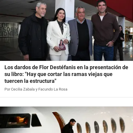
Los dardos de Flor Destéfanis en la presentación de
su libro: "Hay que cortar las ramas viejas que
tuercen la estructura"
Por Cecilia Zabala y Facundo La Rosa