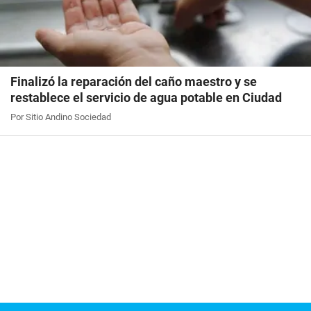
Finalizó la reparación del caño maestro y se
restablece el servicio de agua potable en Ciudad
Por Sitio Andino Sociedad