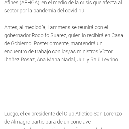
Afines (AEHGA), en el medio de la crisis que afecta al
sector por la pandemia del covid-19.
Antes,
al mediodía, Lammens se reunirá con el
gobernador Rodolfo Suarez, quien lo recibirá en Casa
de Gobierno
. Posteriormente, mantendrá un
encuentro de trabajo con los/as ministros Víctor
Ibañez Rosaz, Ana María Nadal, Juri y Raúl Levrino.
Luego, el ex presidente del Club Atlético San Lorenzo
de Almagro participará de un cónclave