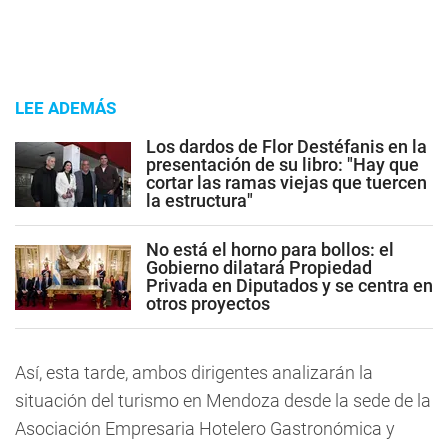
LEE ADEMÁS
Los dardos de Flor Destéfanis en la
presentación de su libro: "Hay que
cortar las ramas viejas que tuercen
la estructura"
No está el horno para bollos: el
Gobierno dilatará Propiedad
Privada en Diputados y se centra en
otros proyectos
Así, esta tarde, ambos dirigentes analizarán la
situación del turismo en Mendoza desde la sede de la
Asociación Empresaria Hotelero Gastronómica y