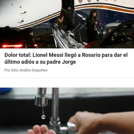
Dolor total: Lionel Messi llegó a Rosario para dar el
último adiós a su padre Jorge
Por Sitio Andino Deportes