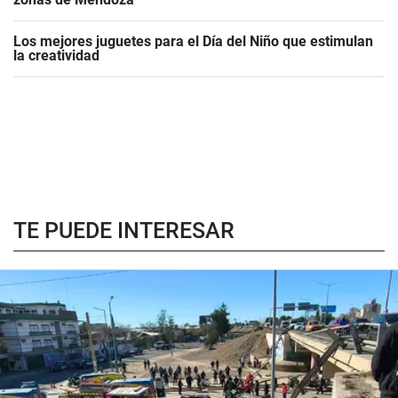
Los mejores juguetes para el Día del Niño que estimulan
la creatividad
TE PUEDE INTERESAR