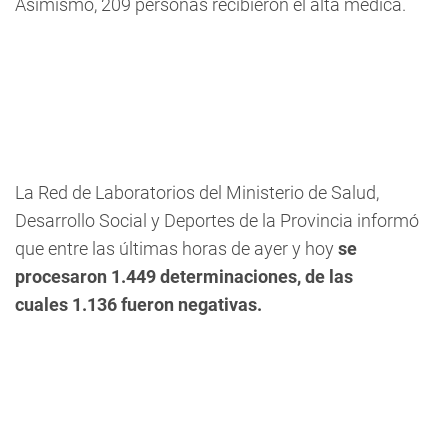
Asimismo, 209 personas recibieron el alta médica.
La Red de Laboratorios del Ministerio de Salud,
Desarrollo Social y Deportes de la Provincia informó
que entre las últimas horas de ayer y hoy
se
procesaron 1.449 determinaciones, de las
cuales
1.136 fueron negativas.