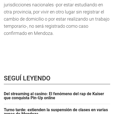
jurisdicciones nacionales -por estar estudiando en
otra provincia, por vivir en otro lugar sin registrar el
cambio de domicilio o por estar realizando un trabajo
temporario-, no será registrado como caso
confirmado en Mendoza.
SEGUÍ LEYENDO
Del streaming al casino: El fenómeno del rap de Kaiser
que conquista Pin-Up online
Turno tarde: extienden la suspensión de clases en varias
zonas de Mendoza