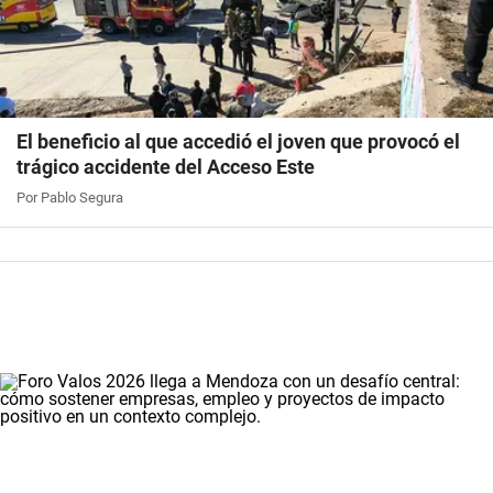
El beneficio al que accedió el joven que provocó el
trágico accidente del Acceso Este
Por Pablo Segura