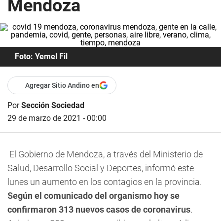
Mendoza
Foto: Yemel Fil
Agregar Sitio Andino en
Por
Sección Sociedad
29 de marzo de 2021 - 00:00
El Gobierno de Mendoza, a través del Ministerio de
Salud, Desarrollo Social y Deportes, informó este
lunes un aumento en los contagios en la provincia.
Según el comunicado del organismo hoy se
confirmaron 313 nuevos casos de coronavirus
.