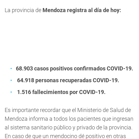
La provincia de
Mendoza registra al día de hoy:
68.903 casos positivos confirmados COVID-19.
64.918 personas recuperadas COVID-19.
1.516 fallecimientos por COVID-19.
Es importante recordar que el Ministerio de Salud de
Mendoza informa a todos los pacientes que ingresan
al sistema sanitario público y privado de la provincia.
En caso de que un mendocino dé positivo en otras