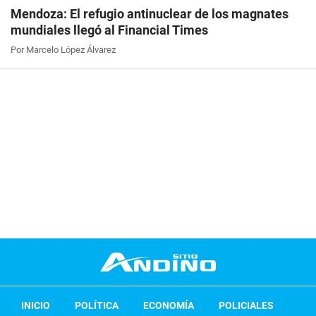
Mendoza: El refugio antinuclear de los magnates
mundiales llegó al Financial Times
Por Marcelo López Álvarez
INICIO
POLÍTICA
ECONOMÍA
POLICIALES