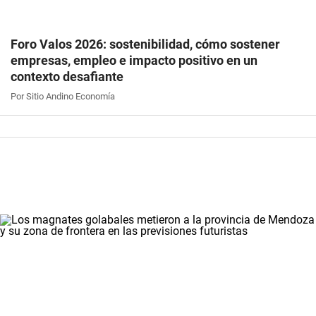
Foro Valos 2026: sostenibilidad, cómo sostener
empresas, empleo e impacto positivo en un
contexto desafiante
Por Sitio Andino Economía