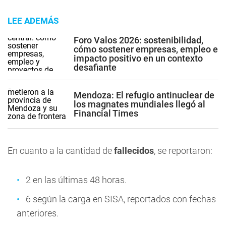
LEE ADEMÁS
Foro Valos 2026: sostenibilidad,
cómo sostener empresas, empleo e
impacto positivo en un contexto
desafiante
Mendoza: El refugio antinuclear de
los magnates mundiales llegó al
Financial Times
En cuanto a la cantidad de
fallecidos
, se reportaron:
2 en las últimas 48 horas.
6 según la carga en SISA, reportados con fechas
anteriores.