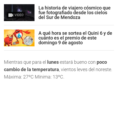
La historia de viajero cósmico que
fue fotografiado desde los cielos
VIDEO
del Sur de Mendoza
A qué hora se sortea el Quini 6 y de
cuánto es el premio de este
domingo 9 de agosto
Mientras que para el
lunes
estará bueno con
poco
cambio de la temperatura
, vientos leves del noreste.
Máxima: 27ºC Mínima: 13ºC.