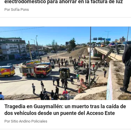
electrodoméstico para ahorrar en la factura de luz
Por Sofía Pons
Tragedia en Guaymallén: un muerto tras la caída de
dos vehículos desde un puente del Acceso Este
Por Sitio Andino Policiales