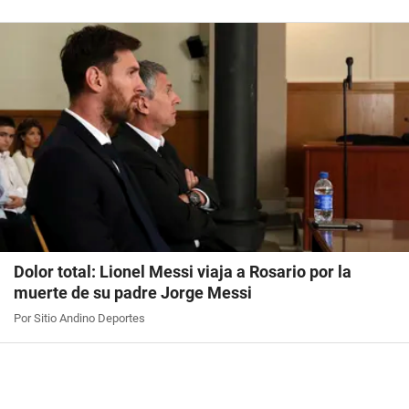
Dolor total: Lionel Messi viaja a Rosario por la
muerte de su padre Jorge Messi
Por Sitio Andino Deportes