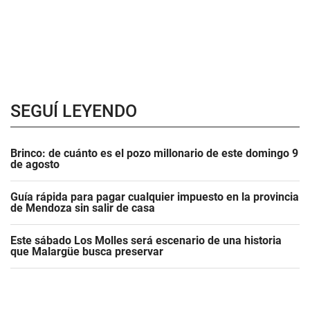
SEGUÍ LEYENDO
Brinco: de cuánto es el pozo millonario de este domingo 9
de agosto
Guía rápida para pagar cualquier impuesto en la provincia
de Mendoza sin salir de casa
Este sábado Los Molles será escenario de una historia
que Malargüe busca preservar