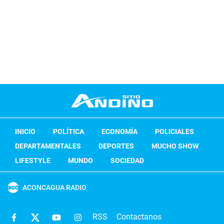
INICIO
POLÍTICA
ECONOMÍA
POLICIALES
DEPARTAMENTALES
DEPORTES
MUCHO SHOW
LIFESTYLE
MUNDO
SOCIEDAD
ACONCAGUA RADIO
RSS
Contactanos