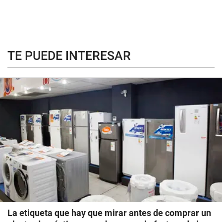
TE PUEDE INTERESAR
La etiqueta que hay que mirar antes de comprar un