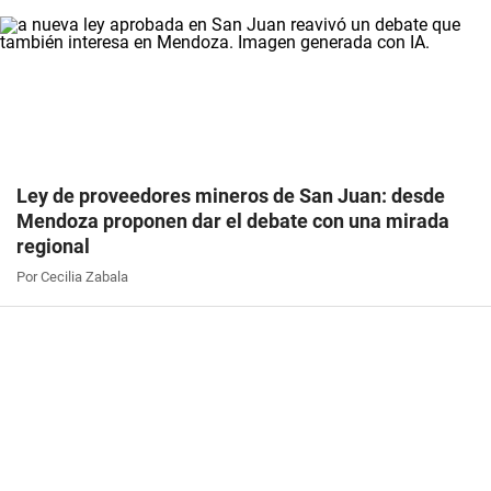
Ley de proveedores mineros de San Juan: desde
Mendoza proponen dar el debate con una mirada
regional
Por Cecilia Zabala