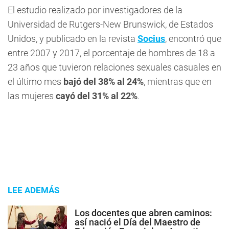
El estudio realizado por investigadores de la
Universidad de Rutgers-New Brunswick, de Estados
Unidos, y publicado en la revista
Socius
, encontró que
entre 2007 y 2017, el porcentaje de hombres de 18 a
23 años que tuvieron relaciones sexuales casuales en
el último mes
bajó del 38% al 24%
, mientras que en
las mujeres
cayó del 31% al 22%
.
LEE ADEMÁS
Los docentes que abren caminos:
así nació el Día del Maestro de