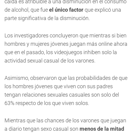
caída es atribuible a una disminución en el consumo
de alcohol, que fue
el único factor
que explicó una
parte significativa de la disminución.
Los investigadores concluyeron que mientras si bien
hombres y mujeres jóvenes juegan más online ahora
que en el pasado, los videojuegos inhiben solo la
actividad sexual casual de los varones.
Asimismo, observaron que las probabilidades de que
los hombres jóvenes que viven con sus padres
tengan relaciones sexuales casuales son solo del
63% respecto de los que viven solos.
Mientras que las chances de los varones que juegan
a diario tengan sexo casual son
menos de la mitad