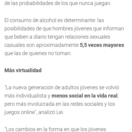
de las probabilidades de los que nunca juegan.
El consumo de alcohol es determinante: las
posibilidades de que hombres jóvenes que informan
que beben a diario tengan relaciones sexuales
casuales son aproximadamente
5,5 veces mayores
que las de quienes no toman.
Más virtualidad
"La nueva generación de adultos jóvenes se volvió
más individualista y
menos social en la vida real
,
pero más involucrada en las redes sociales y los
juegos online", analizó Lei.
"Los cambios en la forma en que los jóvenes