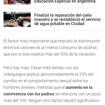
Educación Especial en Argentina
Finalizó la reparación del caño
maestro y se restableció el servicio
de agua potable en Ciudad
El factor más importante que impulsó la disminución
entre los varones es un menor consumo de alcohol,
que por sí solo explica más del 33% de la variación.
Pero hay más. Pasar más tiempo con los
videojuegos explica aproximadamente el 25% del
cambio en el comportamiento sexual entre los
hombres jóvenes, mientras que el
aumento en la
convivencia con los padres
se relaciona con un poco
más del 10%. Ningún otro factor resultó significativo.