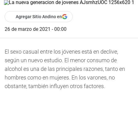
Agregar Sitio Andino en
26 de marzo de 2021 - 00:00
El sexo casual entre los jóvenes está en declive,
según un nuevo estudio. El menor consumo de
alcohol es una de las principales razones, tanto en
hombres como en mujeres. En los varones, no
obstante, también influyen otros factores.