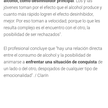
alcohol, como desinhibidor principal
. Los y las
jóvenes toman por el efecto que el alcohol produce y
cuanto más rápido logren el efecto desinhibidor,
mejor. Por eso toman a velocidad; porque lo que les
resulta complejo es el encuentro con el otro, la
posibilidad de ser rechazados".
El profesional concluye que "hay una relación directa
entre el consumo de alcohol y la posibilidad de
animarse a
enfrentar una situación de conquista
de
un lado o del otro, despojados de cualquier tipo de
emocionalidad". / Clarín