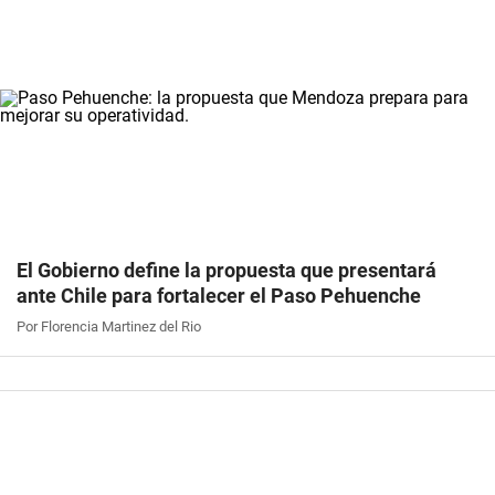
El Gobierno define la propuesta que presentará
ante Chile para fortalecer el Paso Pehuenche
Por Florencia Martinez del Rio