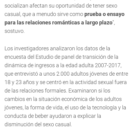
socializan afectan su oportunidad de tener sexo
casual, que a menudo sirve como
prueba o ensayo
para las relaciones románticas a largo plazo
",
sostuvo.
Los investigadores analizaron los datos de la
encuesta del Estudio de panel de transición de la
dinámica de ingresos a la edad adulta 2007-2017,
que entrevistó a unos 2.000 adultos jóvenes de entre
18 y 23 años y se centró en la actividad sexual fuera
de las relaciones formales. Examinaron si los
cambios en la situación económica de los adultos
jóvenes, la forma de vida, el uso de la tecnología y la
conducta de beber ayudaron a explicar la
disminución del sexo casual.