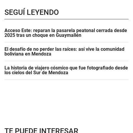
SEGUÍ LEYENDO
Acceso Este: reparan la pasarela peatonal cerrada desde
2025 tras un choque en Guaymallén
El desafío de no perder las raíces: así vive la comunidad
boliviana en Mendoza
La historia de viajero cósmico que fue fotografiado desde
los cielos del Sur de Mendoza
TE PUEDE INTERESAR