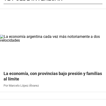
La economía, con provincias bajo presión y familias
al límite
Por Marcelo López Álvarez