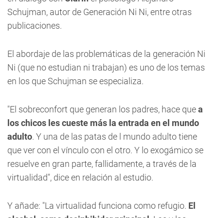
Schujman, autor de Generación Ni Ni, entre otras
publicaciones.
El abordaje de las problemáticas de la generación Ni
Ni (que no estudian ni trabajan) es uno de los temas
en los que Schujman se especializa.
"El sobreconfort que generan los padres, hace que
a
los chicos les cueste más la entrada en el mundo
adulto
. Y una de las patas de l mundo adulto tiene
que ver con el vínculo con el otro. Y lo exogámico se
resuelve en gran parte, fallidamente, a través de la
virtualidad", dice en relación al estudio.
Y añade: "La virtualidad funciona como refugio.
El