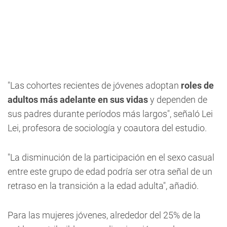
"Las cohortes recientes de jóvenes adoptan
roles de
adultos más adelante en sus vidas
y dependen de
sus padres durante períodos más largos", señaló Lei
Lei, profesora de sociología y coautora del estudio.
"La disminución de la participación en el sexo casual
entre este grupo de edad podría ser otra señal de un
retraso en la transición a la edad adulta", añadió.
Para las mujeres jóvenes, alrededor del 25% de la