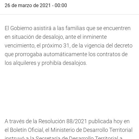
26 de marzo de 2021 - 00:00
El Gobierno asistirá a las familias que se encuentren
en situación de desalojo, ante el inminente
vencimiento, el próximo 31, de la vigencia del decreto
que prorrogaba automáticamente los contratos de
los alquileres y prohibía desalojos.
A través de la Resolución 88/2021 publicada hoy en
el Boletín Oficial, el Ministerio de Desarrollo Territorial
instruyó a la Secretaría de Desarrollo Territorial a