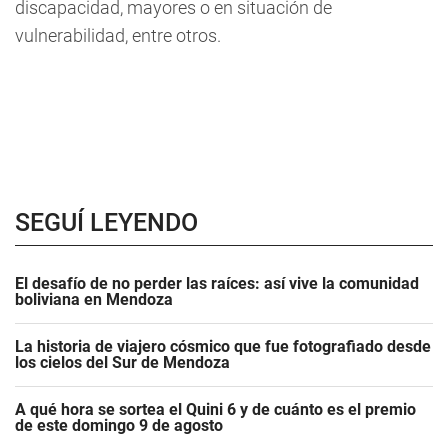
discapacidad, mayores o en situación de
vulnerabilidad, entre otros.
SEGUÍ LEYENDO
El desafío de no perder las raíces: así vive la comunidad
boliviana en Mendoza
La historia de viajero cósmico que fue fotografiado desde
los cielos del Sur de Mendoza
A qué hora se sortea el Quini 6 y de cuánto es el premio
de este domingo 9 de agosto