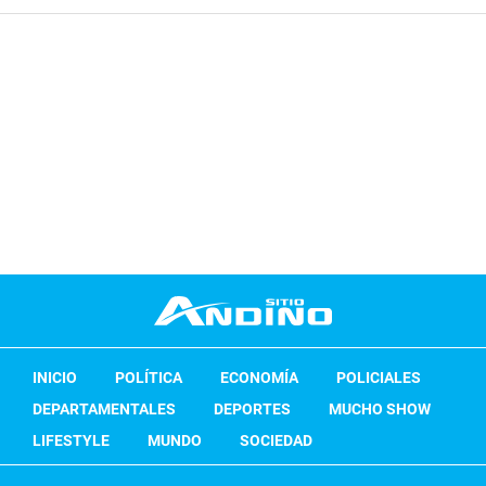
INICIO
POLÍTICA
ECONOMÍA
POLICIALES
DEPARTAMENTALES
DEPORTES
MUCHO SHOW
LIFESTYLE
MUNDO
SOCIEDAD