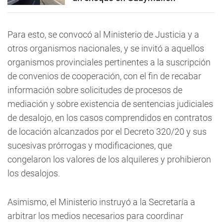
Para esto, se convocó al Ministerio de Justicia y a
otros organismos nacionales, y se invitó a aquellos
organismos provinciales pertinentes a la suscripción
de convenios de cooperación, con el fin de recabar
información sobre solicitudes de procesos de
mediación y sobre existencia de sentencias judiciales
de desalojo, en los casos comprendidos en contratos
de locación alcanzados por el Decreto 320/20 y sus
sucesivas prórrogas y modificaciones, que
congelaron los valores de los alquileres y prohibieron
los desalojos.
Asimismo, el Ministerio instruyó a la Secretaría a
arbitrar los medios necesarios para coordinar