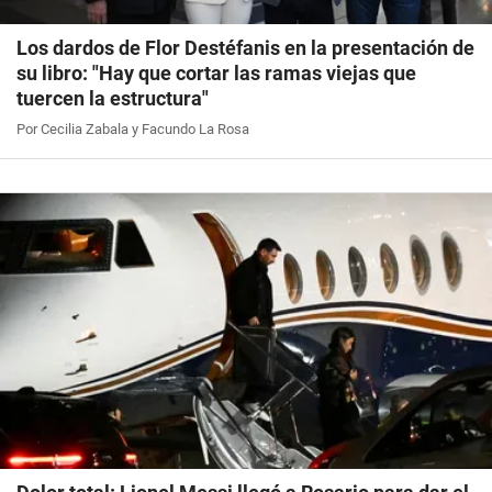
Los dardos de Flor Destéfanis en la presentación de
su libro: "Hay que cortar las ramas viejas que
tuercen la estructura"
Por Cecilia Zabala y Facundo La Rosa