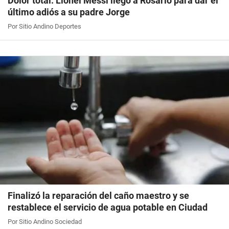
Dolor total: Lionel Messi llegó a Rosario para dar el
último adiós a su padre Jorge
Por Sitio Andino Deportes
Finalizó la reparación del caño maestro y se
restablece el servicio de agua potable en Ciudad
Por Sitio Andino Sociedad