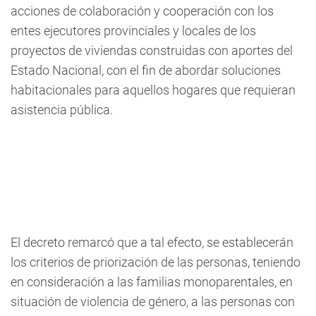
acciones de colaboración y cooperación con los
entes ejecutores provinciales y locales de los
proyectos de viviendas construidas con aportes del
Estado Nacional, con el fin de abordar soluciones
habitacionales para aquellos hogares que requieran
asistencia pública.
El decreto remarcó que a tal efecto, se establecerán
los criterios de priorización de las personas, teniendo
en consideración a las familias monoparentales, en
situación de violencia de género, a las personas con