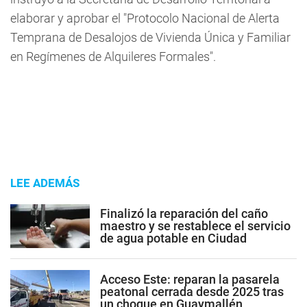
elaborar y aprobar el "Protocolo Nacional de Alerta
Temprana de Desalojos de Vivienda Única y Familiar
en Regímenes de Alquileres Formales".
LEE ADEMÁS
Finalizó la reparación del caño
maestro y se restablece el servicio
de agua potable en Ciudad
Acceso Este: reparan la pasarela
peatonal cerrada desde 2025 tras
un choque en Guaymallén