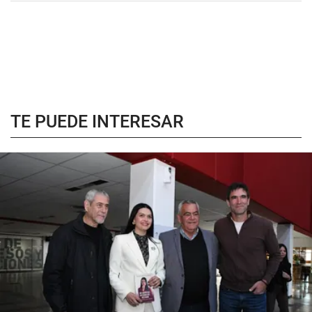
TE PUEDE INTERESAR