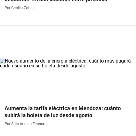
Por Cecilia Zabala
Aumenta la tarifa eléctrica en Mendoza: cuánto
subirá la boleta de luz desde agosto
Por Sitio Andino Economía