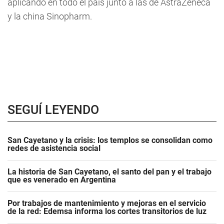
aplicando en todo el país junto a las de AstraZeneca
y la china Sinopharm.
SEGUÍ LEYENDO
San Cayetano y la crisis: los templos se consolidan como
redes de asistencia social
La historia de San Cayetano, el santo del pan y el trabajo
que es venerado en Argentina
Por trabajos de mantenimiento y mejoras en el servicio
de la red: Edemsa informa los cortes transitorios de luz