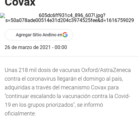
Covax
Agregar Sitio Andino en
26 de marzo de 2021 - 00:00
Unas 218 mil dosis de vacunas Oxford/AstraZeneca
contra el coronavirus llegarán el domingo al país,
adquiridas a través del mecanismo Covax para
"continuar escalando la vacunación contra la Covid-
19 en los grupos priorizados", se informó
oficialmente.