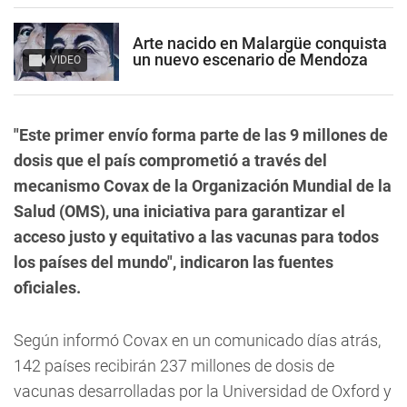
Arte nacido en Malargüe conquista
un nuevo escenario de Mendoza
VIDEO
"Este primer envío forma parte de las 9 millones de
dosis que el país comprometió a través del
mecanismo Covax de la Organización Mundial de la
Salud (OMS), una iniciativa para garantizar el
acceso justo y equitativo a las vacunas para todos
los países del mundo", indicaron las fuentes
oficiales.
Según informó Covax en un comunicado días atrás,
142 países recibirán 237 millones de dosis de
vacunas desarrolladas por la Universidad de Oxford y