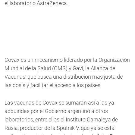
el laboratorio AstraZeneca.
Covax es un mecanismo liderado por la Organización
Mundial de la Salud (OMS) y Gavi, la Alianza de
Vacunas, que busca una distribución más justa de
las dosis y facilitar el acceso a los países.
Las vacunas de Covax se sumarán así a las ya
adquiridas por el Gobierno argentino a otros
laboratorios, entre ellos el Instituto Gamaleya de
Rusia, productor de la Sputnik V, que ya se está