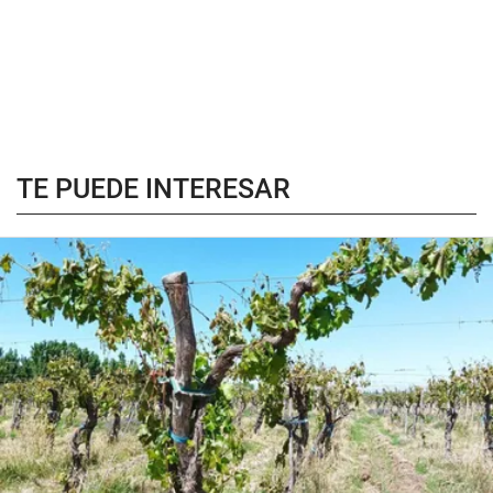
TE PUEDE INTERESAR