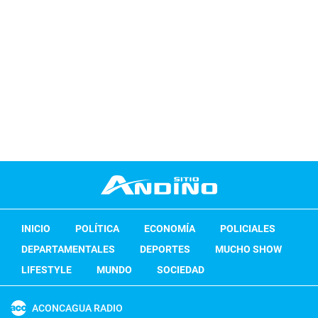
INICIO
POLÍTICA
ECONOMÍA
POLICIALES
DEPARTAMENTALES
DEPORTES
MUCHO SHOW
LIFESTYLE
MUNDO
SOCIEDAD
ACONCAGUA RADIO