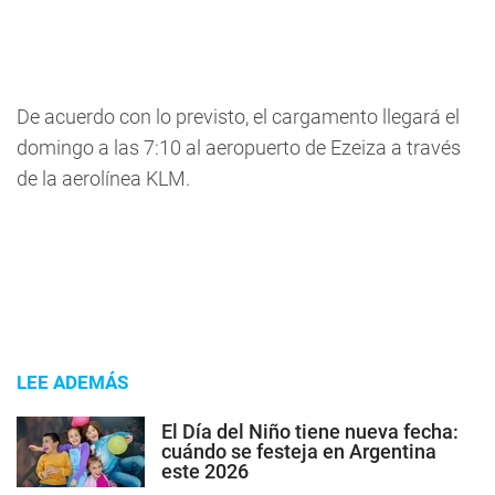
De acuerdo con lo previsto, el cargamento llegará el
domingo a las 7:10 al aeropuerto de Ezeiza a través
de la aerolínea KLM.
LEE ADEMÁS
El Día del Niño tiene nueva fecha:
cuándo se festeja en Argentina
este 2026