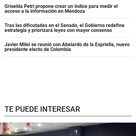
Griselda Petri propone crear un índice para medir el
acceso a la información en Mendoza
Tras las dificutades en el Senado, el Gobierno redefine
estrategia y priorizará leyes con mayor consenso
Javier Milei se reunió con Abelardo de la Espriella, nuevo
presidente electo de Colombia
TE PUEDE INTERESAR