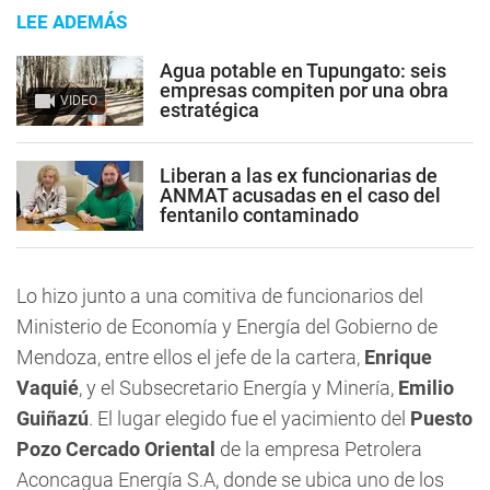
LEE ADEMÁS
Agua potable en Tupungato: seis
empresas compiten por una obra
VIDEO
estratégica
Liberan a las ex funcionarias de
ANMAT acusadas en el caso del
fentanilo contaminado
Lo hizo junto a una comitiva de funcionarios del
Ministerio de Economía y Energía del Gobierno de
Mendoza, entre ellos el jefe de la cartera,
Enrique
Vaquié
, y el Subsecretario Energía y Minería,
Emilio
Guiñazú
. El lugar elegido fue el yacimiento del
Puesto
Pozo Cercado Oriental
de la empresa Petrolera
Aconcagua Energía S.A, donde se ubica uno de los