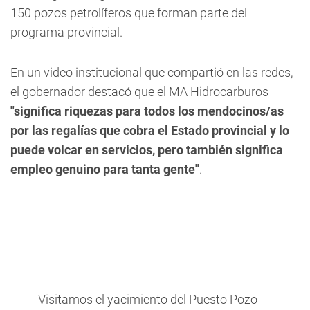
150 pozos petrolíferos que forman parte del
programa provincial.
En un video institucional que compartió en las redes,
el gobernador destacó que el
MA Hidrocarburos
"significa riquezas para todos los mendocinos/as
por las regalías que cobra el Estado provincial y lo
puede volcar en servicios, pero también significa
empleo genuino para tanta gente"
.
Visitamos el yacimiento del Puesto Pozo