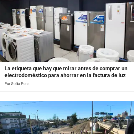
La etiqueta que hay que mirar antes de comprar un
electrodoméstico para ahorrar en la factura de luz
Por Sofía Pons