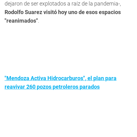
dejaron de ser explotados a raíz de la pandemia-,
Rodolfo Suarez visitó hoy uno de esos espacios
"reanimados"
.
"Mendoza Activa Hidrocarburos", el plan para
reavivar 260 pozos petroleros parados