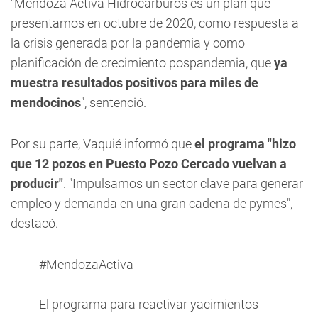
"Mendoza Activa Hidrocarburos es un plan que
presentamos en octubre de 2020, como respuesta a
la crisis generada por la pandemia y como
planificación de crecimiento pospandemia, que
ya
muestra resultados positivos para miles de
mendocinos
", sentenció.
Por su parte, Vaquié informó que
el programa "hizo
que 12 pozos en Puesto Pozo Cercado vuelvan a
producir"
. "Impulsamos un sector clave para generar
empleo y demanda en una gran cadena de pymes",
destacó.
#MendozaActiva
El programa para reactivar yacimientos