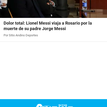
Dolor total: Lionel Messi viaja a Rosario por la
muerte de su padre Jorge Messi
Por Sitio Andino Deportes