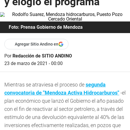
y elogió el programa
Foto: Prensa Gobierno de Mendoza
Agregar Sitio Andino en
Por
Redacción de SITIO ANDINO
23 de marzo de 2021 - 00:00
Mientras se atraviesa el proceso de
segunda
convocatoria de "Mendoza Activa Hidrocarburos"
-el
plan económico que lanzó el Gobierno el año pasado
con el fin de reactivar al sector petrolero, a través del
estímulo de una devolución equivalente al 40% de las
inversiones efectivamente realizadas, en pozos que