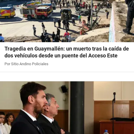
Tragedia en Guaymallén: un muerto tras la caída de
dos vehículos desde un puente del Acceso Este
Por Sitio Andino Policiales