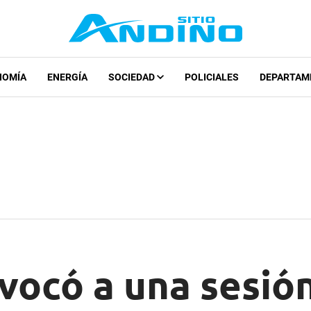
NOMÍA
ENERGÍA
SOCIEDAD
POLICIALES
DEPARTAM
vocó a una sesión