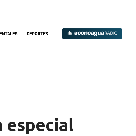
ENTALES
DEPORTES
 especial