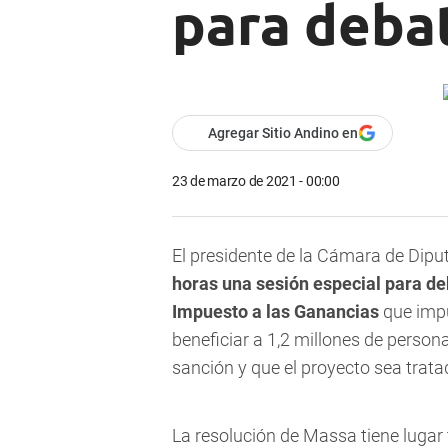
para debat
Agregar Sitio Andino en
23 de marzo de 2021 - 00:00
El presidente de la Cámara de Dipu
horas una sesión especial para de
Impuesto a las Ganancias
que impu
beneficiar a 1,2 millones de person
sanción y que el proyecto sea trat
La resolución de Massa tiene lugar 