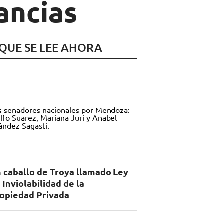
ancias
 QUE SE LEE AHORA
 caballo de Troya llamado Ley
 Inviolabilidad de la
opiedad Privada