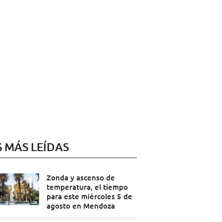
S MÁS LEÍDAS
Zonda y ascenso de
temperatura, el tiempo
para este miércoles 5 de
agosto en Mendoza