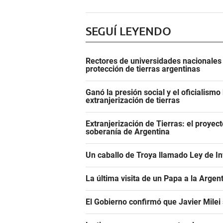
SEGUÍ LEYENDO
Rectores de universidades nacionales 
protección de tierras argentinas
Ganó la presión social y el oficialismo 
extranjerización de tierras
Extranjerización de Tierras: el proyecto
soberanía de Argentina
Un caballo de Troya llamado Ley de In
La última visita de un Papa a la Argen
El Gobierno confirmó que Javier Milei