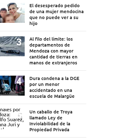
El desesperado pedido
de una mujer mendocina
que no puede ver a su
hijo
Al filo del límite: los
departamentos de
Mendoza con mayor
cantidad de tierras en
manos de extranjeros
Dura condena a la DGE
por un menor
accidentado en una
escuela de Malargüe
Un caballo de Troya
llamado Ley de
Inviolabilidad de la
Propiedad Privada