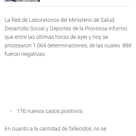
La Red de Laboratorios del Ministerio de Salud,
Desarrollo Social y Deportes de la Provincia informó
que entre las últimas horas de ayer y hoy se
procesaron 1.064 determinaciones, de las cuales 888
fueron negativas.
176 nuevos casos positivos.
En cuanto a la cantidad de fallecidos, no se