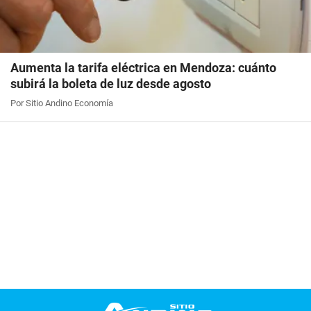
Aumenta la tarifa eléctrica en Mendoza: cuánto
subirá la boleta de luz desde agosto
Por Sitio Andino Economía