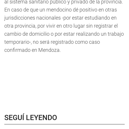
al sistema sanitario público y privado de la provincia.
En caso de que un mendocino dé positivo en otras
jurisdicciones nacionales -por estar estudiando en
otra provincia, por vivir en otro lugar sin registrar el
cambio de domicilio o por estar realizando un trabajo
temporario-, no será registrado como caso
confirmado en Mendoza.
SEGUÍ LEYENDO