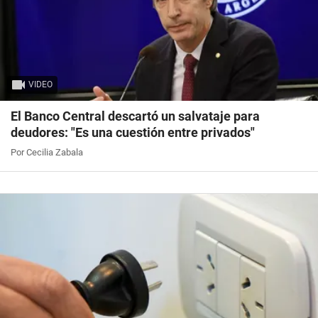
VIDEO
El Banco Central descartó un salvataje para
deudores: "Es una cuestión entre privados"
Por Cecilia Zabala