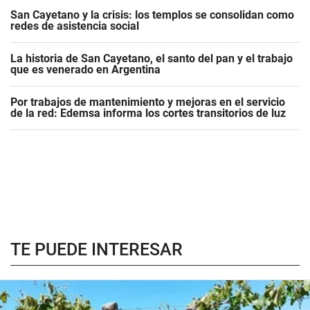
San Cayetano y la crisis: los templos se consolidan como
redes de asistencia social
La historia de San Cayetano, el santo del pan y el trabajo
que es venerado en Argentina
Por trabajos de mantenimiento y mejoras en el servicio
de la red: Edemsa informa los cortes transitorios de luz
TE PUEDE INTERESAR