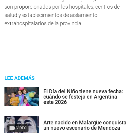
son proporcionados por los hospitales, centros de
salud y establecimientos de aislamiento
extrahospitalarios de la provincia.
LEE ADEMÁS
El Día del Niño tiene nueva fecha:
cuándo se festeja en Argentina
este 2026
Arte nacido en Malargüe conquista
un nuevo escenario de Mendoza
VIDEO