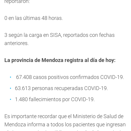
reportaron:
0 en las últimas 48 horas.
3 según la carga en SISA, reportados con fechas
anteriores.
La provincia de Mendoza registra al día de hoy:
67.408 casos positivos confirmados COVID-19.
63.613 personas recuperadas COVID-19.
1.480 fallecimientos por COVID-19.
Es importante recordar que el Ministerio de Salud de
Mendoza informa a todos los pacientes que ingresan