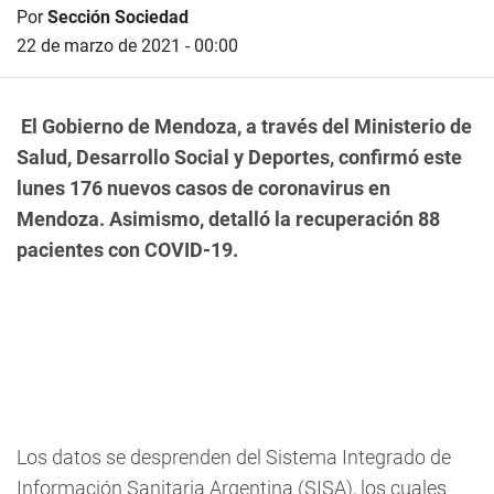
Por
Sección Sociedad
22 de marzo de 2021 - 00:00
El Gobierno de Mendoza, a través del Ministerio de
Salud, Desarrollo Social y Deportes, confirmó este
lunes 176 nuevos casos de coronavirus en
Mendoza. Asimismo, detalló la recuperación 88
pacientes con COVID-19.
Los datos se desprenden del Sistema Integrado de
Información Sanitaria Argentina (SISA), los cuales