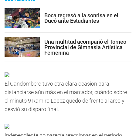
Boca regresó a la sonrisa en el
Ducó ante Estudiantes
Una multitud acompañó el Torneo
Provincial de Gimnasia Artística
Femenina
El Candombero tuvo otra clara ocasión para
distanciarse aún más en el marcador, cuándo sobre
el minuto 9 Ramiro López quedó de frente al arco y
desvió su disparo final.
Independiente no parecía reaccionar en el periodo