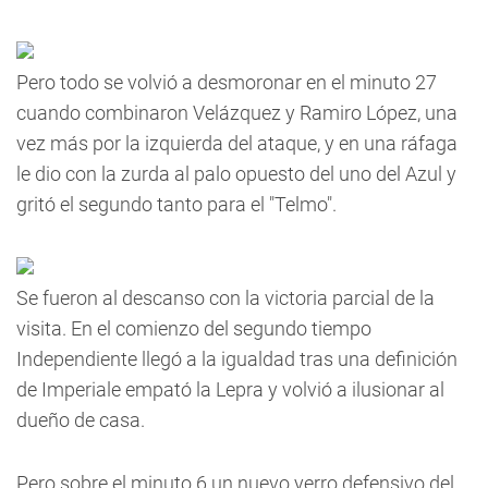
Pero todo se volvió a desmoronar en el minuto 27
cuando combinaron Velázquez y Ramiro López, una
vez más por la izquierda del ataque, y en una ráfaga
le dio con la zurda al palo opuesto del uno del Azul y
gritó el segundo tanto para el "Telmo".
Se fueron al descanso con la victoria parcial de la
visita. En el comienzo del segundo tiempo
Independiente llegó a la igualdad tras una definición
de Imperiale empató la Lepra y volvió a ilusionar al
dueño de casa.
Pero sobre el minuto 6 un nuevo yerro defensivo del