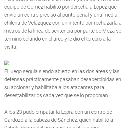
equipo de Gómez habilitó por derecha a López que
envió un centro preciso al punto penal y una media
chilena de Velázquez con un intento por rechazarla a
metros de la línea de sentencia por parte de Meza se
terminó colando en el arco y le dio el tercero a la
visita.
El juego seguía siendo abierto en las dos áreas y las
defensas prácticamente pasaban desapercibidas en
su accionar y habilitaba a los atacantes para
desestabilizarlos cada vez que se lo proponían.
A los 23 pudo empatar la Lepra con un centro de
Cardozo a la cabeza de Sánchez, quien habilitó a
Rébola dentro del área para que el zaguero