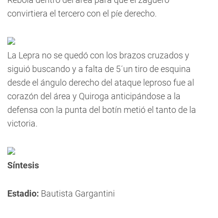
convirtiera el tercero con el píe derecho.
La Lepra no se quedó con los brazos cruzados y
siguió buscando y a falta de 5´un tiro de esquina
desde el ángulo derecho del ataque leproso fue al
corazón del área y Quiroga anticipándose a la
defensa con la punta del botín metió el tanto de la
victoria.
Síntesis
Estadio:
Bautista Gargantini