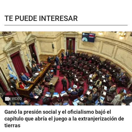
TE PUEDE INTERESAR
VIDEO
Ganó la presión social y el oficialismo bajó el
capítulo que abría el juego a la extranjerización de
tierras