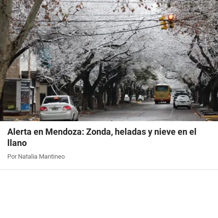
Alerta en Mendoza: Zonda, heladas y nieve en el
llano
Por Natalia Mantineo