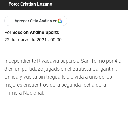
Foto: Cristian Lozano
Agregar Sitio Andino en
Por
Sección Andino Sports
22 de marzo de 2021 - 00:00
Independiente Rivadavia superó a San Telmo por 4 a
3 en un partidazo jugado en el Bautista Gargantini.
Un ida y vuelta sin tregua le dio vida a uno de los
mejores encuentros de la segunda fecha de la
Primera Nacional.