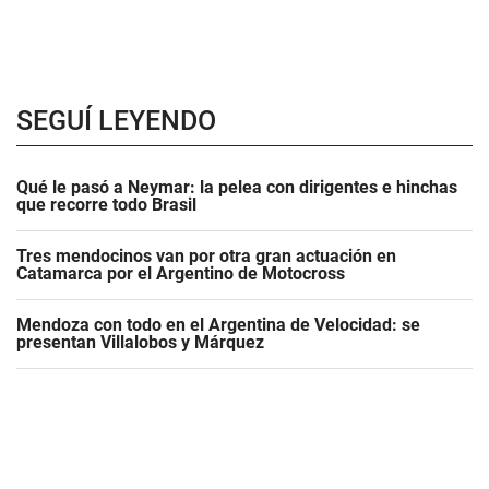
SEGUÍ LEYENDO
Qué le pasó a Neymar: la pelea con dirigentes e hinchas
que recorre todo Brasil
Tres mendocinos van por otra gran actuación en
Catamarca por el Argentino de Motocross
Mendoza con todo en el Argentina de Velocidad: se
presentan Villalobos y Márquez