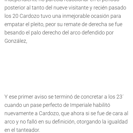
posterior al tanto del nueve visitante y recién pasado
los 20 Cardozo tuvo una inmejorable ocasión para
empatar el pleito, peor su remate de derecha se fue
besando el palo derecho del arco defendido por
González,
Y ese primer aviso se terminó de concretar a los 23´
cuando un pase perfecto de Imperiale habilitó
nuevamente a Cardozo, que ahora si se fue de cara al
arco y no falló en su definición, otorgando la igualdad
en el tanteador.