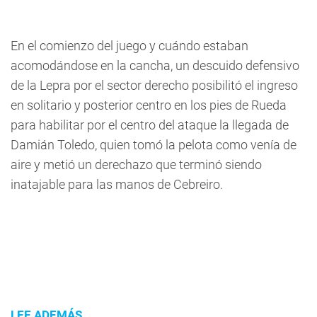
En el comienzo del juego y cuándo estaban
acomodándose en la cancha, un descuido defensivo
de la Lepra por el sector derecho posibilitó el ingreso
en solitario y posterior centro en los pies de Rueda
para habilitar por el centro del ataque la llegada de
Damián Toledo, quien tomó la pelota como venía de
aire y metió un derechazo que terminó siendo
inatajable para las manos de Cebreiro.
LEE ADEMÁS