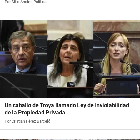
Por Sitio Andino Política
Un caballo de Troya llamado Ley de Inviolabilidad
de la Propiedad Privada
Por Cristian Pérez Barceló