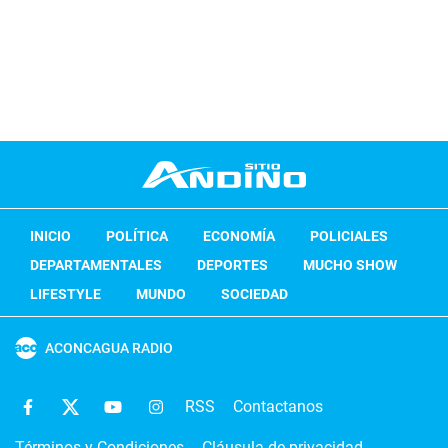
INICIO
POLÍTICA
ECONOMÍA
POLICIALES
DEPARTAMENTALES
DEPORTES
MUCHO SHOW
LIFESTYLE
MUNDO
SOCIEDAD
ACONCAGUA RADIO
RSS
Contactanos
Términos y Condiciones
Cláusula de privacidad