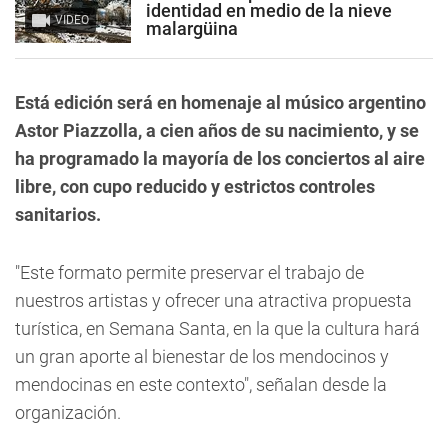
identidad en medio de la nieve
VIDEO
malargüina
Está edición será en homenaje al músico argentino
Astor Piazzolla, a cien años de su nacimiento, y se
ha programado
la mayoría de los conciertos al aire
libre
, con cupo reducido y estrictos controles
sanitarios.
"Este formato permite preservar el trabajo de
nuestros artistas y ofrecer una atractiva propuesta
turística, en Semana Santa, en la que la cultura hará
un gran aporte al bienestar de los mendocinos y
mendocinas en este contexto", señalan desde la
organización.