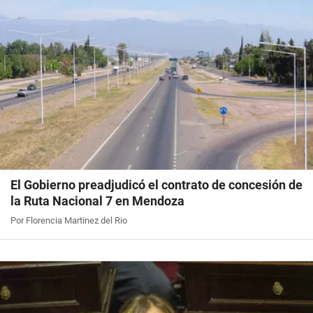
El Gobierno preadjudicó el contrato de concesión de
la Ruta Nacional 7 en Mendoza
Por Florencia Martinez del Rio