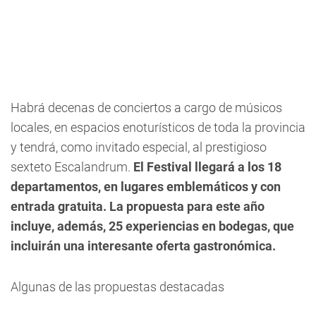
Habrá decenas de conciertos a cargo de músicos
locales, en espacios enoturísticos de toda la provincia
y tendrá, como invitado especial, al prestigioso
sexteto Escalandrum
.
El Festival llegará a los 18
departamentos, en lugares emblemáticos y con
entrada gratuita. La propuesta para este año
incluye, además, 25 experiencias en bodegas, que
incluirán una interesante oferta gastronómica.
Algunas de las propuestas destacadas