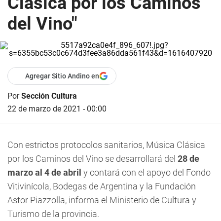
Clásica por los Caminos
del Vino"
Agregar Sitio Andino en
Por
Sección Cultura
22 de marzo de 2021 - 00:00
Con estrictos protocolos sanitarios,
Música Clásica
por los Caminos del Vino
se desarrollará del
28 de
marzo al 4 de abril
y contará con el apoyo del Fondo
Vitivinícola, Bodegas de Argentina y la Fundación
Astor Piazzolla, informa el Ministerio de Cultura y
Turismo de la provincia.