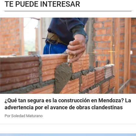
TE PUEDE INTERESAR
¿Qué tan segura es la construcción en Mendoza? La
advertencia por el avance de obras clandestinas
Por Soledad Maturano