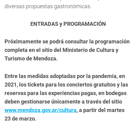
diversas propuestas gastronómicas.
ENTRADAS y PROGRAMACIÓN
Próximamente se podrá consultar la programación
completa en el sitio del Ministerio de Cultura y
Turismo de Mendoza.
Entre las medidas adoptadas por la pandemia, en
2021, los tickets para los conciertos gratuitos y las
reservas para las experiencias pagas, en bodegas
deben gestionarse únicamente a través del sitio
www.mendoza.gov.ar/cultura
, a partir del martes
23 de marzo.