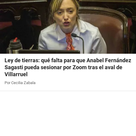
Ley de tierras: qué falta para que Anabel Fernández
Sagasti pueda sesionar por Zoom tras el aval de
Villarruel
Por Cecilia Zabala