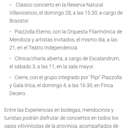
Clásico concierto en la Reserva Natural
Villavicencio, el domingo 28, a las 15.30, a cargo de
Brasstor.
Piazzolla Eterno, con la Orquesta Filarmónica de
Mendoza y artistas invitados, el mismo día, a las
21, en el Teatro Independencia.
Clínica/charla abierta, a cargo de Escalandrum,
el sábado 3, a las 11, en la sala mayor.
Cierre, con el grupo integrado por "Pipi" Piazzolla
y Gala lírica, el domingo 4, a las 16.30, en Finca
Decero.
Entre las Experiencias en bodegas, mendocinos y
turistas podrán disfrutar de conciertos en todos los
oasis vitivinícolas de la provincia, acompañados de