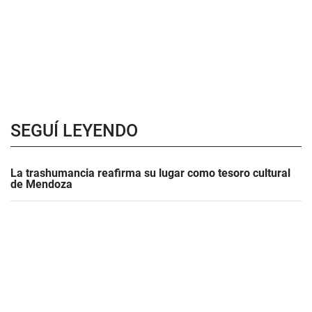
SEGUÍ LEYENDO
La trashumancia reafirma su lugar como tesoro cultural
de Mendoza