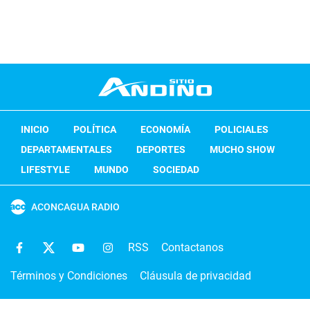
INICIO
POLÍTICA
ECONOMÍA
POLICIALES
DEPARTAMENTALES
DEPORTES
MUCHO SHOW
LIFESTYLE
MUNDO
SOCIEDAD
ACONCAGUA RADIO
RSS
Contactanos
Términos y Condiciones
Cláusula de privacidad