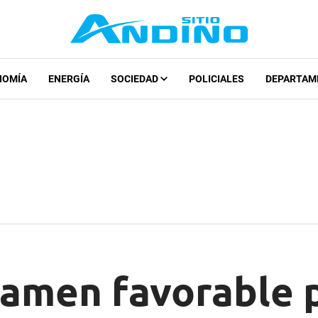
NOMÍA
ENERGÍA
SOCIEDAD
POLICIALES
DEPARTAM
tamen favorable p