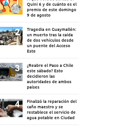
Quini 6 y de cuánto es el
premio de este domingo
9 de agosto
Tragedia en Guaymallén:
un muerto tras la caída
de dos vehículos desde
un puente del Acceso
Este
¿Reabre el Paso a Chile
este sábado? Esto
decidieron las
autoridades de ambos
países
Finalizó la reparación del
caño maestro y se
restablece el servicio de
agua potable en Ciudad