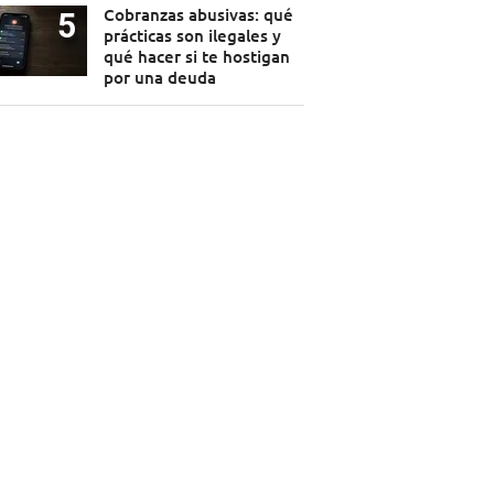
Cobranzas abusivas: qué
prácticas son ilegales y
qué hacer si te hostigan
por una deuda