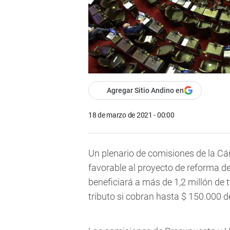
Agregar Sitio Andino en
18 de marzo de 2021 - 00:00
Un plenario de comisiones de la C
favorable al proyecto de reforma de
beneficiará a más de 1,2 millón de 
tributo si cobran hasta $ 150.000 de