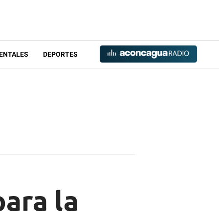
ENTALES
DEPORTES
ara la