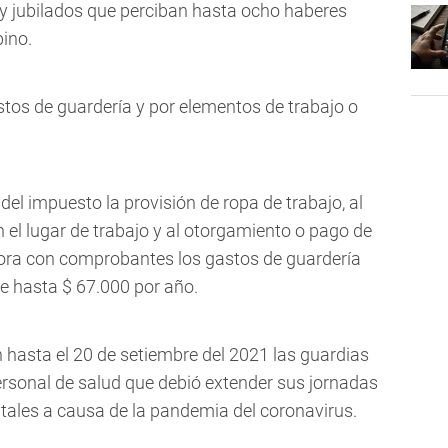
 y jubilados que perciban hasta ocho haberes
ino.
tos de guardería y por elementos de trabajo o
del impuesto la provisión de ropa de trabajo, al
 el lugar de trabajo y al otorgamiento o pago de
pora con comprobantes los gastos de guardería
e hasta $ 67.000 por año.
hasta el 20 de setiembre del 2021 las guardias
ersonal de salud que debió extender sus jornadas
itales a causa de la pandemia del coronavirus.