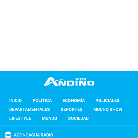
INICIO
POLÍTICA
ECONOMÍA
POLICIALES
DEPARTAMENTALES
DEPORTES
MUCHO SHOW
LIFESTYLE
MUNDO
SOCIEDAD
ACONCAGUA RADIO