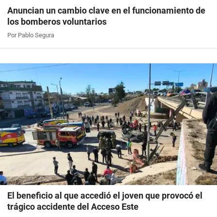
Anuncian un cambio clave en el funcionamiento de
los bomberos voluntarios
Por Pablo Segura
El beneficio al que accedió el joven que provocó el
trágico accidente del Acceso Este