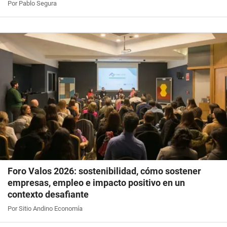
Por Pablo Segura
Foro Valos 2026: sostenibilidad, cómo sostener
empresas, empleo e impacto positivo en un
contexto desafiante
Por Sitio Andino Economía