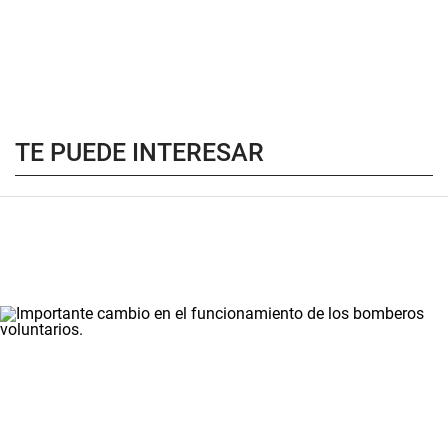
TE PUEDE INTERESAR