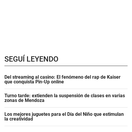
SEGUÍ LEYENDO
Del streaming al casino: El fenómeno del rap de Kaiser
que conquista Pin-Up online
Turno tarde: extienden la suspensión de clases en varias
zonas de Mendoza
Los mejores juguetes para el Día del Niño que estimulan
la creatividad