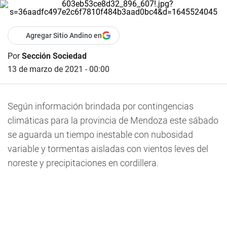
Agregar Sitio Andino en
Por
Sección Sociedad
13 de marzo de 2021 - 00:00
Según información brindada por contingencias
climáticas para la provincia de Mendoza este sábado
se aguarda un tiempo inestable con nubosidad
variable y tormentas aisladas con vientos leves del
noreste y precipitaciones en cordillera.