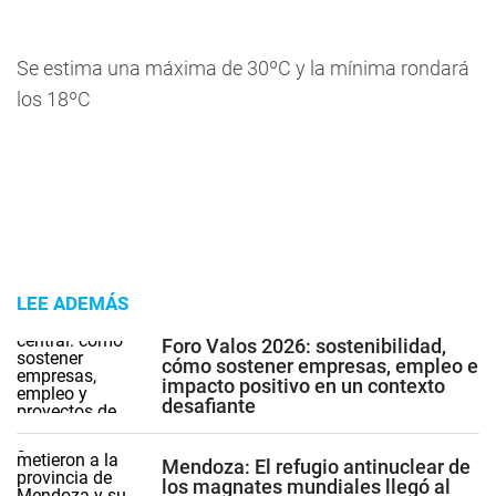
Se estima una máxima de 30ºC y la mínima rondará
los 18ºC
LEE ADEMÁS
Foro Valos 2026: sostenibilidad,
cómo sostener empresas, empleo e
impacto positivo en un contexto
desafiante
Mendoza: El refugio antinuclear de
los magnates mundiales llegó al