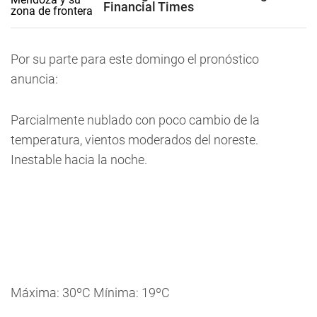
Financial Times
Por su parte para este domingo el pronóstico
anuncia:
Parcialmente nublado con poco cambio de la
temperatura, vientos moderados del noreste.
Inestable hacia la noche.
Máxima: 30ºC Mínima: 19ºC