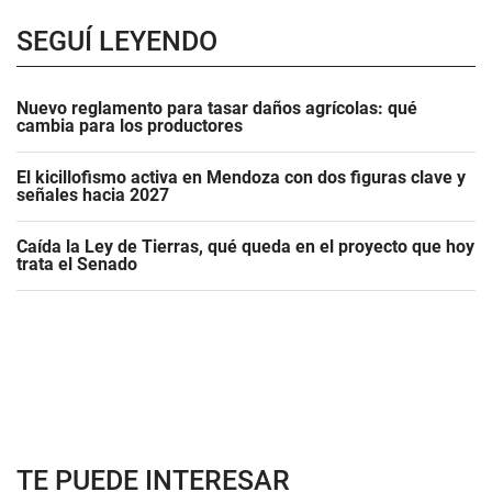
SEGUÍ LEYENDO
Nuevo reglamento para tasar daños agrícolas: qué
cambia para los productores
El kicillofismo activa en Mendoza con dos figuras clave y
señales hacia 2027
Caída la Ley de Tierras, qué queda en el proyecto que hoy
trata el Senado
TE PUEDE INTERESAR