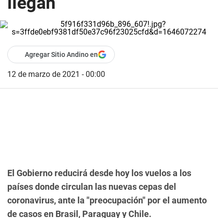
llegan
Agregar Sitio Andino en
12 de marzo de 2021 - 00:00
El Gobierno reducirá desde hoy los vuelos a los
países donde circulan las nuevas cepas del
coronavirus, ante la "preocupación" por el aumento
de casos en Brasil, Paraguay y Chile.