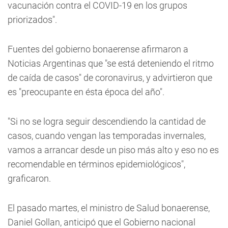
vacunación contra el COVID-19 en los grupos
priorizados".
Fuentes del gobierno bonaerense afirmaron a
Noticias Argentinas que "se está deteniendo el ritmo
de caída de casos" de coronavirus, y advirtieron que
es "preocupante en ésta época del año".
"Si no se logra seguir descendiendo la cantidad de
casos, cuando vengan las temporadas invernales,
vamos a arrancar desde un piso más alto y eso no es
recomendable en términos epidemiológicos",
graficaron.
El pasado martes, el ministro de Salud bonaerense,
Daniel Gollan, anticipó que el Gobierno nacional