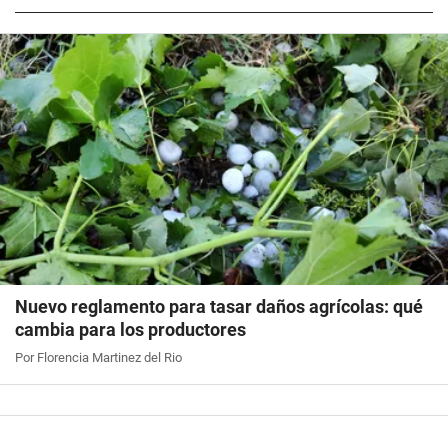
Nuevo reglamento para tasar daños agrícolas: qué
cambia para los productores
Por Florencia Martinez del Rio