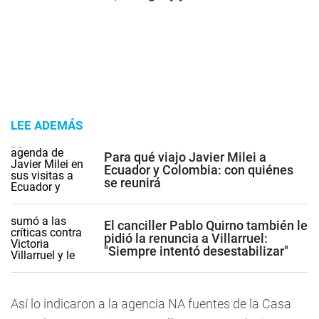
LEE ADEMÁS
Para qué viajo Javier Milei a
Ecuador y Colombia: con quiénes
se reunirá
El canciller Pablo Quirno también le
pidió la renuncia a Villarruel:
"Siempre intentó desestabilizar"
Así lo indicaron a la agencia NA fuentes de la Casa