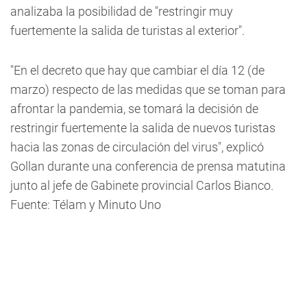
analizaba la posibilidad de "restringir muy
fuertemente la salida de turistas al exterior".
"En el decreto que hay que cambiar el día 12 (de
marzo) respecto de las medidas que se toman para
afrontar la pandemia, se tomará la decisión de
restringir fuertemente la salida de nuevos turistas
hacia las zonas de circulación del virus", explicó
Gollan durante una conferencia de prensa matutina
junto al jefe de Gabinete provincial Carlos Bianco.
Fuente: Télam y Minuto Uno