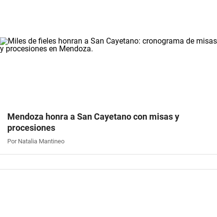
Mendoza honra a San Cayetano con misas y
procesiones
Por Natalia Mantineo