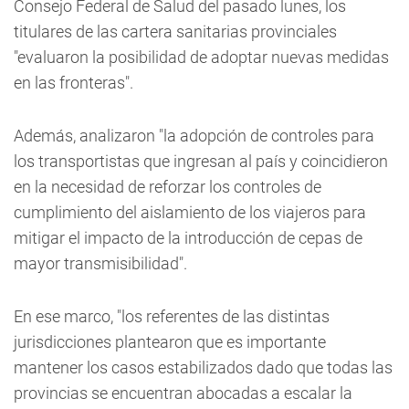
Consejo Federal de Salud del pasado lunes, los
titulares de las cartera sanitarias provinciales
"evaluaron la posibilidad de adoptar nuevas medidas
en las fronteras".
Además, analizaron "la adopción de controles para
los transportistas que ingresan al país y coincidieron
en la necesidad de reforzar los controles de
cumplimiento del aislamiento de los viajeros para
mitigar el impacto de la introducción de cepas de
mayor transmisibilidad".
En ese marco, "los referentes de las distintas
jurisdicciones plantearon que es importante
mantener los casos estabilizados dado que todas las
provincias se encuentran abocadas a escalar la