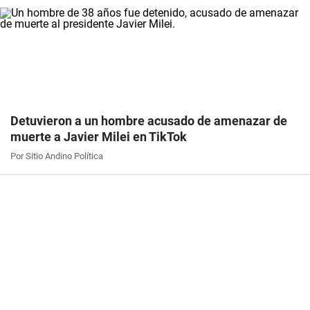
Detuvieron a un hombre acusado de amenazar de
muerte a Javier Milei en TikTok
Por Sitio Andino Política