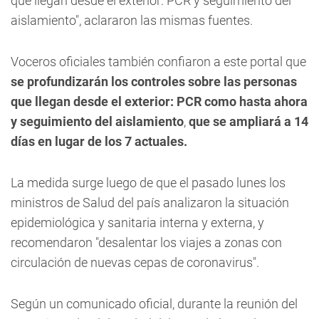
que llegan desde el exterior: PCR y seguimiento del
aislamiento", aclararon las mismas fuentes.
Voceros oficiales también confiaron a este portal que
se profundizarán los controles sobre las personas
que llegan desde el exterior: PCR como hasta ahora
y seguimiento del aislamiento
,
que se ampliará a 14
días en lugar de los 7 actuales.
La medida surge luego de que el pasado lunes los
ministros de Salud del país analizaron la situación
epidemiológica y sanitaria interna y externa, y
recomendaron "desalentar los viajes a zonas con
circulación de nuevas cepas de coronavirus".
Según un comunicado oficial, durante la reunión del