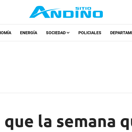
NOMÍA
ENERGÍA
SOCIEDAD
POLICIALES
DEPARTAM
 que la semana q