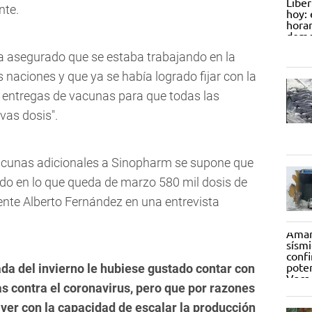
nte.
a asegurado que se estaba trabajando en la
naciones y que ya se había logrado fijar con la
 entregas de vacunas para que todas las
as dosis".
cunas adicionales a Sinopharm se supone que
do en lo que queda de marzo 580 mil dosis de
ente Alberto Fernández en una entrevista
ada del invierno le hubiese gustado contar con
 contra el coronavirus, pero que por razones
 ver con la capacidad de escalar la producción