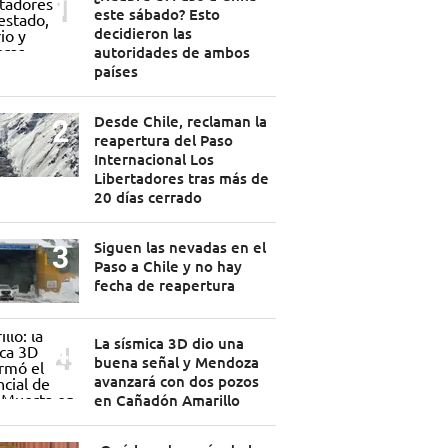
este sábado? Esto
decidieron las
autoridades de ambos
países
Desde Chile, reclaman la
reapertura del Paso
Internacional Los
Libertadores tras más de
20 días cerrado
Siguen las nevadas en el
Paso a Chile y no hay
fecha de reapertura
La sísmica 3D dio una
buena señal y Mendoza
avanzará con dos pozos
en Cañadón Amarillo