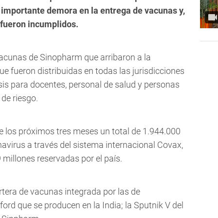
 importante demora en la entrega de vacunas y,
 fueron incumplidos.
vacunas de Sinopharm que arribaron a la
ue fueron distribuidas en todas las jurisdicciones
sis para docentes, personal de salud y personas
de riesgo.
 de los próximos tres meses un total de 1.944.000
avirus a través del sistema internacional Covax,
 millones reservadas por el país.
rtera de vacunas integrada por las de
ord que se producen en la India; la Sputnik V del