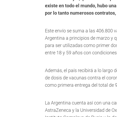
existe en todo el mundo, hubo una
por lo tanto numerosos contratos,
Este envío se suma a las 406.800 
Argentina a principios de marzo y q
para ser utilizadas como primer do
entre 18 y 59 años con condiciones 
Además, el país recibirá a lo largo
de dosis de vacunas contra el coron
como primera entrega del total de 9
La Argentina cuenta así con una ca
AstraZeneca y la Universidad de Oxf