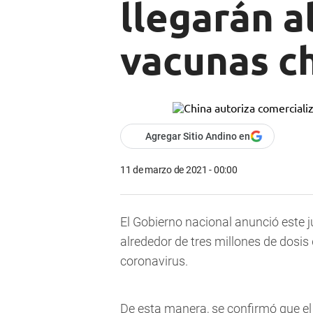
llegarán a
vacunas c
Agregar Sitio Andino en
11 de marzo de 2021 - 00:00
El Gobierno nacional anunció este 
alrededor de tres millones de dosi
coronavirus.
De esta manera, se confirmó que el