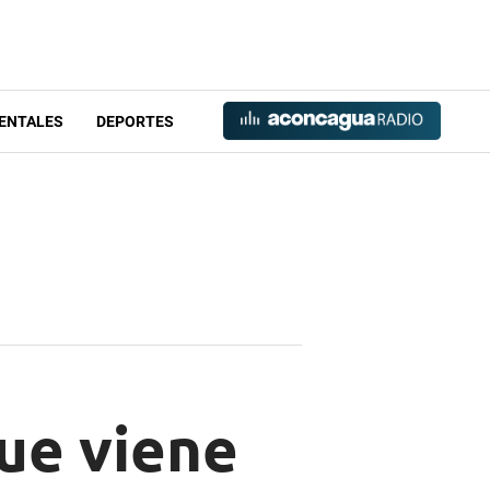
ENTALES
DEPORTES
ue viene