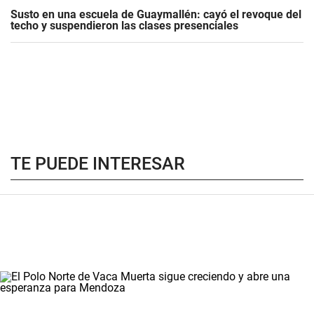
Susto en una escuela de Guaymallén: cayó el revoque del
techo y suspendieron las clases presenciales
TE PUEDE INTERESAR