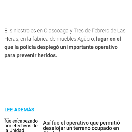
El siniestro es en Olascoaga y Tres de Febrero de Las
Heras, en la fábrica de muebles Agüero,
lugar en el
que la policía desplegó un importante operativo
para prevenir heridos.
LEE ADEMÁS
Así fue el operativo que permitió
desalojar un terreno ocupado en