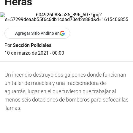
Heras
Agregar Sitio Andino en
Por
Sección Policiales
10 de marzo de 2021 - 00:00
Un
incendio destruyó dos galpones donde funcionan
un taller de muebles y
una fraccionadora de
aguarrás, lugar en el que tuvieron que trabajar al
menos seis dotaciones de bomberos para sofocar las
llamas.