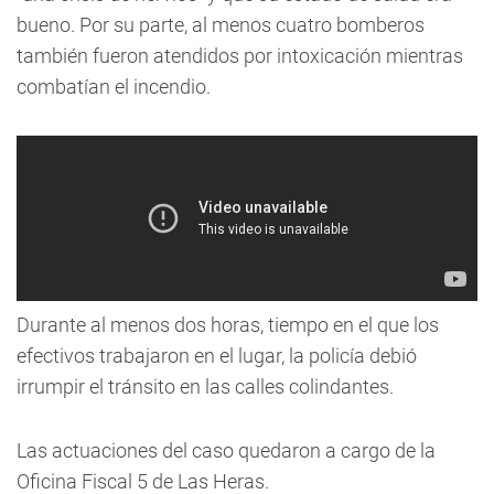
bueno. Por su parte,
al menos cuatro bomberos
también fueron atendidos por intoxicación mientras
combatían el incendio
.
Durante al menos dos horas, tiempo en el que los
efectivos trabajaron en el lugar, la policía debió
irrumpir el tránsito en las calles colindantes.
Las actuaciones del caso quedaron a cargo de la
Oficina Fiscal 5 de Las Heras.