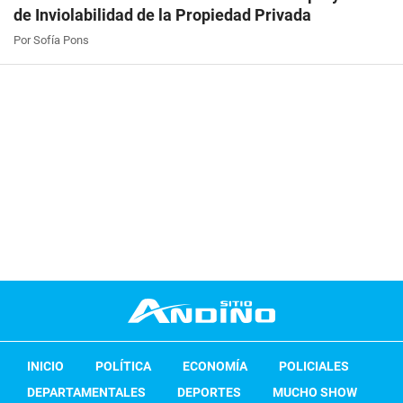
de Inviolabilidad de la Propiedad Privada
Por Sofía Pons
INICIO
POLÍTICA
ECONOMÍA
POLICIALES
DEPARTAMENTALES
DEPORTES
MUCHO SHOW