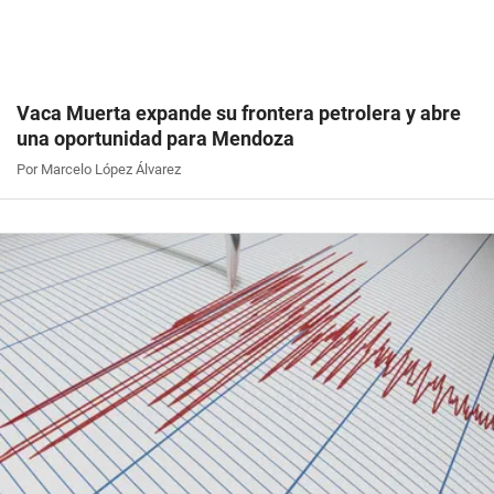
Vaca Muerta expande su frontera petrolera y abre
una oportunidad para Mendoza
Por Marcelo López Álvarez