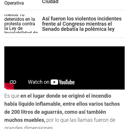
Ciudad
Así fueron los violentos incidentes
frente al Congreso mientras el
Senado debatía la polémica ley
Es que
en el lugar donde se originó el incendio
había líquido inflamable, entre ellos varios tachos
de 200 litros de aguarrás, como así también
muchos muebles,
por lo que las llamas fueron de
grandes dimensiones.