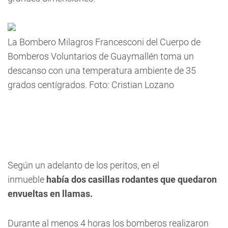
La Bombero Milagros Francesconi del Cuerpo de
Bomberos Voluntarios de Guaymallén toma un
descanso con una temperatura ambiente de 35
grados centígrados. Foto: Cristian Lozano
Según un adelanto de los peritos, en el
inmueble
había dos casillas rodantes que quedaron
envueltas en llamas.
Durante al menos 4 horas los bomberos
realizaron