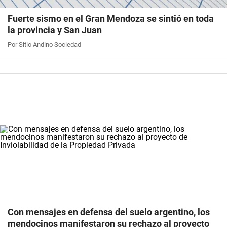
Fuerte sismo en el Gran Mendoza se sintió en toda
la provincia y San Juan
Por Sitio Andino Sociedad
Con mensajes en defensa del suelo argentino, los
mendocinos manifestaron su rechazo al proyecto