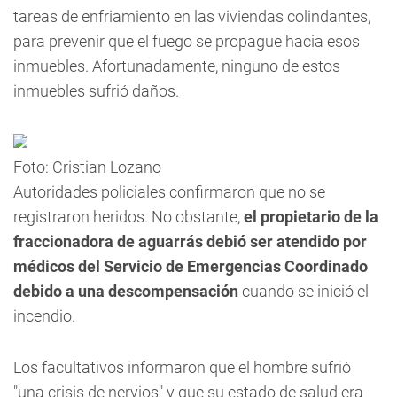
tareas de enfriamiento en las viviendas colindantes,
para prevenir que el fuego se propague hacia esos
inmuebles
. Afortunadamente, ninguno de estos
inmuebles sufrió daños.
Foto: Cristian Lozano
Autoridades policiales confirmaron que no se
registraron heridos. No obstante,
el propietario de la
fraccionadora de aguarrás debió ser atendido por
médicos del Servicio de Emergencias Coordinado
debido a una descompensación
cuando se inició el
incendio.
Los facultativos informaron que el hombre sufrió
"una crisis de nervios" y que su estado de salud era