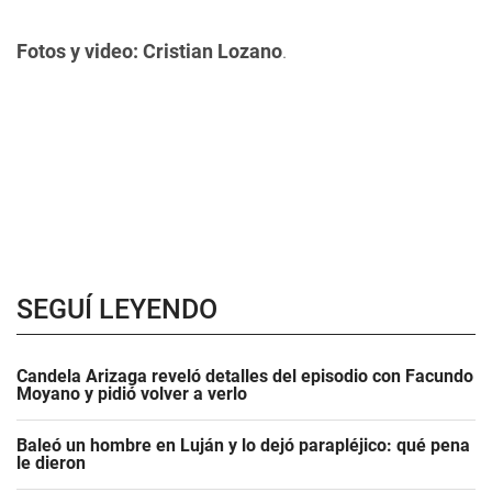
Fotos y video: Cristian Lozano
.
SEGUÍ LEYENDO
Candela Arizaga reveló detalles del episodio con Facundo
Moyano y pidió volver a verlo
Baleó un hombre en Luján y lo dejó parapléjico: qué pena
le dieron