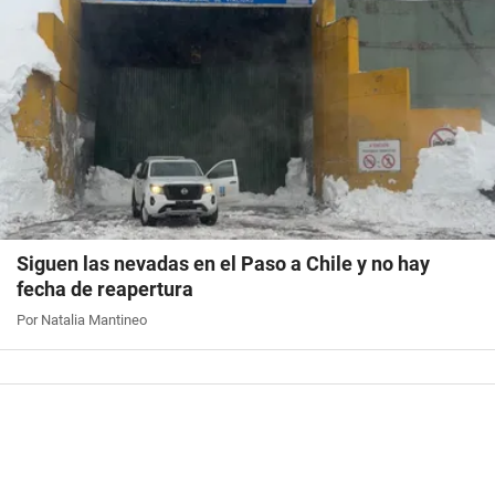
Siguen las nevadas en el Paso a Chile y no hay
fecha de reapertura
Por Natalia Mantineo