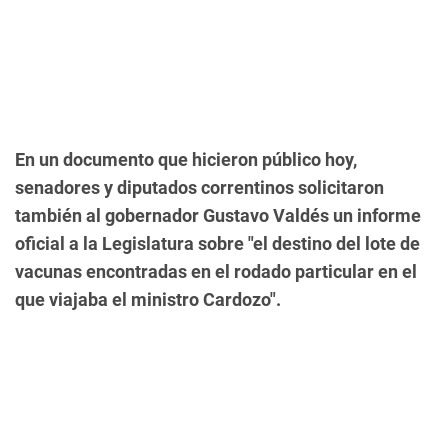
En un documento que hicieron público hoy,
senadores y diputados correntinos solicitaron
también al gobernador Gustavo Valdés un informe
oficial a la Legislatura sobre "el destino del lote de
vacunas encontradas en el rodado particular en el
que viajaba el ministro Cardozo".