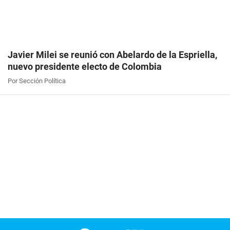
Javier Milei se reunió con Abelardo de la Espriella,
nuevo presidente electo de Colombia
Por Sección Política