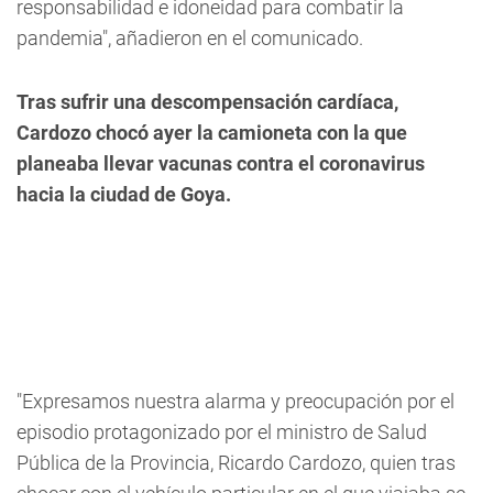
responsabilidad e idoneidad para combatir la
pandemia", añadieron en el comunicado.
Tras sufrir una descompensación cardíaca,
Cardozo chocó ayer la camioneta con la que
planeaba llevar vacunas contra el coronavirus
hacia la ciudad de Goya.
"Expresamos nuestra alarma y preocupación por el
episodio protagonizado por el ministro de Salud
Pública de la Provincia, Ricardo Cardozo, quien tras