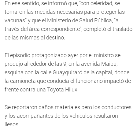
En ese sentido, se informó que, "con celeridad, se
tomaron las medidas necesarias para proteger las
vacunas" y que el Ministerio de Salud Pública, "a
través del área correspondiente", completó el traslado
de las mismas al destino.
El episodio protagonizado ayer por el ministro se
produjo alrededor de las 9, en la avenida Maipú,
esquina con la calle Guayquiraró de la capital, donde
la camioneta que conducía el funcionario impactó de
frente contra una Toyota Hilux.
Se reportaron daños materiales pero los conductores
y los acompañantes de los vehículos resultaron
ilesos.