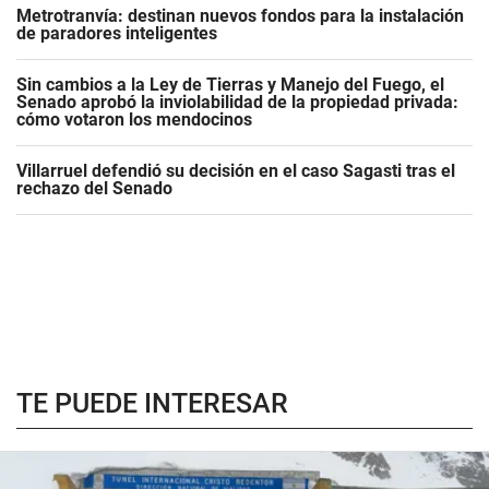
Metrotranvía: destinan nuevos fondos para la instalación
de paradores inteligentes
Sin cambios a la Ley de Tierras y Manejo del Fuego, el
Senado aprobó la inviolabilidad de la propiedad privada:
cómo votaron los mendocinos
Villarruel defendió su decisión en el caso Sagasti tras el
rechazo del Senado
TE PUEDE INTERESAR