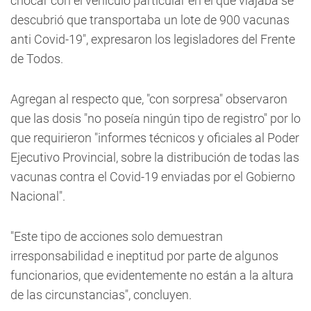
chocar con el vehículo particular en el que viajaba se
descubrió que transportaba un lote de 900 vacunas
anti Covid-19", expresaron los legisladores del Frente
de Todos.
Agregan al respecto que, "con sorpresa" observaron
que las dosis "no poseía ningún tipo de registro" por lo
que requirieron "informes técnicos y oficiales al Poder
Ejecutivo Provincial, sobre la distribución de todas las
vacunas contra el Covid-19 enviadas por el Gobierno
Nacional".
"Este tipo de acciones solo demuestran
irresponsabilidad e ineptitud por parte de algunos
funcionarios, que evidentemente no están a la altura
de las circunstancias", concluyen.