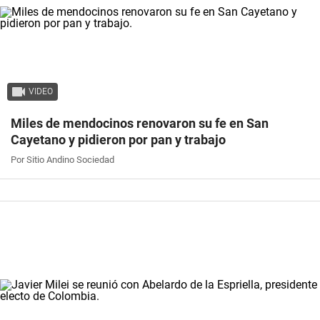
VIDEO
Miles de mendocinos renovaron su fe en San
Cayetano y pidieron por pan y trabajo
Por Sitio Andino Sociedad