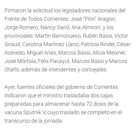
Firmaron la solicitud los legisladores nacionales del
Frente de Todos Corrientes: José "Pitin" Aragón;
Jorge Romero; Nancy Sand, Ana Almirón; y los
provinciales: Martín Barrionuevo, Rubén Bassi, Víctor
Giraud, Carolina Martínez Llano, Patricia Rindel, César
Acevedo, Miguel Arias, Marcos Bassi, Alicia Meixner,
José Mórtola, Félix Pacayut, Marcos Bassi y Marcos
Otaño, además de intendentes y concejales.
Ayer, fuentes oficiales del gobierno de Corrientes
indicaron que el ministro trasladaba dos cajas
preparadas para almacenar hasta 72 dosis de la
vacuna Sputnik V, cuyo traslado se completó en el
transcurso de la jornada.