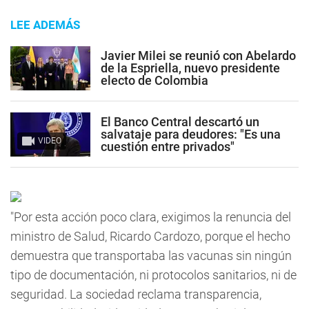
LEE ADEMÁS
Javier Milei se reunió con Abelardo
de la Espriella, nuevo presidente
electo de Colombia
El Banco Central descartó un
salvataje para deudores: "Es una
VIDEO
cuestión entre privados"
"Por esta acción poco clara, exigimos la renuncia del
ministro de Salud, Ricardo Cardozo, porque el hecho
demuestra que transportaba las vacunas sin ningún
tipo de documentación, ni protocolos sanitarios, ni de
seguridad. La sociedad reclama transparencia,