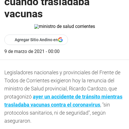
cuando trasladaba
vacunas
Agregar Sitio Andino en
9 de marzo de 2021 - 00:00
Legisladores nacionales y provinciales del Frente de
Todos de Corrientes exigieron hoy la renuncia del
ministro de Salud provincial, Ricardo Cardozo, que
protagonizó
ayer un accidente de tránsito mientras
trasladaba vacunas contra el coronavirus
, "sin
protocolos sanitarios, ni de seguridad", según
aseguraron.