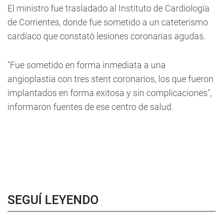
El ministro fue trasladado al Instituto de Cardiología
de Corrientes, donde fue sometido a un cateterismo
cardíaco que constató lesiones coronarias agudas.
"Fue sometido en forma inmediata a una
angioplastia con tres stent coronarios, los que fueron
implantados en forma exitosa y sin complicaciones",
informaron fuentes de ese centro de salud.
SEGUÍ LEYENDO