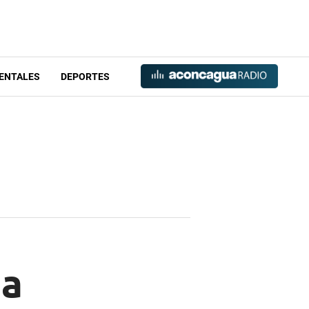
ENTALES
DEPORTES
na