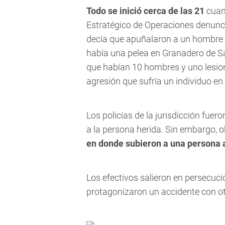
Todo se inició cerca de las 21
cuan
Estratégico de Operaciones denunci
decía que apuñalaron a un hombre
había una pelea en
Granadero de S
que habían 10 hombres y uno lesi
agresión que sufría un individuo en
Los policías de la jurisdicción fue
a la persona herida. Sin embargo, 
en donde subieron a una persona
Los efectivos salieron en persecuci
protagonizaron un accidente con ot