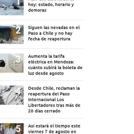
hoy: estado, horario y
demoras
Siguen las nevadas en el
Paso a Chile y no hay
fecha de reapertura
Aumenta la tarifa
eléctrica en Mendoza:
cuánto subirá la boleta de
luz desde agosto
Desde Chile, reclaman la
reapertura del Paso
Internacional Los
Libertadores tras más de
20 días cerrado
Así estará el tiempo este
viernes 7 de agosto en