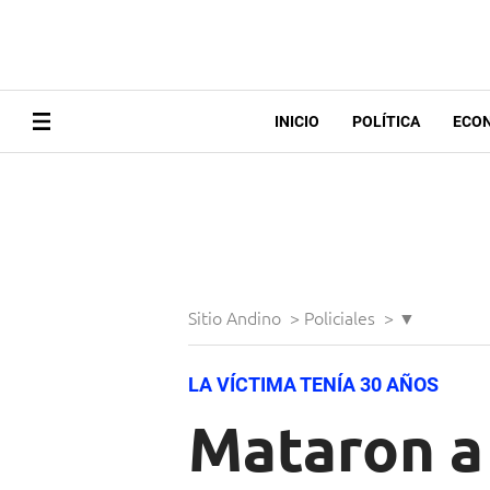
INICIO
POLÍTICA
ECO
Sitio Andino
>
Policiales
>
▼
LA VÍCTIMA TENÍA 30 AÑOS
Mataron a