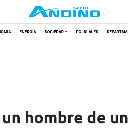
NOMÍA
ENERGÍA
SOCIEDAD
POLICIALES
DEPARTAM
 un hombre de u