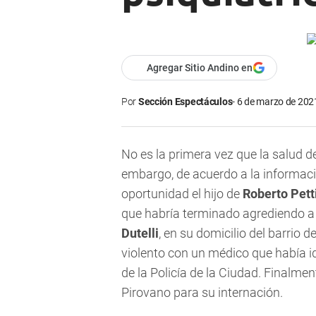
Agregar Sitio Andino en
Por
Sección Espectáculos
6 de marzo de 2021
No es la primera vez que la salud d
embargo, de acuerdo a la informaci
oportunidad el hijo de
Roberto Pett
que habría terminado agrediendo 
Dutelli
, en su domicilio del barrio
violento con un médico que había ido
de la Policía de la Ciudad. Finalmen
Pirovano para su internación.