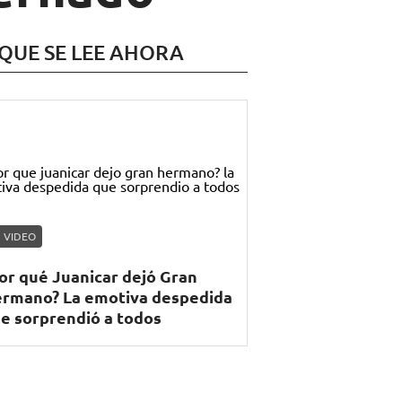
 QUE SE LEE AHORA
VIDEO
or qué Juanicar dejó Gran
rmano? La emotiva despedida
e sorprendió a todos