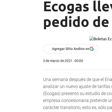
Ecogas lle
pedido de
Agregar Sitio Andino en
3 de marzo de 2021 - 00:00
Una semana después de que el Enar
analizar un nuevo ajuste de tarifas
(Ecogas) presentó su estudio de cost
empresa concesionaria pretende un
carácter transitorio, esto es, sólo p