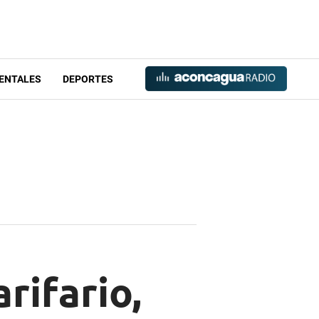
ENTALES
DEPORTES
rifario,