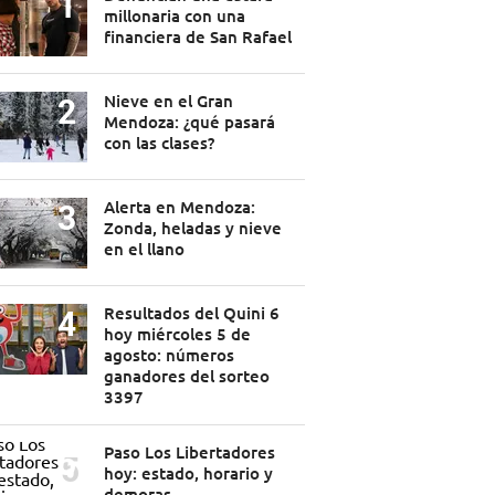
millonaria con una
financiera de San Rafael
Nieve en el Gran
Mendoza: ¿qué pasará
con las clases?
Alerta en Mendoza:
Zonda, heladas y nieve
en el llano
Resultados del Quini 6
hoy miércoles 5 de
agosto: números
ganadores del sorteo
3397
Paso Los Libertadores
hoy: estado, horario y
demoras