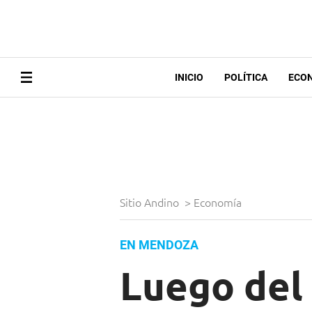
INICIO
POLÍTICA
ECO
Sitio Andino
>
Economía
EN MENDOZA
Luego del 