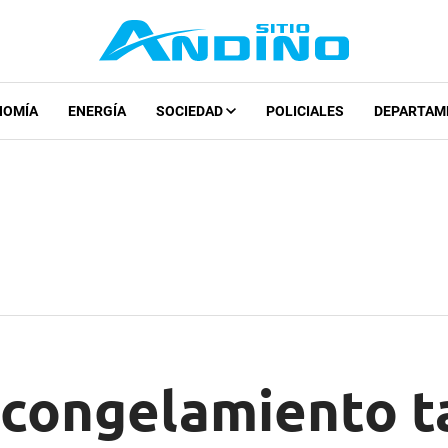
NOMÍA
ENERGÍA
SOCIEDAD
POLICIALES
DEPARTAM
congelamiento ta