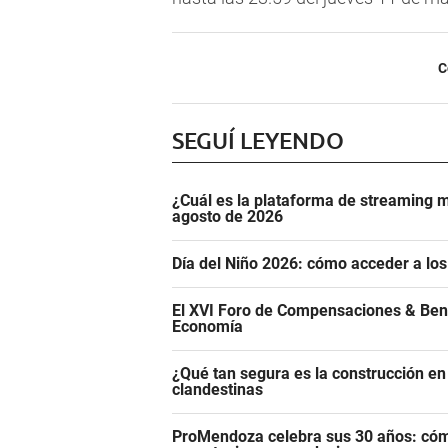
C
SEGUÍ LEYENDO
¿Cuál es la plataforma de streaming m
agosto de 2026
Día del Niño 2026: cómo acceder a los
El XVI Foro de Compensaciones & Ben
Economía
¿Qué tan segura es la construcción e
clandestinas
ProMendoza celebra sus 30 años: cómo