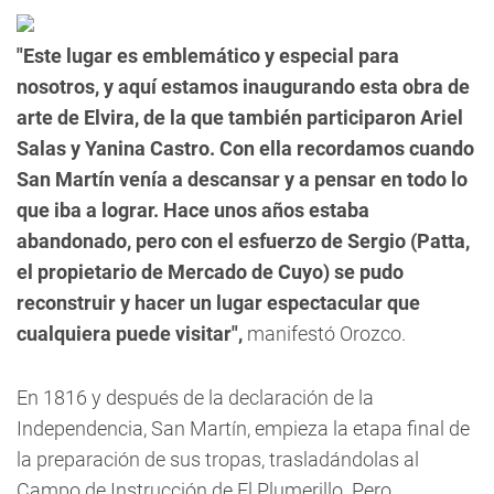
"Este lugar es emblemático y especial para
nosotros, y aquí estamos inaugurando esta obra de
arte de Elvira, de la que también participaron Ariel
Salas y Yanina Castro. Con ella recordamos cuando
San Martín venía a descansar y a pensar en todo lo
que iba a lograr. Hace unos años estaba
abandonado, pero con el esfuerzo de Sergio (Patta,
el propietario de Mercado de Cuyo) se pudo
reconstruir y hacer un lugar espectacular que
cualquiera puede visitar",
manifestó Orozco.
En 1816 y después de la declaración de la
Independencia, San Martín, empieza la etapa final de
la preparación de sus tropas, trasladándolas al
Campo de Instrucción de El Plumerillo. Pero