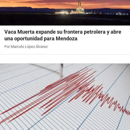
Vaca Muerta expande su frontera petrolera y abre
una oportunidad para Mendoza
Por Marcelo López Álvarez