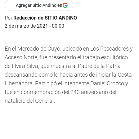
Agregar Sitio Andino en
Por
Redacción de SITIO ANDINO
2 de marzo de 2021 - 00:00
En el Mercado de Cuyo, ubicado en Los Pescadores y
Acceso Norte, fue presentado el trabajo escultórico
de Elvira Silva, que muestra al Padre de la Patria
descansando como lo hacía antes de iniciar la Gesta
Libertadora. Participó el intendente Daniel Orozco y
fue en conmemoración del 243 aniversario del
natalicio del General.