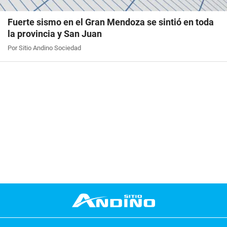
Fuerte sismo en el Gran Mendoza se sintió en toda
la provincia y San Juan
Por Sitio Andino Sociedad