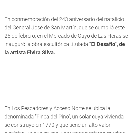
En conmemoración del 243 aniversario del natalicio
del General José de San Martín, que se cumplió este
25 de febrero, en el Mercado de Cuyo de Las Heras se
inauguró la obra escultórica titulada
"El Desafìo", de
la artista Elvira Silva.
En Los Pescadores y Acceso Norte se ubica la
denominada "Finca del Pino", un solar cuya vivienda
se construyó en 1770 y que tiene un alto valor