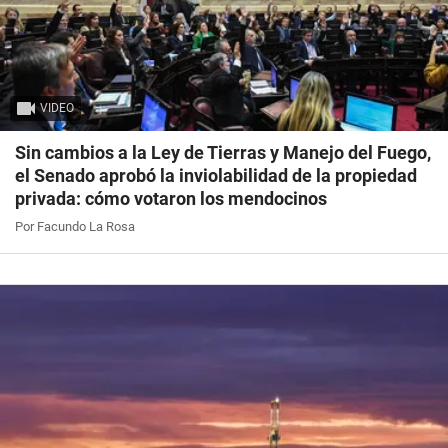
VIDEO
Sin cambios a la Ley de Tierras y Manejo del Fuego,
el Senado aprobó la inviolabilidad de la propiedad
privada: cómo votaron los mendocinos
Por Facundo La Rosa