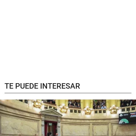
TE PUEDE INTERESAR