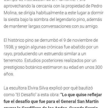
aprovechando la cercanía con la propiedad de Pedro
Molina, se dirigía habitualmente a este lugar a dormir
la siesta bajo la sombra del legendario pino, además
de mantener largas conversaciones con su amigo.
El histórico pino se derrumbó el 9 de noviembre de
1938, y según algunas crónicas fue abatido por un
rayo, produciendo un estruendo similar a un
terremoto. Estudios posteriores realizados por un
prestigioso botánico estimaron su edad en unos 300
años.
La escultora Elvira Silva explicó por qué bautizó
como "El Desafío" a esta obra:
"Lo que quise reflejar
fue el desafío que fue para el General San Martín