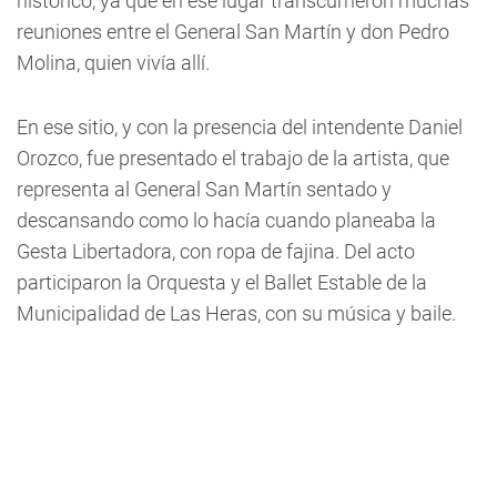
histórico, ya que en ese lugar transcurrieron muchas
reuniones entre el General San Martín y don Pedro
Molina, quien vivía allí.
En ese sitio, y con la presencia del intendente Daniel
Orozco, fue presentado el trabajo de la artista, que
representa al General San Martín sentado y
descansando como lo hacía cuando planeaba la
Gesta Libertadora, con ropa de fajina. Del acto
participaron la Orquesta y el Ballet Estable de la
Municipalidad de Las Heras, con su música y baile.