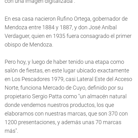
con una imagen digitalizada".
En esa casa nacieron Rufino Ortega, gobernador de
Mendoza entre 1884 y 1887, y don José Aníbal
Verdaguer, quien en 1935 fuera consagrado el primer
obispo de Mendoza.
Pero hoy, y luego de haber tenido una etapa como
salón de fiestas, en este lugar ubicado exactamente
en Los Pescadores 1979, casi Lateral Este del Acceso
Norte, funciona Mercado de Cuyo, definido por su
propietario Sergio Patta como "un almacén natural
donde vendemos nuestros productos, los que
elaboramos con nuestras marcas, que son 370 con
1200 presentaciones, y además unas 70 marcas
más".