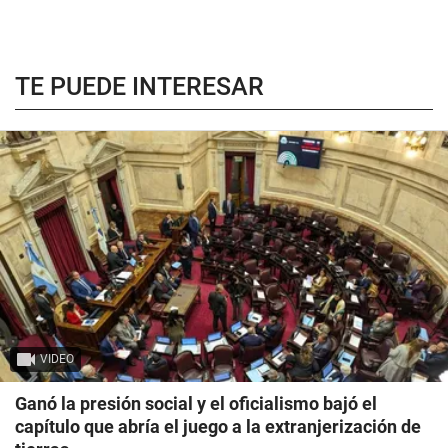
TE PUEDE INTERESAR
VIDEO
Ganó la presión social y el oficialismo bajó el
capítulo que abría el juego a la extranjerización de