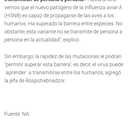
vemos que el nuevo patógeno de la influenza aviar A
(H5N8) es capaz de propagarse de las aves a los
humanos. Ha superado la barrera entre especies. No
obstante, esta variante no se transmite de persona a
persona en la actualidad", explicó.
Sin embargo, la rapidez de las mutaciones le podrán
"permitir superar esta barrera", es decir, el virus puede
`aprender´ a transmitirse entre los humanos, agregó
la jefa de Rospotrebnadzor.
Fuente: NA