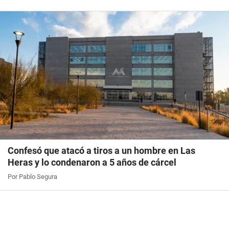
Confesó que atacó a tiros a un hombre en Las
Heras y lo condenaron a 5 años de cárcel
Por Pablo Segura