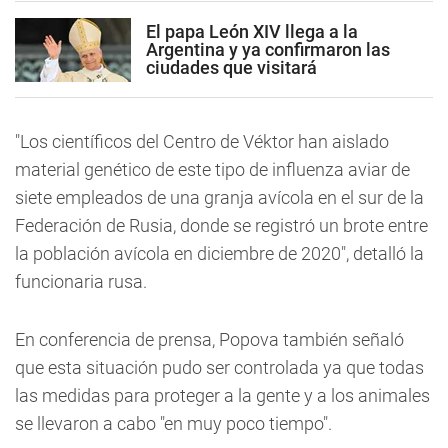
El papa León XIV llega a la
Argentina y ya confirmaron las
ciudades que visitará
"Los científicos del Centro de Véktor han aislado
material genético de este tipo de influenza aviar de
siete empleados de una granja avícola en el sur de la
Federación de Rusia,
donde se registró un brote entre
la población avícola en diciembre de 2020", detalló la
funcionaria rusa.
En conferencia de prensa, Popova también señaló
que esta situación pudo ser controlada ya que todas
las medidas para proteger a la gente y a los animales
se llevaron a cabo "en muy poco tiempo".