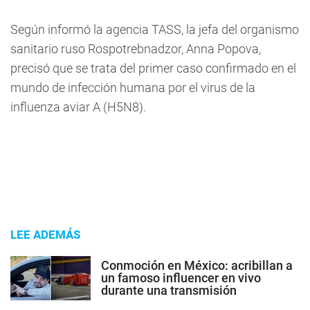
Según informó la agencia TASS, la jefa del organismo
sanitario ruso Rospotrebnadzor, Anna Popova,
precisó que se trata del primer caso confirmado en el
mundo de infección humana por el virus de la
influenza aviar A (H5N8).
LEE ADEMÁS
Conmoción en México: acribillan a
un famoso influencer en vivo
durante una transmisión