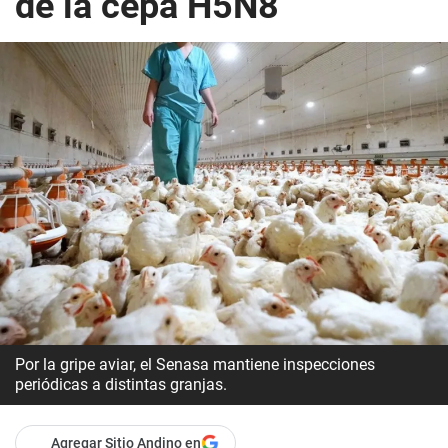
de la cepa H5N8
Por la gripe aviar, el Senasa mantiene inspecciones
periódicas a distintas granjas.
Agregar Sitio Andino en