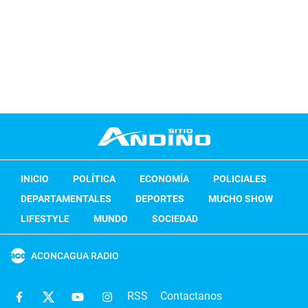
INICIO
POLÍTICA
ECONOMÍA
POLICIALES
DEPARTAMENTALES
DEPORTES
MUCHO SHOW
LIFESTYLE
MUNDO
SOCIEDAD
ACONCAGUA RADIO
RSS
Contactanos