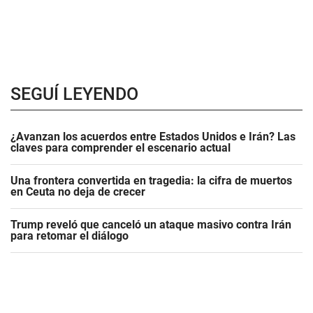
SEGUÍ LEYENDO
¿Avanzan los acuerdos entre Estados Unidos e Irán? Las
claves para comprender el escenario actual
Una frontera convertida en tragedia: la cifra de muertos
en Ceuta no deja de crecer
Trump reveló que canceló un ataque masivo contra Irán
para retomar el diálogo