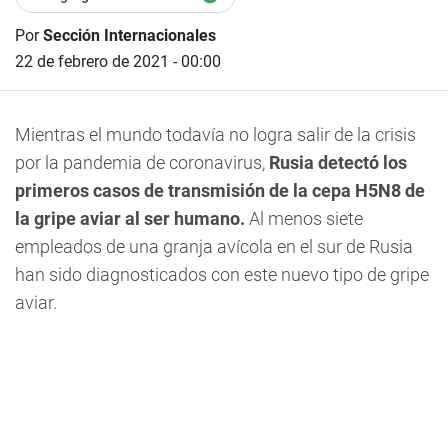
Por
Sección Internacionales
22 de febrero de 2021 - 00:00
Mientras el mundo todavía no logra salir de la crisis
por la pandemia de coronavirus,
Rusia detectó los
primeros casos de transmisión de la cepa H5N8 de
la gripe aviar al ser humano.
Al menos siete
empleados de una granja avícola en el sur de Rusia
han sido diagnosticados con este nuevo tipo de gripe
aviar.