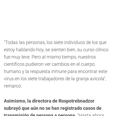
"Todas las personas, los siete individuos de los que
estoy hablando hoy, se sienten bien, su curso clínico
fue muy leve. Pero al mismo tiempo, nuestros
científicos pudieron ver cambios en el cuerpo
humano y la respuesta inmune para encontrar este
virus en los siete trabajadores de la granja avícola",
remarcó.
Asimismo, la directora de Rospotrebnadzor
subrayó que aún no se han registrado casos de
transmisión de persona a persona.
"Hasta ahora,