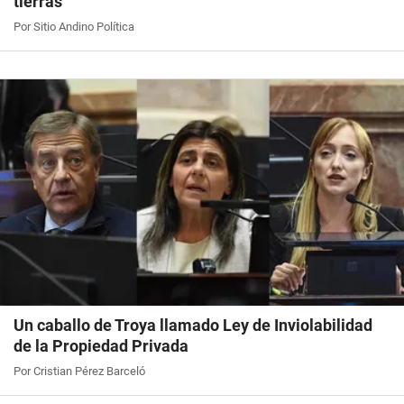
tierras
Por Sitio Andino Política
Un caballo de Troya llamado Ley de Inviolabilidad
de la Propiedad Privada
Por Cristian Pérez Barceló