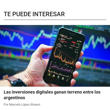
TE PUEDE INTERESAR
Las inversiones digitales ganan terreno entre los
argentinos
Por Marcelo López Álvarez