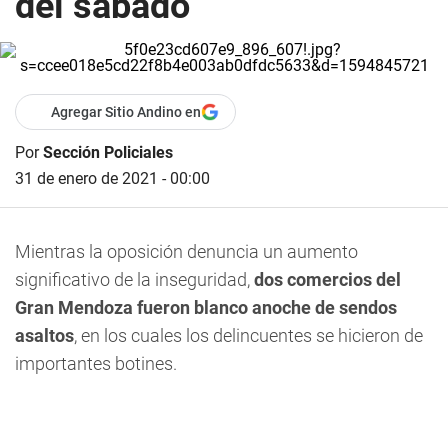
del sábado
Agregar Sitio Andino en
Por
Sección Policiales
31 de enero de 2021 - 00:00
Mientras la oposición denuncia un aumento
significativo de la inseguridad,
dos comercios del
Gran Mendoza fueron blanco anoche de sendos
asaltos
, en los cuales los delincuentes se hicieron de
importantes botines.