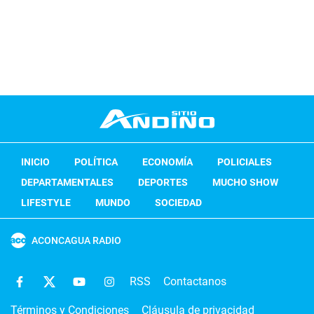
INICIO
POLÍTICA
ECONOMÍA
POLICIALES
DEPARTAMENTALES
DEPORTES
MUCHO SHOW
LIFESTYLE
MUNDO
SOCIEDAD
ACONCAGUA RADIO
RSS
Contactanos
Términos y Condiciones
Cláusula de privacidad