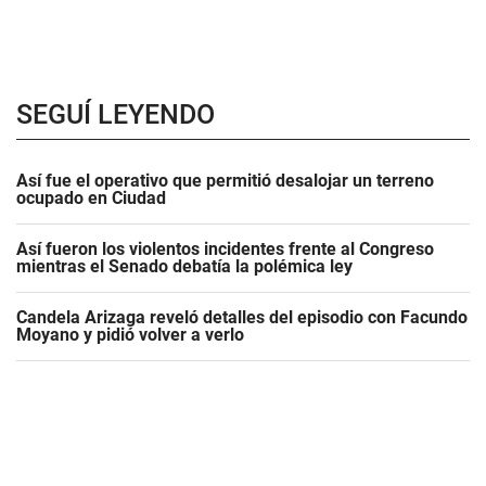
SEGUÍ LEYENDO
Así fue el operativo que permitió desalojar un terreno
ocupado en Ciudad
Así fueron los violentos incidentes frente al Congreso
mientras el Senado debatía la polémica ley
Candela Arizaga reveló detalles del episodio con Facundo
Moyano y pidió volver a verlo