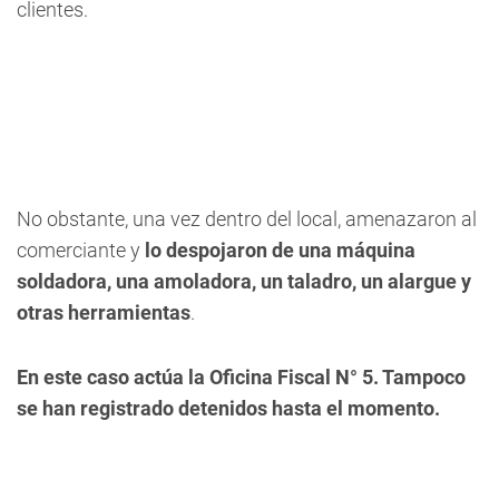
clientes.
No obstante, una vez dentro del local, amenazaron al
comerciante y
lo despojaron de una máquina
soldadora, una amoladora, un taladro, un alargue y
otras herramientas
.
En este caso actúa la Oficina Fiscal N° 5. Tampoco
se han registrado detenidos hasta el momento.