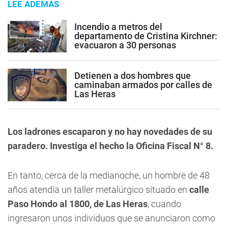
LEE ADEMÁS
Incendio a metros del
departamento de Cristina Kirchner:
evacuaron a 30 personas
Detienen a dos hombres que
caminaban armados por calles de
Las Heras
Los ladrones escaparon y no hay novedades de su
paradero. Investiga el hecho la Oficina Fiscal N° 8.
En tanto, cerca de la medianoche, un hombre de 48
años atendía un taller metalúrgico situado en
calle
Paso Hondo al 1800, de Las Heras
, cuando
ingresaron unos individuos que se anunciaron como