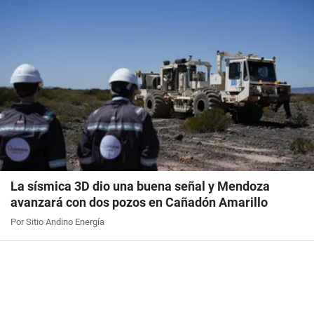
La sísmica 3D dio una buena señal y Mendoza
avanzará con dos pozos en Cañadón Amarillo
Por Sitio Andino Energía