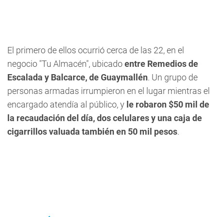
El primero de ellos ocurrió cerca de las 22, en el
negocio
"Tu Almacén"
, ubicado
entre Remedios de
Escalada y Balcarce, de Guaymallén
. Un grupo de
personas armadas irrumpieron en el lugar mientras el
encargado atendía al público, y
le robaron $50 mil de
la recaudación del día, dos celulares y una caja de
cigarrillos valuada también en 50 mil pesos
.