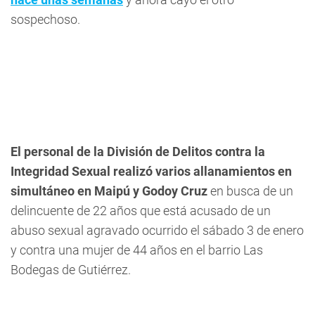
sospechoso.
El personal de la División de Delitos contra la
Integridad Sexual realizó varios allanamientos en
simultáneo en Maipú y Godoy Cruz
en busca de un
delincuente de 22 años que está acusado de un
abuso sexual agravado ocurrido el sábado 3 de enero
y
contra una mujer de 44 años en el barrio Las
Bodegas de Gutiérrez.