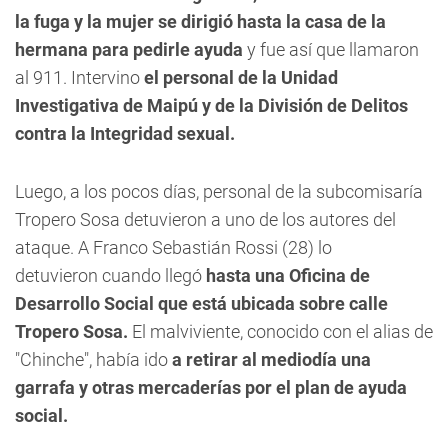
la fuga y la mujer se dirigió hasta la casa de la
hermana para pedirle ayuda
y fue así que llamaron
al 911. Intervino
el personal de la Unidad
Investigativa de Maipú y de la División de Delitos
contra la Integridad sexual.
Luego, a los pocos días, personal de la subcomisaría
Tropero Sosa detuvieron a uno de los autores del
ataque. A Franco Sebastián Rossi (28) lo
detuvieron cuando llegó
hasta una Oficina de
Desarrollo Social que está ubicada sobre calle
Tropero Sosa.
El malviviente, conocido con el alias de
"Chinche", había ido
a retirar al mediodía una
garrafa y otras mercaderías por el plan de ayuda
social.