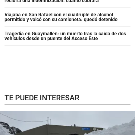
recibirá una indemnización: cuánto cobrará
Viajaba en San Rafael con el cuádruple de alcohol
permitido y volcó con su camioneta: quedó detenido
Tragedia en Guaymallén: un muerto tras la caída de dos
vehículos desde un puente del Acceso Este
TE PUEDE INTERESAR