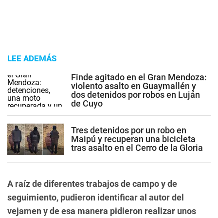
LEE ADEMÁS
Finde agitado en el Gran Mendoza:
violento asalto en Guaymallén y
dos detenidos por robos en Luján
de Cuyo
Tres detenidos por un robo en
Maipú y recuperan una bicicleta
tras asalto en el Cerro de la Gloria
A raíz de diferentes trabajos de campo y de
seguimiento, pudieron identificar al autor del
vejamen y de esa manera pidieron realizar unos