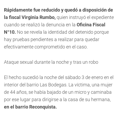
Rápidamente fue reducido y quedó a disposición de
la fiscal Virginia Rumbo,
quien instruyó el expediente
cuando se realizó la denuncia en la
Oficina Fiscal
N°10.
No se revela la identidad del detenido porque
hay pruebas pendientes a realizar para quedar
efectivamente comprometido en el caso.
Ataque sexual durante la noche y tras un robo
El hecho sucedió la noche del sábado 3 de enero en el
interior del barrio Las Bodegas. La víctima, una mujer
de 44 años, se había bajado de un micro y caminaba
por ese lugar para dirigirse a la casa de su hermana,
en el barrio Reconquista.