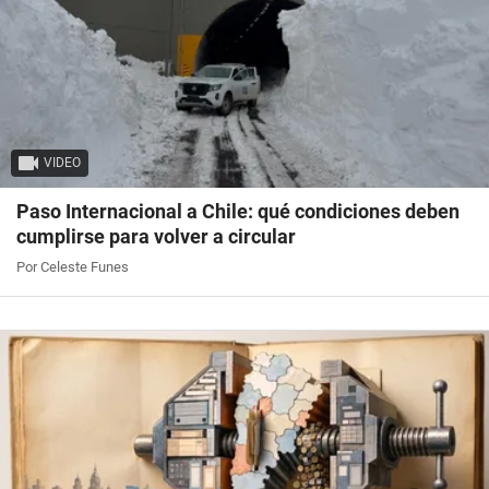
VIDEO
Paso Internacional a Chile: qué condiciones deben
cumplirse para volver a circular
Por Celeste Funes