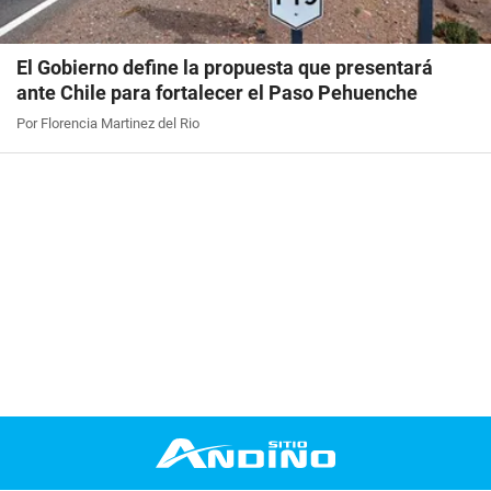
El Gobierno define la propuesta que presentará
ante Chile para fortalecer el Paso Pehuenche
Por Florencia Martinez del Rio