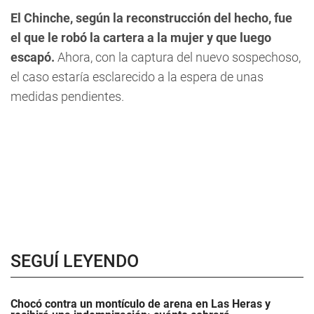
El Chinche, según la reconstrucción del hecho, fue
el que le robó la cartera a la mujer y que luego
escapó.
Ahora, con la captura del nuevo sospechoso,
el caso estaría esclarecido a la espera de unas
medidas pendientes.
SEGUÍ LEYENDO
Chocó contra un montículo de arena en Las Heras y