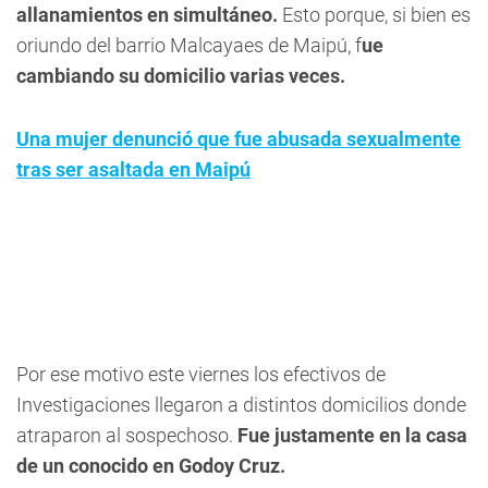
allanamientos en simultáneo.
Esto porque, si bien es
oriundo del barrio Malcayaes de Maipú, f
ue
cambiando su domicilio varias veces.
Una mujer denunció que fue abusada sexualmente
tras ser asaltada en Maipú
Por ese motivo este viernes los efectivos de
Investigaciones llegaron a distintos domicilios donde
atraparon al sospechoso.
Fue justamente en la casa
de un conocido en Godoy Cruz.