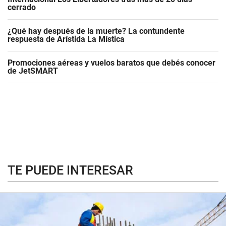
cerrado
¿Qué hay después de la muerte? La contundente
respuesta de Arístida La Mística
Promociones aéreas y vuelos baratos que debés conocer
de JetSMART
TE PUEDE INTERESAR