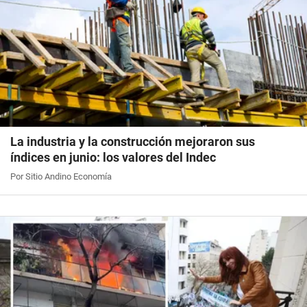
La industria y la construcción mejoraron sus
índices en junio: los valores del Indec
Por Sitio Andino Economía