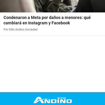
Condenaron a Meta por daños a menores: qué
cambiará en Instagram y Facebook
Por Sitio Andino Sociedad