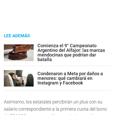
LEE ADEMÁS
Comienza el 9° Campeonato
Argentino del Alfajor: las marcas
mendocinas que podrían dar
batalla
Condenaron a Meta por daños a
menores: qué cambiará en
Instagram y Facebook
Asimismo, los estatales percibirán un plus con su
salario correspondiente a la primera cuota del bono