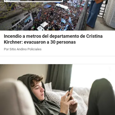
Incendio a metros del departamento de Cristina
Kirchner: evacuaron a 30 personas
Por Sitio Andino Policiales