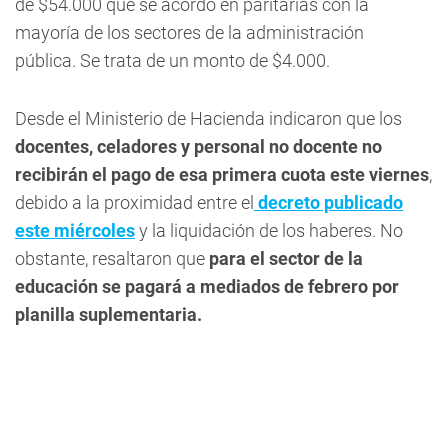
de $54.000 que se acordó en paritarias con la
mayoría de los sectores de la administración
pública.
Se trata de un monto de $4.000
.
Desde el Ministerio de Hacienda indicaron que los
docentes, celadores y personal no docente no
recibirán el pago de esa primera cuota este viernes
,
debido a la proximidad entre el
decreto publicado
este miércoles
y la liquidación de los haberes. No
obstante, resaltaron que
para el sector de la
educación se pagará a mediados de febrero por
planilla suplementaria.