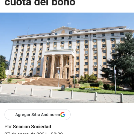
cuota del bono
Agregar Sitio Andino en
Por
Sección Sociedad