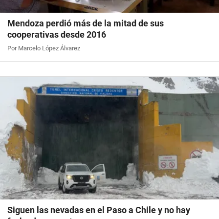
Mendoza perdió más de la mitad de sus
cooperativas desde 2016
Por Marcelo López Álvarez
Siguen las nevadas en el Paso a Chile y no hay