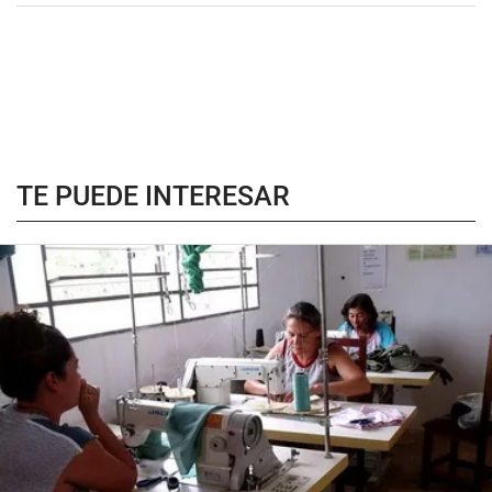
TE PUEDE INTERESAR