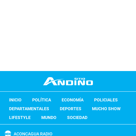
INICIO
POLÍTICA
ECONOMÍA
POLICIALES
DEPARTAMENTALES
DEPORTES
MUCHO SHOW
LIFESTYLE
MUNDO
SOCIEDAD
ACONCAGUA RADIO