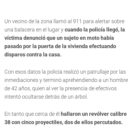
Un vecino de la zona llamó al 911 para alertar sobre
una balacera en el lugar y
cuando la policía llegó, la
víctima denunció que un sujeto en moto había
pasado por la puerta de la vivienda efectuando
disparos contra la casa.
Con esos datos la policía realizó un patrullaje por las
inmediaciones y
terminó aprehendiendo a un hombre
de 42 años, quien al ver la presencia de efectivos
intentó ocultarse detrás de un árbol.
En tanto que cerca de él
hallaron un revólver calibre
38 con cinco proyectiles, dos de ellos percutados.