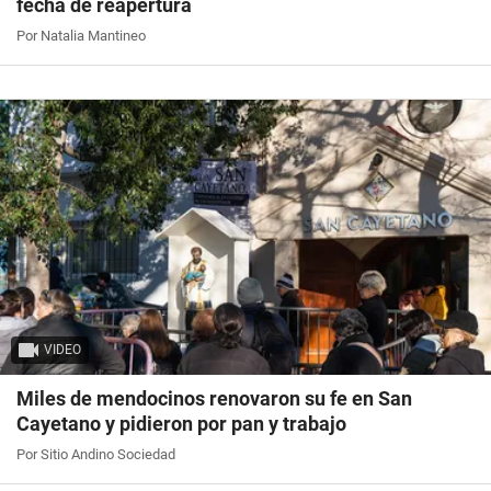
fecha de reapertura
Por Natalia Mantineo
VIDEO
Miles de mendocinos renovaron su fe en San
Cayetano y pidieron por pan y trabajo
Por Sitio Andino Sociedad