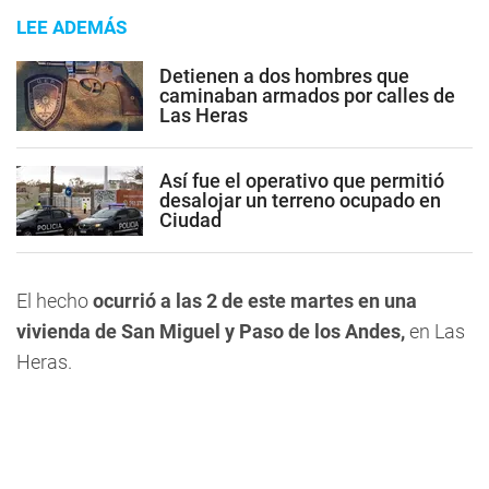
LEE ADEMÁS
Detienen a dos hombres que
caminaban armados por calles de
Las Heras
Así fue el operativo que permitió
desalojar un terreno ocupado en
Ciudad
El hecho
ocurrió a las 2 de este martes en una
vivienda de San Miguel y Paso de los Andes,
en Las
Heras.