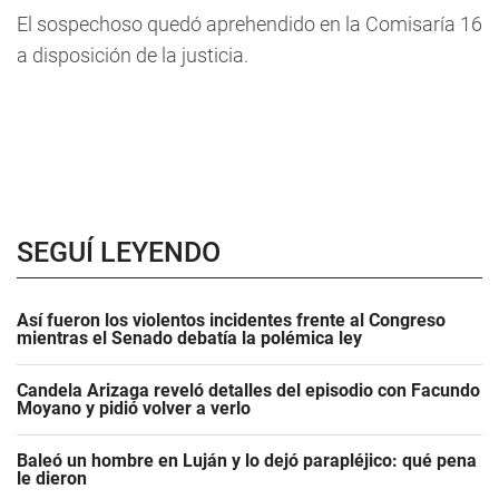
El sospechoso quedó aprehendido en la Comisaría 16
a disposición de la justicia.
SEGUÍ LEYENDO
Así fueron los violentos incidentes frente al Congreso
mientras el Senado debatía la polémica ley
Candela Arizaga reveló detalles del episodio con Facundo
Moyano y pidió volver a verlo
Baleó un hombre en Luján y lo dejó parapléjico: qué pena
le dieron