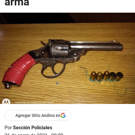
arma
Agregar Sitio Andino en
Por
Sección Policiales