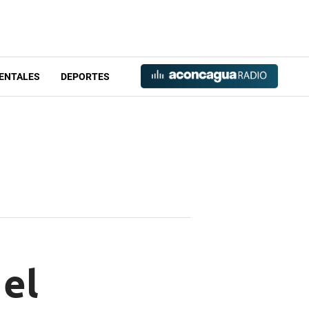
ENTALES
DEPORTES
 el