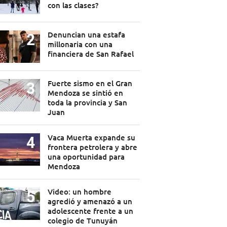
con las clases?
Denuncian una estafa
millonaria con una
financiera de San Rafael
Fuerte sismo en el Gran
Mendoza se sintió en
toda la provincia y San
Juan
Vaca Muerta expande su
frontera petrolera y abre
una oportunidad para
Mendoza
Video: un hombre
agredió y amenazó a un
adolescente frente a un
colegio de Tunuyán