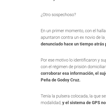
¿Otro sospechoso?
En un primer momento, con el hallaz
apuntaron contra un ex novio de la
denunciado hace un tiempo atrás 
Por ese motivo lo identificaron y 
con el régimen de prisión domiciliar
corroborar esa información, el suj
Peña de Godoy Cruz.
Tenía la pulsera colocada, la que s
modalidad,
y el sistema de GPS n