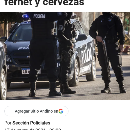
fernet y cervezas
Agregar Sitio Andino en
Por
Sección Policiales