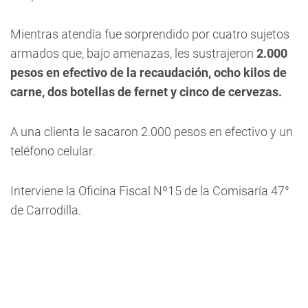
Mientras atendía fue sorprendido por cuatro sujetos
armados que, bajo amenazas, les sustrajeron
2.000
pesos en efectivo de la recaudación, ocho kilos de
carne, dos botellas de fernet y cinco de cervezas.
A una clienta le sacaron 2.000 pesos en efectivo y un
teléfono celular.
Interviene la Oficina Fiscal Nº15 de la Comisaría 47°
de Carrodilla.