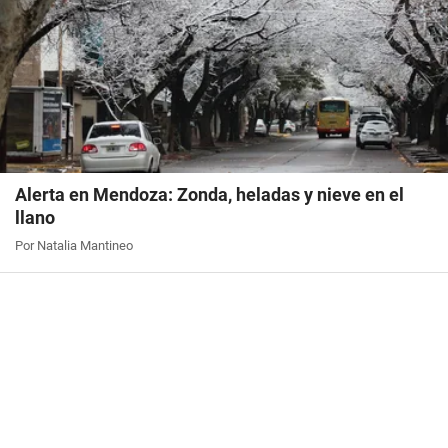
Alerta en Mendoza: Zonda, heladas y nieve en el
llano
Por Natalia Mantineo