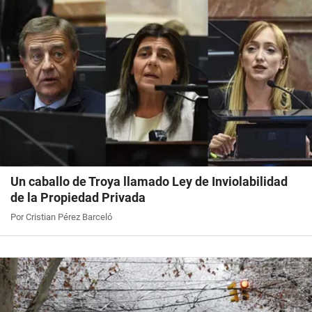
Un caballo de Troya llamado Ley de Inviolabilidad
de la Propiedad Privada
Por Cristian Pérez Barceló