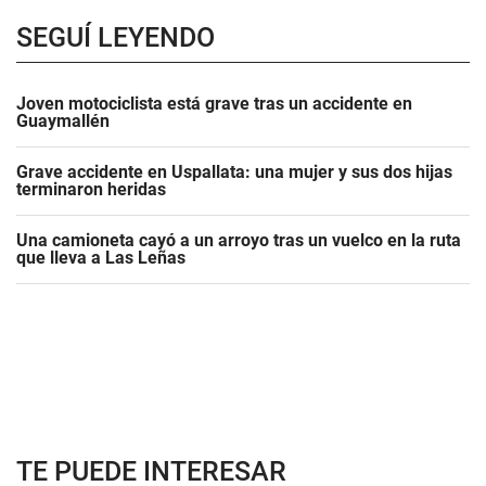
SEGUÍ LEYENDO
Joven motociclista está grave tras un accidente en
Guaymallén
Grave accidente en Uspallata: una mujer y sus dos hijas
terminaron heridas
Una camioneta cayó a un arroyo tras un vuelco en la ruta
que lleva a Las Leñas
TE PUEDE INTERESAR