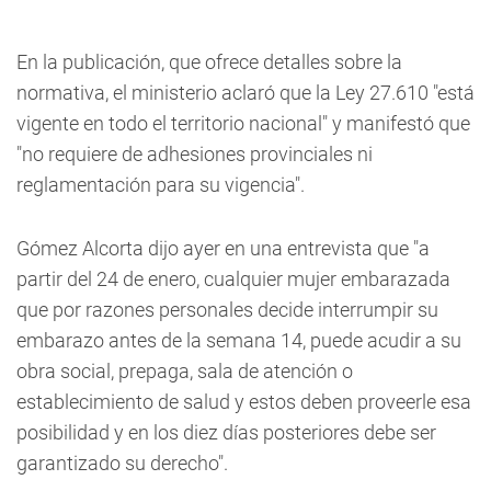
En la publicación, que ofrece detalles sobre la
normativa, el ministerio aclaró que la Ley 27.610 "está
vigente en todo el territorio nacional" y manifestó que
"no requiere de adhesiones provinciales ni
reglamentación para su vigencia".
Gómez Alcorta dijo ayer en una entrevista que "a
partir del 24 de enero, cualquier mujer embarazada
que por razones personales decide interrumpir su
embarazo antes de la semana 14, puede acudir a su
obra social, prepaga, sala de atención o
establecimiento de salud y estos deben proveerle esa
posibilidad y en los diez días posteriores debe ser
garantizado su derecho".