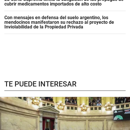
cubrir medicamentos importados de alto costo
Con mensajes en defensa del suelo argentino, los
mendocinos manifestaron su rechazo al proyecto de
Inviolabilidad de la Propiedad Privada
TE PUEDE INTERESAR