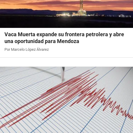
Vaca Muerta expande su frontera petrolera y abre
una oportunidad para Mendoza
Por Marcelo López Álvarez