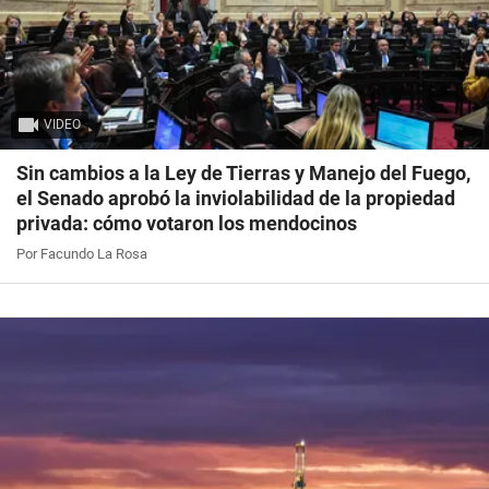
VIDEO
Sin cambios a la Ley de Tierras y Manejo del Fuego,
el Senado aprobó la inviolabilidad de la propiedad
privada: cómo votaron los mendocinos
Por Facundo La Rosa