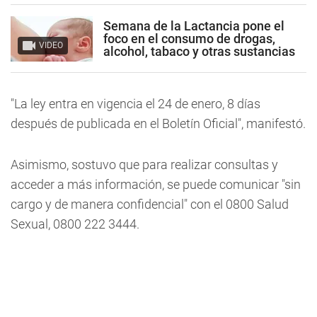
Semana de la Lactancia pone el
foco en el consumo de drogas,
VIDEO
alcohol, tabaco y otras sustancias
"La ley entra en vigencia el 24 de enero, 8 días
después de publicada en el Boletín Oficial", manifestó.
Asimismo, sostuvo que para realizar consultas y
acceder a más información, se puede comunicar "sin
cargo y de manera confidencial" con el 0800 Salud
Sexual, 0800 222 3444.