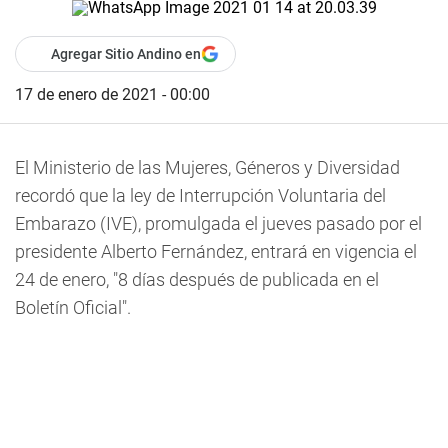
Agregar Sitio Andino en
17 de enero de 2021 - 00:00
El Ministerio de las Mujeres, Géneros y Diversidad
recordó que la ley de Interrupción Voluntaria del
Embarazo (IVE), promulgada el jueves pasado por el
presidente Alberto Fernández, entrará en vigencia el
24 de enero, "8 días después de publicada en el
Boletín Oficial".