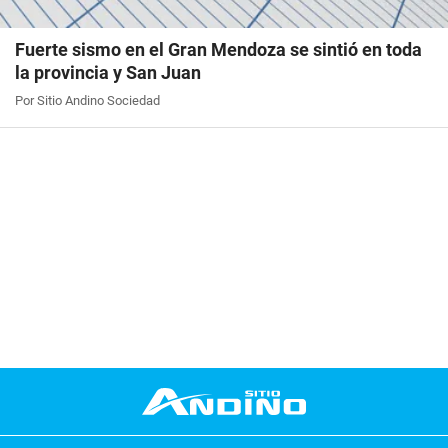
Fuerte sismo en el Gran Mendoza se sintió en toda
la provincia y San Juan
Por Sitio Andino Sociedad