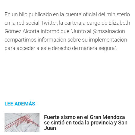
En un hilo publicado en la cuenta oficial del ministerio
en la red social Twitter, la cartera a cargo de Elizabeth
Gómez Alcorta informó que "Junto al @msalnacion
compartimos información sobre su implementación
para acceder a este derecho de manera segura".
LEE ADEMÁS
Fuerte sismo en el Gran Mendoza
se sintió en toda la provincia y San
Juan