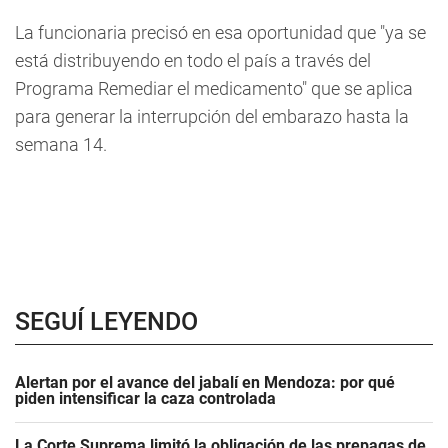
La funcionaria precisó en esa oportunidad que "ya se
está distribuyendo en todo el país a través del
Programa Remediar el medicamento" que se aplica
para generar la interrupción del embarazo hasta la
semana 14.
SEGUÍ LEYENDO
Alertan por el avance del jabalí en Mendoza: por qué
piden intensificar la caza controlada
La Corte Suprema limitó la obligación de las prepagas de