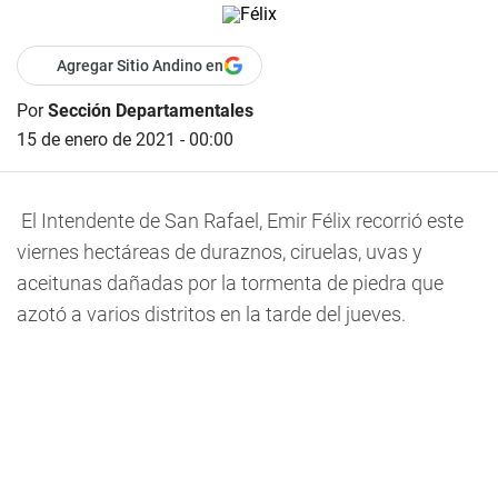
Agregar Sitio Andino en
Por
Sección Departamentales
15 de enero de 2021 - 00:00
El Intendente de San Rafael, Emir Félix recorrió este
viernes hectáreas de duraznos, ciruelas, uvas y
aceitunas dañadas por la tormenta de piedra que
azotó a varios distritos en la tarde del jueves.