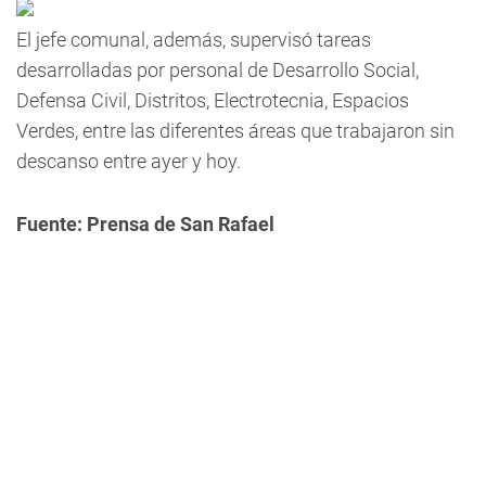
El jefe comunal, además, supervisó tareas
desarrolladas por personal de Desarrollo Social,
Defensa Civil, Distritos, Electrotecnia, Espacios
Verdes, entre las diferentes áreas que trabajaron sin
descanso entre ayer y hoy.
Fuente: Prensa de San Rafael