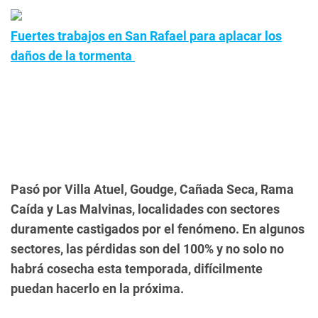
Fuertes trabajos en San Rafael para aplacar los
daños de la tormenta
Pasó por Villa Atuel, Goudge, Cañada Seca, Rama
Caída y Las Malvinas, localidades con sectores
duramente castigados por el fenómeno. En algunos
sectores, las pérdidas son del 100% y no solo no
habrá cosecha esta temporada, difícilmente
puedan hacerlo en la próxima.