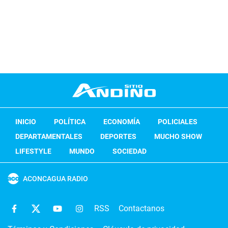
INICIO
POLÍTICA
ECONOMÍA
POLICIALES
DEPARTAMENTALES
DEPORTES
MUCHO SHOW
LIFESTYLE
MUNDO
SOCIEDAD
ACONCAGUA RADIO
RSS
Contactanos