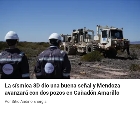
La sísmica 3D dio una buena señal y Mendoza
avanzará con dos pozos en Cañadón Amarillo
Por Sitio Andino Energía