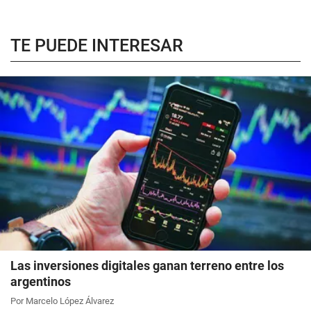
TE PUEDE INTERESAR
Las inversiones digitales ganan terreno entre los
argentinos
Por Marcelo López Álvarez