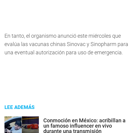
En tanto, el organismo anunció este miércoles que
evalúa las vacunas chinas Sinovac y Sinopharm para
una eventual autorización para uso de emergencia.
LEE ADEMÁS
Conmoción en México: acribillan a
un famoso influencer en vivo
durante una transmisión