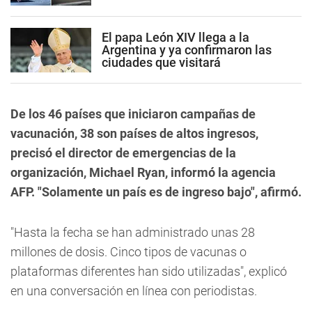
El papa León XIV llega a la
Argentina y ya confirmaron las
ciudades que visitará
De los 46 países que iniciaron campañas de
vacunación, 38 son países de altos ingresos,
precisó el director de emergencias de la
organización, Michael Ryan, informó la agencia
AFP. "Solamente un país es de ingreso bajo", afirmó.
"Hasta la fecha se han administrado unas 28
millones de dosis. Cinco tipos de vacunas o
plataformas diferentes han sido utilizadas", explicó
en una conversación en línea con periodistas.