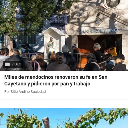
VIDEO
Miles de mendocinos renovaron su fe en San
Cayetano y pidieron por pan y trabajo
Por Sitio Andino Sociedad