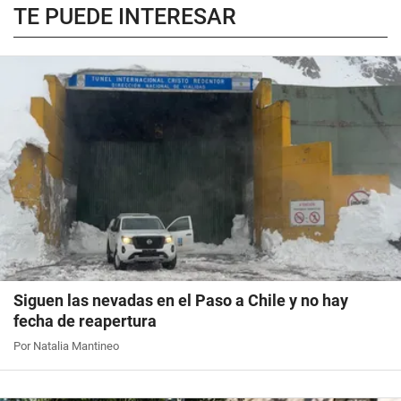
TE PUEDE INTERESAR
Siguen las nevadas en el Paso a Chile y no hay
fecha de reapertura
Por Natalia Mantineo