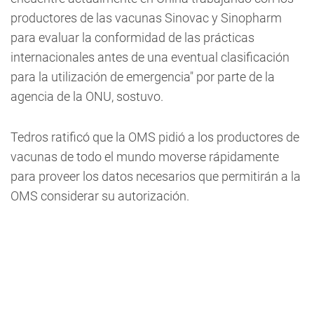
productores de las vacunas Sinovac y Sinopharm
para evaluar la conformidad de las prácticas
internacionales antes de una eventual clasificación
para la utilización de emergencia" por parte de la
agencia de la ONU, sostuvo.
Tedros ratificó que la OMS pidió a los productores de
vacunas de todo el mundo moverse rápidamente
para proveer los datos necesarios que permitirán a la
OMS considerar su autorización.