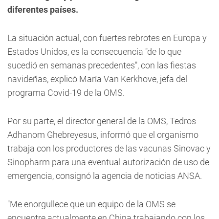
diferentes países.
La situación actual, con fuertes rebrotes en Europa y
Estados Unidos, es la consecuencia "de lo que
sucedió en semanas precedentes", con las fiestas
navideñas, explicó María Van Kerkhove, jefa del
programa Covid-19 de la OMS.
Por su parte, el director general de la OMS, Tedros
Adhanom Ghebreyesus, informó que el organismo
trabaja con los productores de las vacunas Sinovac y
Sinopharm para una eventual autorización de uso de
emergencia, consignó la agencia de noticias ANSA.
"Me enorgullece que un equipo de la OMS se
encuentre actualmente en China trabajando con los