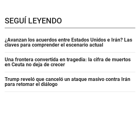
SEGUÍ LEYENDO
¿Avanzan los acuerdos entre Estados Unidos e Irán? Las
claves para comprender el escenario actual
Una frontera convertida en tragedia: la cifra de muertos
en Ceuta no deja de crecer
Trump reveló que canceló un ataque masivo contra Irán
para retomar el diálogo