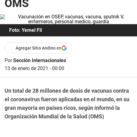
OMS
Foto: Yemel Fil
Agregar Sitio Andino en
Por
Sección Internacionales
13 de enero de 2021 - 00:00
Un total de 28 millones de dosis de vacunas contra
el coronavirus fueron aplicadas en el mundo, en su
gran mayoría en países ricos, según informó la
Organización Mundial de la Salud (OMS)