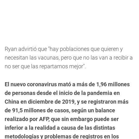
Ryan advirtió que "hay poblaciones que quieren y
necesitan las vacunas, pero que no las van a recibir a
no ser que las repartamos mejor".
El nuevo coronavirus mató a más de 1,96 millones
de personas desde el inicio de la pandemia en
China en diciembre de 2019, y se registraron más
de 91,5 millones de casos, según un balance
realizado por AFP, que sin embargo puede ser
inferior a la realidad a causa de las distintas
metodologías y problemas de registros en los