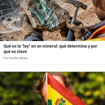
Qué es la "ley" en un mineral: qué determina y por
qué es clave
Por Cecilia Zabala