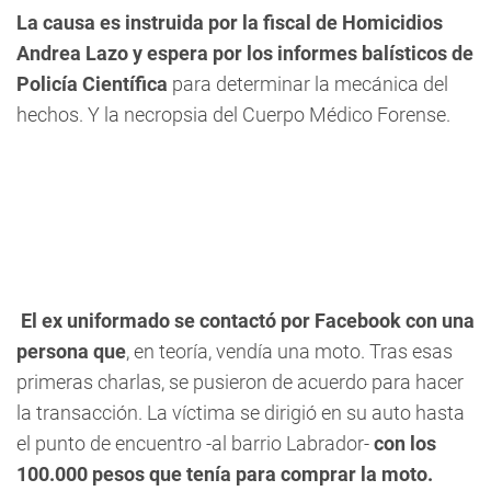
La causa es instruida por la fiscal de Homicidios
Andrea Lazo y espera por los informes balísticos de
Policía Científica
para determinar la mecánica del
hechos. Y la necropsia del Cuerpo Médico Forense.
El ex uniformado se contactó por Facebook con una
persona que
, en teoría, vendía una moto. Tras esas
primeras charlas, se pusieron de acuerdo para hacer
la transacción. La víctima se dirigió en su auto hasta
el punto de encuentro -al barrio Labrador-
con los
100.000 pesos que tenía para comprar la moto.