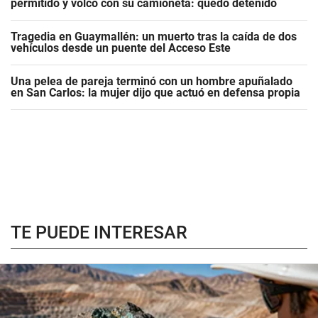
permitido y volcó con su camioneta: quedó detenido
Tragedia en Guaymallén: un muerto tras la caída de dos
vehículos desde un puente del Acceso Este
Una pelea de pareja terminó con un hombre apuñalado
en San Carlos: la mujer dijo que actuó en defensa propia
TE PUEDE INTERESAR