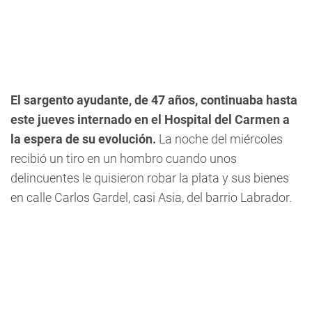
El sargento ayudante, de 47 años, continuaba hasta
este jueves internado en el Hospital del Carmen a
la espera de su evolución.
La noche del miércoles
recibió un tiro en un hombro cuando unos
delincuentes le quisieron robar la plata y sus bienes
en calle
Carlos Gardel, casi Asia, del barrio Labrador.