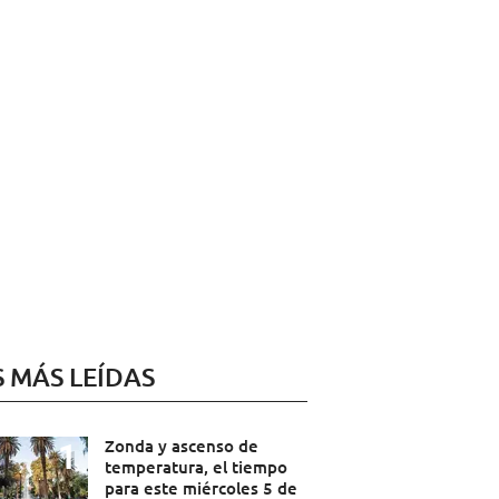
S MÁS LEÍDAS
Zonda y ascenso de
temperatura, el tiempo
para este miércoles 5 de