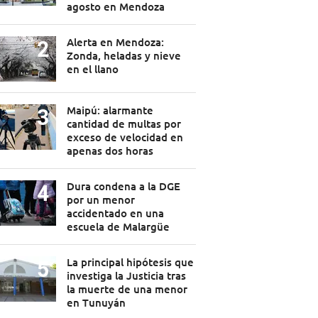
agosto en Mendoza
Alerta en Mendoza:
Zonda, heladas y nieve
en el llano
Maipú: alarmante
cantidad de multas por
exceso de velocidad en
apenas dos horas
Dura condena a la DGE
por un menor
accidentado en una
escuela de Malargüe
La principal hipótesis que
investiga la Justicia tras
la muerte de una menor
en Tunuyán