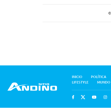
C
INICIO
POLÍTICA
LIFESTYLE
MUNDO