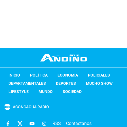
INICIO
POLÍTICA
ECONOMÍA
POLICIALES
DEPARTAMENTALES
DEPORTES
MUCHO SHOW
LIFESTYLE
MUNDO
SOCIEDAD
ACONCAGUA RADIO
RSS
Contactanos