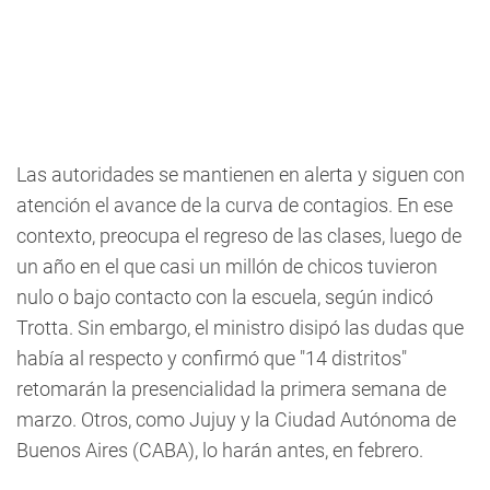
Las autoridades se mantienen en alerta y siguen con
atención el avance de la curva de contagios. En ese
contexto, preocupa el regreso de las clases, luego de
un año en el que casi un millón de chicos tuvieron
nulo o bajo contacto con la escuela, según indicó
Trotta. Sin embargo, el ministro disipó las dudas que
había al respecto y confirmó que "14 distritos"
retomarán la presencialidad la primera semana de
marzo. Otros, como Jujuy y la Ciudad Autónoma de
Buenos Aires (CABA), lo harán antes, en febrero.