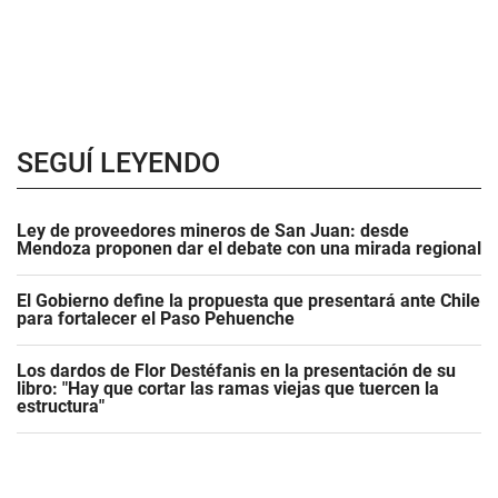
SEGUÍ LEYENDO
Ley de proveedores mineros de San Juan: desde
Mendoza proponen dar el debate con una mirada regional
El Gobierno define la propuesta que presentará ante Chile
para fortalecer el Paso Pehuenche
Los dardos de Flor Destéfanis en la presentación de su
libro: "Hay que cortar las ramas viejas que tuercen la
estructura"