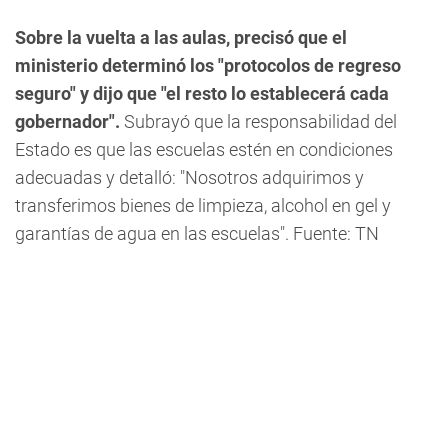
Sobre la vuelta a las aulas, precisó que el
ministerio determinó los "protocolos de regreso
seguro" y dijo que "el resto lo establecerá cada
gobernador".
Subrayó que la responsabilidad del
Estado es que las escuelas estén en condiciones
adecuadas y detalló: "Nosotros adquirimos y
transferimos bienes de limpieza, alcohol en gel y
garantías de agua en las escuelas". Fuente: TN