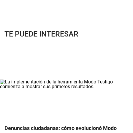
TE PUEDE INTERESAR
Denuncias ciudadanas: cómo evolucionó Modo