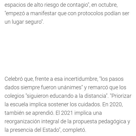
espacios de alto riesgo de contagio", en octubre,
"empezó a manifestar que con protocolos podían ser
un lugar seguro".
Celebró que, frente a esa incertidumbre, "los pasos
dados siempre fueron unánimes" y remarcó que los
colegios "siguieron educando a la distancia". "Priorizar
la escuela implica sostener los cuidados. En 2020,
también se aprendió. El 2021 implica una
reorganización integral de la propuesta pedagógica y
la presencia del Estado", completó.