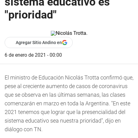
sistema educativo es
"prioridad"
Agregar Sitio Andino en
6 de enero de 2021 - 00:00
El ministro de Educación Nicolás Trotta confirmó que,
pese al creciente aumento de casos de coronavirus
que se observa en las últimas semanas, las clases
comenzarán en marzo en toda la Argentina. "En este
2021 tenemos que lograr que la presencialidad del
sistema educativo sea nuestra prioridad", dijo en
diálogo con TN.