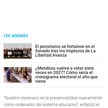
LEE ADEMÁS
El peronismo se fortalece en el
Senado tras los tropiezos de La
VIDEO
Libertad Avanza
¿Mendoza vuelve a votar siete
veces en 2027? Cómo sería el
cronograma electoral el año que
viene
"Nuestro escenario es la presencialidad nuevamente
como ordenador del sistema educativo", enfatizó el