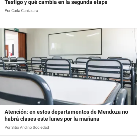
Testigo y qué cambia en la segunda etapa
Por Carla Canizzaro
Atención: en estos departamentos de Mendoza no
habrá clases este lunes por la mañana
Por Sitio Andino Sociedad