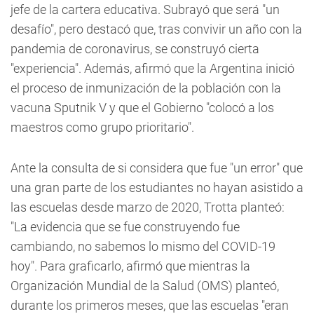
jefe de la cartera educativa.
Subrayó que será "un
desafío", pero destacó que, tras convivir un año con la
pandemia de coronavirus, se construyó cierta
"experiencia". Además, afirmó que la Argentina inició
el proceso de inmunización de la población con la
vacuna Sputnik V y que el Gobierno "colocó a los
maestros como grupo prioritario".
Ante la consulta de si considera que fue "un error" que
una gran parte de los estudiantes no hayan asistido a
las escuelas desde marzo de 2020, Trotta planteó:
"La evidencia que se fue construyendo fue
cambiando, no sabemos lo mismo del COVID-19
hoy". Para graficarlo, afirmó que mientras la
Organización Mundial de la Salud (OMS) planteó,
durante los primeros meses, que las escuelas "eran