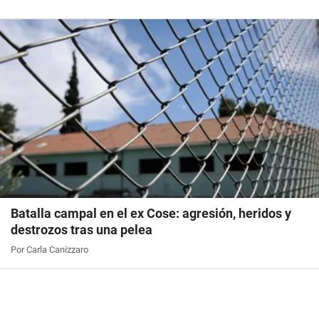
Batalla campal en el ex Cose: agresión, heridos y
destrozos tras una pelea
Por Carla Canizzaro