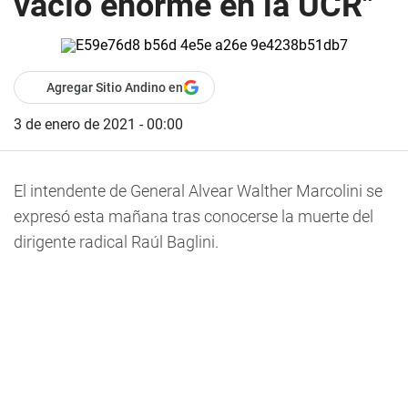
vacío enorme en la UCR"
Agregar Sitio Andino en
3 de enero de 2021 - 00:00
El intendente de General Alvear Walther Marcolini se
expresó esta mañana tras conocerse la muerte del
dirigente radical Raúl Baglini.