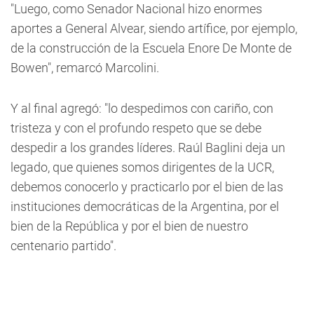
"Luego, como Senador Nacional hizo enormes
aportes a General Alvear, siendo artífice, por ejemplo,
de la construcción de la Escuela Enore De Monte de
Bowen", remarcó Marcolini.
Y al final agregó: "lo despedimos con cariño, con
tristeza y con el profundo respeto que se debe
despedir a los grandes líderes. Raúl Baglini deja un
legado, que quienes somos dirigentes de la UCR,
debemos conocerlo y practicarlo por el bien de las
instituciones democráticas de la Argentina, por el
bien de la República y por el bien de nuestro
centenario partido".