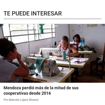
TE PUEDE INTERESAR
Mendoza perdió más de la mitad de sus
cooperativas desde 2016
Por Marcelo López Álvarez