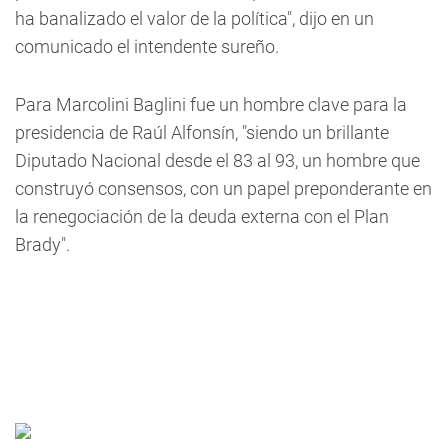
ha banalizado el valor de la política", dijo en un
comunicado el intendente sureño.
Para Marcolini Baglini fue un hombre clave para la
presidencia de Raúl Alfonsín, "siendo un brillante
Diputado Nacional desde el 83 al 93, un hombre que
construyó consensos, con un papel preponderante en
la renegociación de la deuda externa con el Plan
Brady".