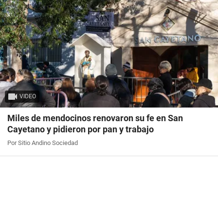
VIDEO
Miles de mendocinos renovaron su fe en San
Cayetano y pidieron por pan y trabajo
Por Sitio Andino Sociedad