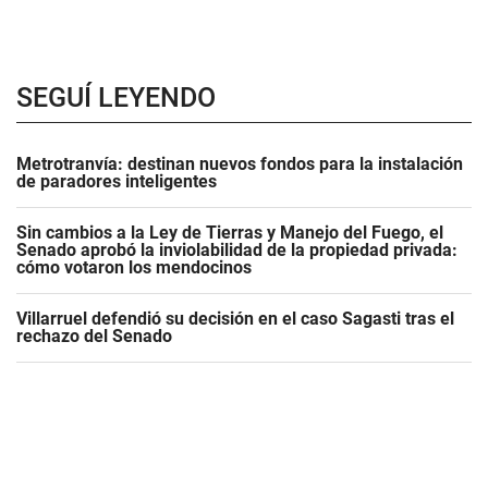
SEGUÍ LEYENDO
Metrotranvía: destinan nuevos fondos para la instalación
de paradores inteligentes
Sin cambios a la Ley de Tierras y Manejo del Fuego, el
Senado aprobó la inviolabilidad de la propiedad privada:
cómo votaron los mendocinos
Villarruel defendió su decisión en el caso Sagasti tras el
rechazo del Senado