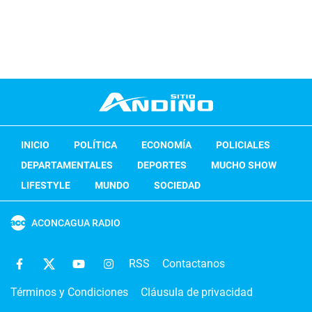
INICIO
POLÍTICA
ECONOMÍA
POLICIALES
DEPARTAMENTALES
DEPORTES
MUCHO SHOW
LIFESTYLE
MUNDO
SOCIEDAD
ACONCAGUA RADIO
RSS
Contactanos
Términos y Condiciones
Cláusula de privacidad