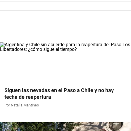
Siguen las nevadas en el Paso a Chile y no hay
fecha de reapertura
Por Natalia Mantineo