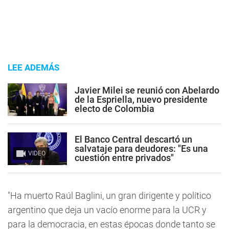
LEE ADEMÁS
Javier Milei se reunió con Abelardo
de la Espriella, nuevo presidente
electo de Colombia
El Banco Central descartó un
salvataje para deudores: "Es una
VIDEO
cuestión entre privados"
"Ha muerto Raúl Baglini, un gran dirigente y político
argentino que deja un vacío enorme para la UCR y
para la democracia, en estas épocas donde tanto se