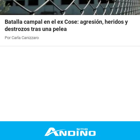
Batalla campal en el ex Cose: agresión, heridos y
destrozos tras una pelea
Por Carla Canizzaro