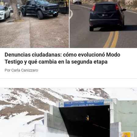
Denuncias ciudadanas: cómo evolucionó Modo
Testigo y qué cambia en la segunda etapa
Por Carla Canizzaro