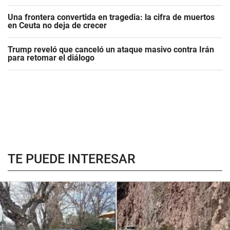
Una frontera convertida en tragedia: la cifra de muertos
en Ceuta no deja de crecer
Trump reveló que canceló un ataque masivo contra Irán
para retomar el diálogo
TE PUEDE INTERESAR