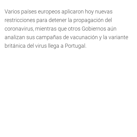
Varios países europeos aplicaron hoy nuevas
restricciones para detener la propagación del
coronavirus, mientras que otros Gobiernos aún
analizan sus campañas de vacunación y la variante
británica del virus llega a Portugal.