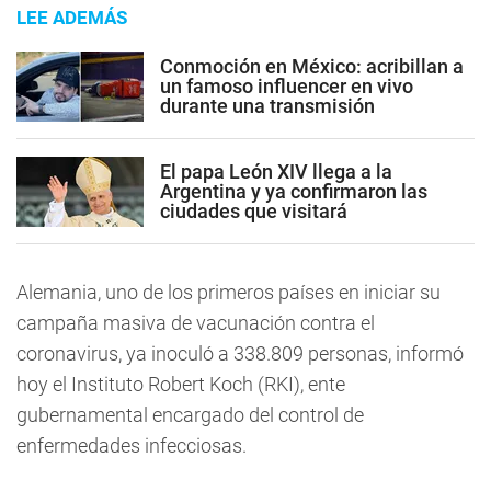
LEE ADEMÁS
Conmoción en México: acribillan a
un famoso influencer en vivo
durante una transmisión
El papa León XIV llega a la
Argentina y ya confirmaron las
ciudades que visitará
Alemania, uno de los primeros países en iniciar su
campaña masiva de vacunación contra el
coronavirus, ya inoculó a 338.809 personas, informó
hoy el Instituto Robert Koch (RKI), ente
gubernamental encargado del control de
enfermedades infecciosas.