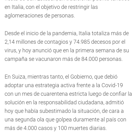
en Italia, con el objetivo de restringir las
aglomeraciones de personas.
Desde el inicio de la pandemia, Italia totaliza más de
2,14 millones de contagios y 74.985 decesos por el
virus, y hoy anunció que en la primera semana de su
campaña se vacunaron más de 84.000 personas.
En Suiza, mientras tanto, el Gobierno, que debió
adoptar una estrategia activa frente a la Covid-19
con un mes de cuarentena estricta luego de confiar la
solución en la responsabilidad ciudadana, admitió
hoy que había subestimado la situación, de cara a
una segunda ola que golpea duramente al país con
más de 4.000 casos y 100 muertes diarias.