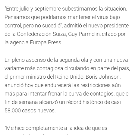
"Entre julio y septiembre subestimamos la situación.
Pensamos que podríamos mantener el virus bajo
control, pero no sucedió", admitió el nuevo presidente
de la Confederación Suiza, Guy Parmelin, citado por
la agencia Europa Press.
En pleno ascenso de la segunda ola y con una nueva
variante más contagiosa circulando en parte del país,
el primer ministro del Reino Unido, Boris Johnson,
anunció hoy que endurecerá las restricciones aún
más para intentar frenar la curva de contagios, que el
fin de semana alcanzó un récord histórico de casi
58.000 casos nuevos.
"Me hice completamente a la idea de que es