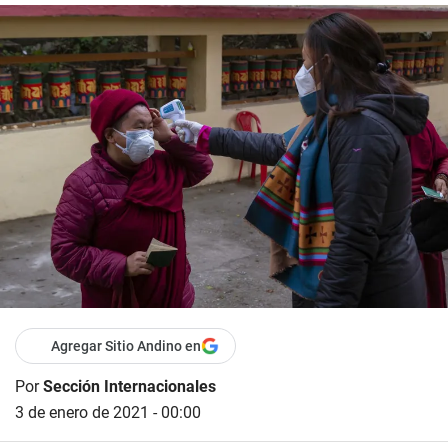
Agregar Sitio Andino en
Por
Sección Internacionales
3 de enero de 2021 - 00:00