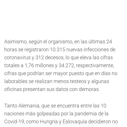
Asimismo, según el organismo, en las últimas 24
horas se registraron 10.315 nuevas infecciones de
coronavirus y 312 decesos, lo que eleva las cifras
totales a 1,76 millones y 34.272, respectivamente,
cifras que podrían ser mayor puesto que en días no
laborables se realizan menos testeos y algunas
oficinas presentan sus datos con demoras.
Tanto Alemania, que se encuentra entre las 10
naciones más golpeadas por la pandemia de la
Covid-19, como Hungría y Eslovaquia decidieron no