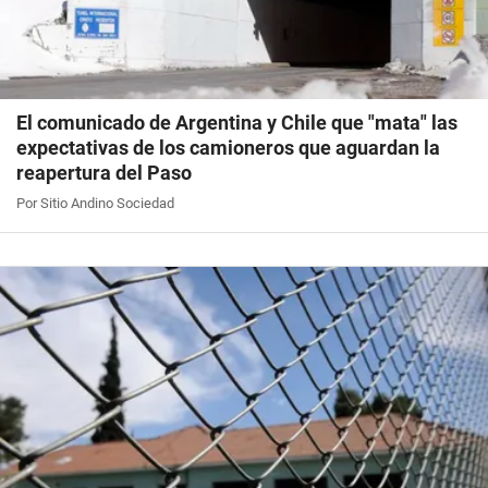
El comunicado de Argentina y Chile que "mata" las
expectativas de los camioneros que aguardan la
reapertura del Paso
Por Sitio Andino Sociedad