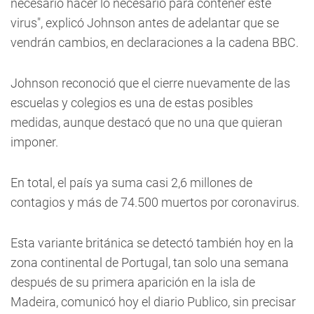
necesario hacer lo necesario para contener este
virus", explicó Johnson antes de adelantar que se
vendrán cambios, en declaraciones a la cadena BBC.
Johnson reconoció que el cierre nuevamente de las
escuelas y colegios es una de estas posibles
medidas, aunque destacó que no una que quieran
imponer.
En total, el país ya suma casi 2,6 millones de
contagios y más de 74.500 muertos por coronavirus.
Esta variante británica se detectó también hoy en la
zona continental de Portugal, tan solo una semana
después de su primera aparición en la isla de
Madeira, comunicó hoy el diario Publico, sin precisar