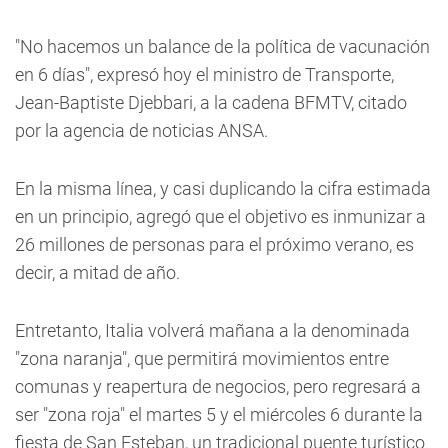
"No hacemos un balance de la política de vacunación
en 6 días", expresó hoy el ministro de Transporte,
Jean-Baptiste Djebbari, a la cadena BFMTV, citado
por la agencia de noticias ANSA.
En la misma línea, y casi duplicando la cifra estimada
en un principio, agregó que el objetivo es inmunizar a
26 millones de personas para el próximo verano, es
decir, a mitad de año.
Entretanto, Italia volverá mañana a la denominada
"zona naranja", que permitirá movimientos entre
comunas y reapertura de negocios, pero regresará a
ser "zona roja" el martes 5 y el miércoles 6 durante la
fiesta de San Esteban, un tradicional puente turístico