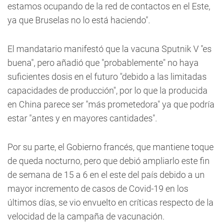
estamos ocupando de la red de contactos en el Este,
ya que Bruselas no lo está haciendo".
El mandatario manifestó que la vacuna Sputnik V "es
buena", pero añadió que "probablemente" no haya
suficientes dosis en el futuro "debido a las limitadas
capacidades de producción", por lo que la producida
en China parece ser "más prometedora" ya que podría
estar "antes y en mayores cantidades".
Por su parte, el Gobierno francés, que mantiene toque
de queda nocturno, pero que debió ampliarlo este fin
de semana de 15 a 6 en el este del país debido a un
mayor incremento de casos de Covid-19 en los
últimos días, se vio envuelto en críticas respecto de la
velocidad de la campaña de vacunación.