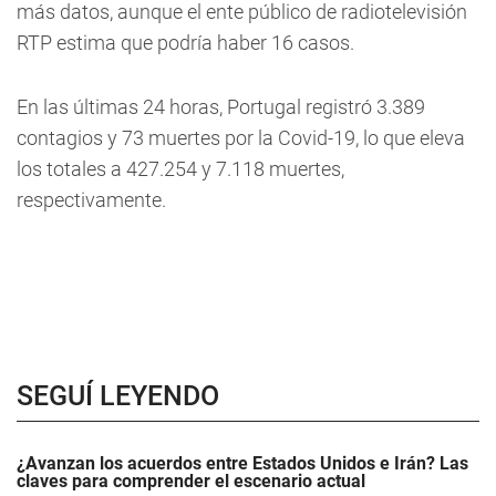
más datos, aunque el ente público de radiotelevisión
RTP estima que podría haber 16 casos.
En las últimas 24 horas, Portugal registró 3.389
contagios y 73 muertes por la Covid-19, lo que eleva
los totales a 427.254 y 7.118 muertes,
respectivamente.
SEGUÍ LEYENDO
¿Avanzan los acuerdos entre Estados Unidos e Irán? Las
claves para comprender el escenario actual