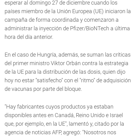
esperar al domingo 27 de diciembre cuando los
países miembro de la Unión Europea (UE) iniciaron la
campaña de forma coordinada y comenzaron a
administrar la inyección de Pfizer/BioNTech a última
hora del día anterior.
En el caso de Hungría, además, se suman las críticas
del primer ministro Viktor Orbán contra la estrategia
de la UE para la distribución de las dosis, quien dijo
hoy no estar "satisfecho" con el "ritmo" de adquisición
de vacunas por parte del bloque.
"Hay fabricantes cuyos productos ya estaban
disponibles antes en Canadá, Reino Unido e Israel
que, por ejemplo, en la UE", lamentó y, citado por la
agencia de noticias AFP, agregó: "Nosotros nos