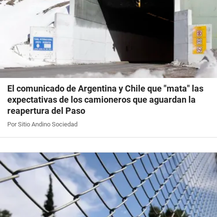
El comunicado de Argentina y Chile que "mata" las
expectativas de los camioneros que aguardan la
reapertura del Paso
Por Sitio Andino Sociedad