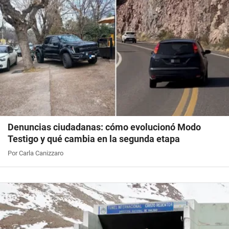
Denuncias ciudadanas: cómo evolucionó Modo
Testigo y qué cambia en la segunda etapa
Por Carla Canizzaro