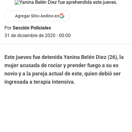
Agregar Sitio Andino en
Por
Sección Policiales
31 de diciembre de 2020 - 00:00
Este jueves fue detenida Yanina Belén Diez (26), la
mujer acusada de rociar y prender fuego a su ex
novio y a la pareja actual de este, quien debió ser
ingresada a terapia intensiva.