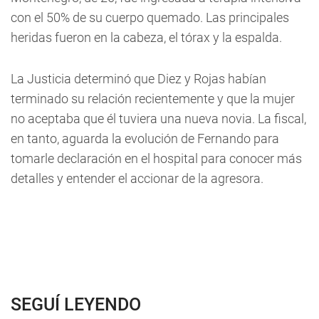
con el 50% de su cuerpo quemado. Las principales
heridas fueron en la cabeza, el tórax y la espalda.
La Justicia determinó que Diez y Rojas habían
terminado su relación recientemente y que la mujer
no aceptaba que él tuviera una nueva novia. La fiscal,
en tanto, aguarda la evolución de Fernando para
tomarle declaración en el hospital para conocer más
detalles y entender el accionar de la agresora.
SEGUÍ LEYENDO