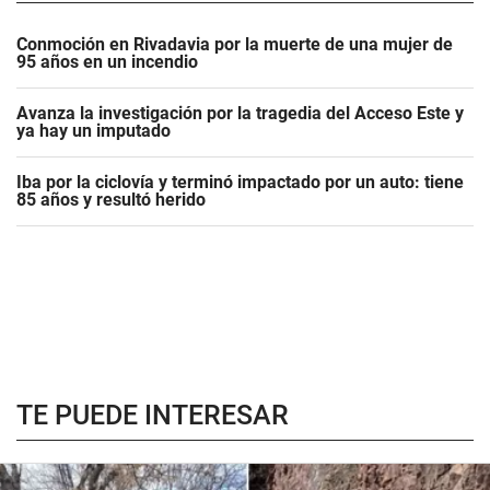
Conmoción en Rivadavia por la muerte de una mujer de
95 años en un incendio
Avanza la investigación por la tragedia del Acceso Este y
ya hay un imputado
Iba por la ciclovía y terminó impactado por un auto: tiene
85 años y resultó herido
TE PUEDE INTERESAR