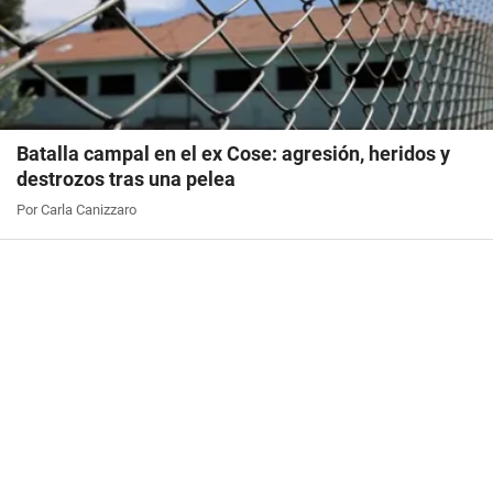
Batalla campal en el ex Cose: agresión, heridos y
destrozos tras una pelea
Por Carla Canizzaro